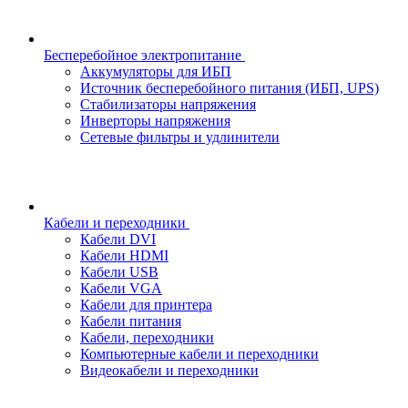
Бесперебойное электропитание
Аккумуляторы для ИБП
Источник бесперебойного питания (ИБП, UPS)
Стабилизаторы напряжения
Инверторы напряжения
Сетевые фильтры и удлинители
Кабели и переходники
Кабели DVI
Кабели HDMI
Кабели USB
Кабели VGA
Кабели для принтера
Кабели питания
Кабели, переходники
Компьютерные кабели и переходники
Видеокабели и переходники