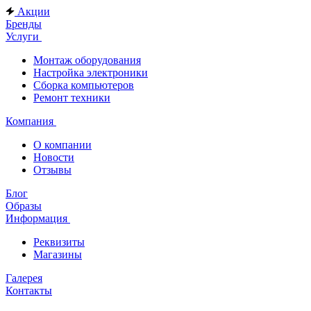
Акции
Бренды
Услуги
Монтаж оборудования
Настройка электроники
Сборка компьютеров
Ремонт техники
Компания
О компании
Новости
Отзывы
Блог
Образы
Информация
Реквизиты
Магазины
Галерея
Контакты