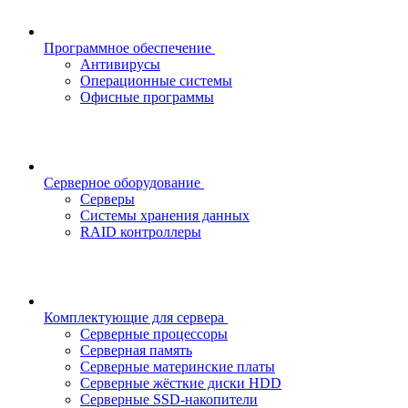
Программное обеспечение
Антивирусы
Операционные системы
Офисные программы
Серверное оборудование
Серверы
Системы хранения данных
RAID контроллеры
Комплектующие для сервера
Серверные процессоры
Серверная память
Серверные материнские платы
Серверные жёсткие диски HDD
Серверные SSD-накопители