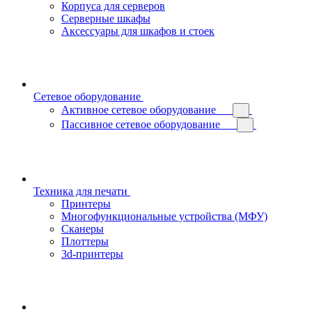
Корпуса для серверов
Серверные шкафы
Аксессуары для шкафов и стоек
Сетевое оборудование
Активное сетевое оборудование
Пассивное сетевое оборудование
Техника для печати
Принтеры
Многофункциональные устройства (МФУ)
Сканеры
Плоттеры
3d-принтеры