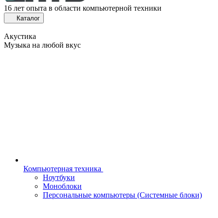
16 лет опыта в области компьютерной техники
Каталог
Акустика
Музыка на любой вкус
Компьютерная техника
Ноутбуки
Моноблоки
Персональные компьютеры (Системные блоки)