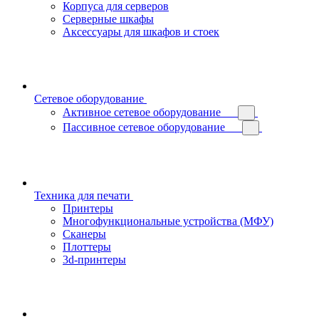
Корпуса для серверов
Серверные шкафы
Аксессуары для шкафов и стоек
Сетевое оборудование
Активное сетевое оборудование
Пассивное сетевое оборудование
Техника для печати
Принтеры
Многофункциональные устройства (МФУ)
Сканеры
Плоттеры
3d-принтеры