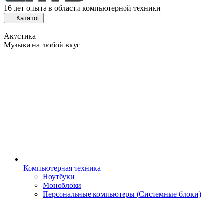
16 лет опыта в области компьютерной техники
Каталог
Акустика
Музыка на любой вкус
Компьютерная техника
Ноутбуки
Моноблоки
Персональные компьютеры (Системные блоки)