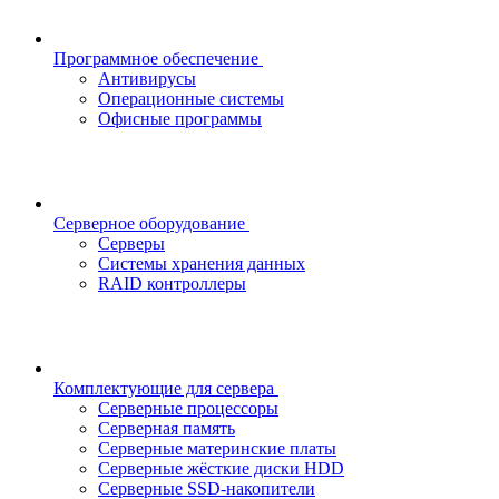
Программное обеспечение
Антивирусы
Операционные системы
Офисные программы
Серверное оборудование
Серверы
Системы хранения данных
RAID контроллеры
Комплектующие для сервера
Серверные процессоры
Серверная память
Серверные материнские платы
Серверные жёсткие диски HDD
Серверные SSD-накопители