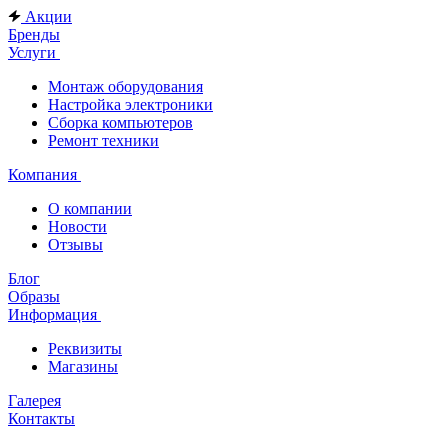
Акции
Бренды
Услуги
Монтаж оборудования
Настройка электроники
Сборка компьютеров
Ремонт техники
Компания
О компании
Новости
Отзывы
Блог
Образы
Информация
Реквизиты
Магазины
Галерея
Контакты