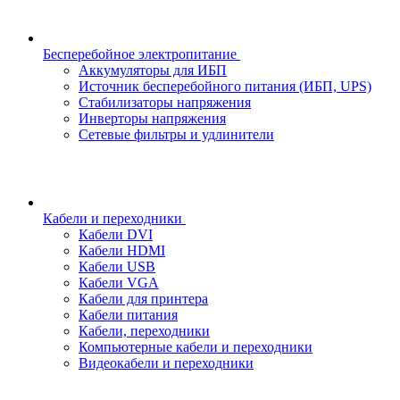
Бесперебойное электропитание
Аккумуляторы для ИБП
Источник бесперебойного питания (ИБП, UPS)
Стабилизаторы напряжения
Инверторы напряжения
Сетевые фильтры и удлинители
Кабели и переходники
Кабели DVI
Кабели HDMI
Кабели USB
Кабели VGA
Кабели для принтера
Кабели питания
Кабели, переходники
Компьютерные кабели и переходники
Видеокабели и переходники