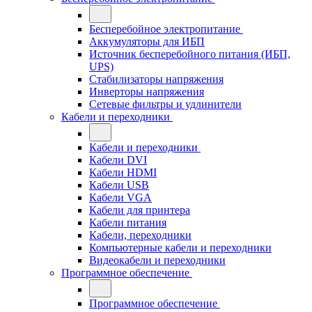
Бесперебойное электропитание
Аккумуляторы для ИБП
Источник бесперебойного питания (ИБП,
UPS)
Стабилизаторы напряжения
Инверторы напряжения
Сетевые фильтры и удлинители
Кабели и переходники
Кабели и переходники
Кабели DVI
Кабели HDMI
Кабели USB
Кабели VGA
Кабели для принтера
Кабели питания
Кабели, переходники
Компьютерные кабели и переходники
Видеокабели и переходники
Программное обеспечение
Программное обеспечение