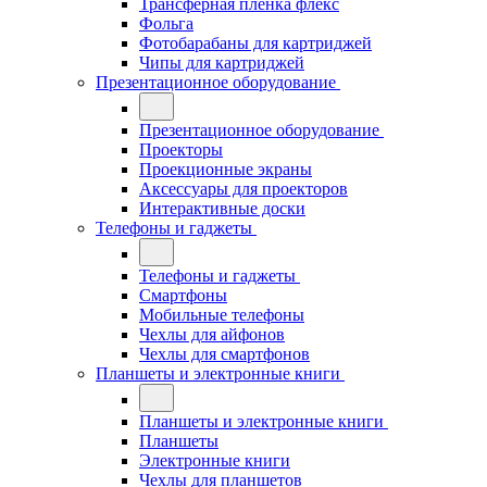
Трансферная плёнка флекс
Фольга
Фотобарабаны для картриджей
Чипы для картриджей
Презентационное оборудование
Презентационное оборудование
Проекторы
Проекционные экраны
Аксессуары для проекторов
Интерактивные доски
Телефоны и гаджеты
Телефоны и гаджеты
Смартфоны
Мобильные телефоны
Чехлы для айфонов
Чехлы для смартфонов
Планшеты и электронные книги
Планшеты и электронные книги
Планшеты
Электронные книги
Чехлы для планшетов