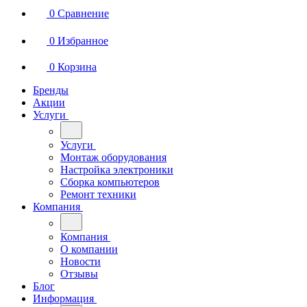
0
Сравнение
0
Избранное
0
Корзина
Бренды
Акции
Услуги
Услуги
Монтаж оборудования
Настройка электроники
Сборка компьютеров
Ремонт техники
Компания
Компания
О компании
Новости
Отзывы
Блог
Информация