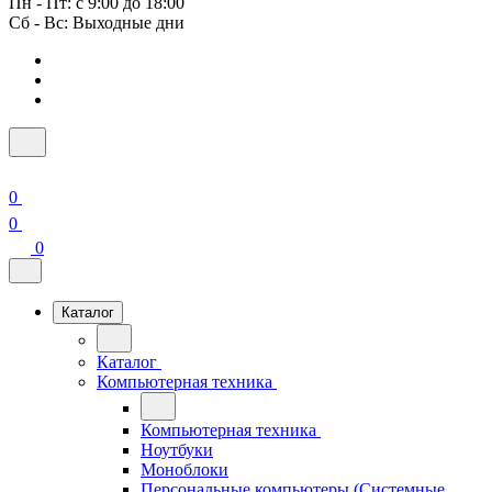
Пн - Пт: с 9:00 до 18:00
Сб - Вс: Выходные дни
0
0
0
Каталог
Каталог
Компьютерная техника
Компьютерная техника
Ноутбуки
Моноблоки
Персональные компьютеры (Системные