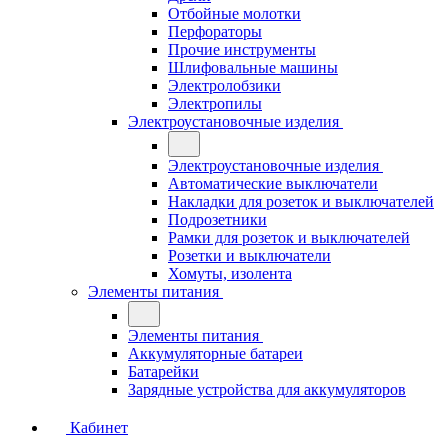
Отбойные молотки
Перфораторы
Прочие инструменты
Шлифовальные машины
Электролобзики
Электропилы
Электроустановочные изделия
Электроустановочные изделия
Автоматические выключатели
Накладки для розеток и выключателей
Подрозетники
Рамки для розеток и выключателей
Розетки и выключатели
Хомуты, изолента
Элементы питания
Элементы питания
Аккумуляторные батареи
Батарейки
Зарядные устройства для аккумуляторов
Кабинет