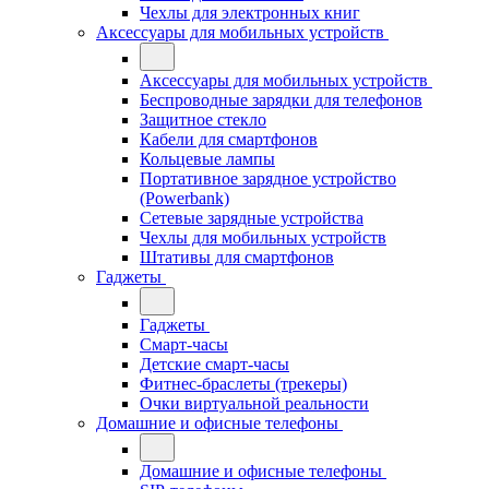
Чехлы для электронных книг
Аксессуары для мобильных устройств
Аксессуары для мобильных устройств
Беспроводные зарядки для телефонов
Защитное стекло
Кабели для смартфонов
Кольцевые лампы
Портативное зарядное устройство
(Powerbank)
Сетевые зарядные устройства
Чехлы для мобильных устройств
Штативы для смартфонов
Гаджеты
Гаджеты
Смарт-часы
Детские смарт-часы
Фитнес-браслеты (трекеры)
Очки виртуальной реальности
Домашние и офисные телефоны
Домашние и офисные телефоны