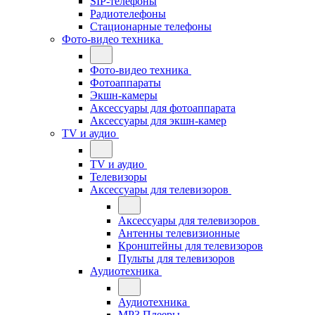
SIP-телефоны
Радиотелефоны
Стационарные телефоны
Фото-видео техника
Фото-видео техника
Фотоаппараты
Экшн-камеры
Аксессуары для фотоаппарата
Аксессуары для экшн-камер
TV и аудио
TV и аудио
Телевизоры
Аксессуары для телевизоров
Аксессуары для телевизоров
Антенны телевизионные
Кронштейны для телевизоров
Пульты для телевизоров
Аудиотехника
Аудиотехника
MP3 Плееры