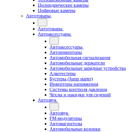
Цилиндрические камеры
Цифровые камеры
Автотовары
Автотовары
Автоаксессуары
Автоаксессуары
Автоинверторы
Автомобильная сигнализация
Автомобильные держатели
Автомобильные зарядные устройства
Алкотестеры
Бустеры (Jump starter)
Инверторы напряжения
Системы контроля давления
Чехлы и накидки для сидений
Автозвук
Автозвук
FM-модуляторы
Автомагнитолы
Автомобильные колонки