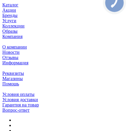
Каталог
Акции
Бренды
Услуги
Коллекции
Образы
Компания
О компании
Новости
Отзывы
Информация
Реквизиты
Магазины
Помощь
Условия оплаты
Условия доставки
Гарантия на товар
Вопрос-ответ