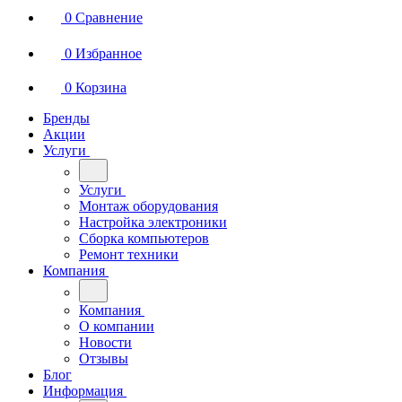
0
Сравнение
0
Избранное
0
Корзина
Бренды
Акции
Услуги
Услуги
Монтаж оборудования
Настройка электроники
Сборка компьютеров
Ремонт техники
Компания
Компания
О компании
Новости
Отзывы
Блог
Информация