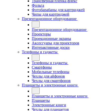
Трансферная плёнка флекс
Фольга
Фотобарабаны для картриджей
Чипы для картриджей
Презентационное оборудование
Презентационное оборудование
Проекторы
Проекционные экраны
Аксессуары для проекторов
Интерактивные доски
Телефоны и гаджеты
Телефоны и гаджеты
Смартфоны
Мобильные телефоны
Чехлы для айфонов
Чехлы для смартфонов
Планшеты и электронные книги
Планшеты и электронные книги
Планшеты
Электронные книги
Чехлы для планшетов