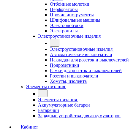
Отбойные молотки
Перфораторы
Прочие инструменты
Шлифовальные машины
Электролобзики
Электропилы
Электроустановочные изделия
Электроустановочные изделия
Автоматические выключатели
Накладки для розеток и выключателей
Подрозетники
Рамки для розеток и выключателей
Розетки и выключатели
Хомуты, изолента
Элементы питания
Элементы питания
Аккумуляторные батареи
Батарейки
Зарядные устройства для аккумуляторов
Кабинет