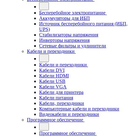
Бесперебойное электропитание
Аккумуляторы для ИБП
Источник бесперебойного питания (ИБП,
UPS)
Стабилизаторы напряжения
Инверторы напряжения
Сетевые фильтры и удлинители
Кабели и переходники
Кабели и переходники
Кабели DVI
Кабели HDMI
Кабели USB
Кабели VGA
Кабели для принтера
Кабели питания
Кабели, переходники
Компьютерные кабели и переходники
Видеокабели и переходники
Программное обеспечение
Программное обеспечение