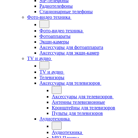
SIP-телефоны
Радиотелефоны
Стационарные телефоны
Фото-видео техника
Фото-видео техника
Фотоаппараты
Экшн-камеры
Аксессуары для фотоаппарата
Аксессуары для экшн-камер
TV и аудио
TV и аудио
Телевизоры
Аксессуары для телевизоров
Аксессуары для телевизоров
Антенны телевизионные
Кронштейны для телевизоров
Пульты для телевизоров
Аудиотехника
Аудиотехника
MP3 Плееры