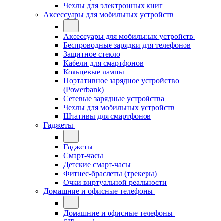
Чехлы для электронных книг
Аксессуары для мобильных устройств
Аксессуары для мобильных устройств
Беспроводные зарядки для телефонов
Защитное стекло
Кабели для смартфонов
Кольцевые лампы
Портативное зарядное устройство
(Powerbank)
Сетевые зарядные устройства
Чехлы для мобильных устройств
Штативы для смартфонов
Гаджеты
Гаджеты
Смарт-часы
Детские смарт-часы
Фитнес-браслеты (трекеры)
Очки виртуальной реальности
Домашние и офисные телефоны
Домашние и офисные телефоны