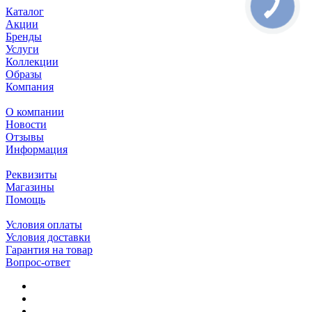
Каталог
Акции
Бренды
Услуги
Коллекции
Образы
Компания
О компании
Новости
Отзывы
Информация
Реквизиты
Магазины
Помощь
Условия оплаты
Условия доставки
Гарантия на товар
Вопрос-ответ