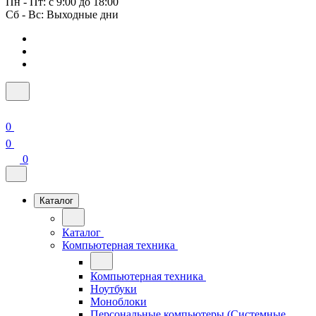
Пн - Пт: с 9:00 до 18:00
Сб - Вс: Выходные дни
0
0
0
Каталог
Каталог
Компьютерная техника
Компьютерная техника
Ноутбуки
Моноблоки
Персональные компьютеры (Системные