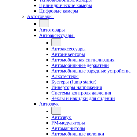
Цилиндрические камеры
Цифровые камеры
Автотовары
Автотовары
Автоаксессуары
Автоаксессуары
Автоинверторы
Автомобильная сигнализация
Автомобильные держатели
Автомобильные зарядные устройства
Алкотестеры
Бустеры (Jump starter)
Инверторы напряжения
Системы контроля давления
Чехлы и накидки для сидений
Автозвук
Автозвук
FM-модуляторы
Автомагнитолы
Автомобильные колонки