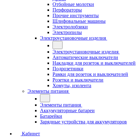
Отбойные молотки
Перфораторы
Прочие инструменты
Шлифовальные машины
Электролобзики
Электропилы
Электроустановочные изделия
Электроустановочные изделия
Автоматические выключатели
Накладки для розеток и выключателей
Подрозетники
Рамки для розеток и выключателей
Розетки и выключатели
Хомуты, изолента
Элементы питания
Элементы питания
Аккумуляторные батареи
Батарейки
Зарядные устройства для аккумуляторов
Кабинет