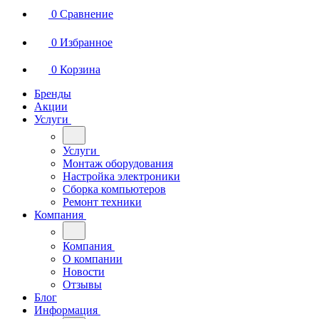
0
Сравнение
0
Избранное
0
Корзина
Бренды
Акции
Услуги
Услуги
Монтаж оборудования
Настройка электроники
Сборка компьютеров
Ремонт техники
Компания
Компания
О компании
Новости
Отзывы
Блог
Информация