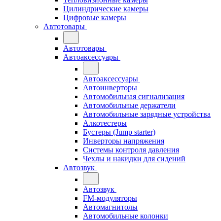
Цилиндрические камеры
Цифровые камеры
Автотовары
Автотовары
Автоаксессуары
Автоаксессуары
Автоинверторы
Автомобильная сигнализация
Автомобильные держатели
Автомобильные зарядные устройства
Алкотестеры
Бустеры (Jump starter)
Инверторы напряжения
Системы контроля давления
Чехлы и накидки для сидений
Автозвук
Автозвук
FM-модуляторы
Автомагнитолы
Автомобильные колонки