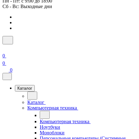
Пн - Пт: с 9:00 до 18:00
Сб - Вс: Выходные дни
0
0
0
Каталог
Каталог
Компьютерная техника
Компьютерная техника
Ноутбуки
Моноблоки
Персональные компьютеры (Системные