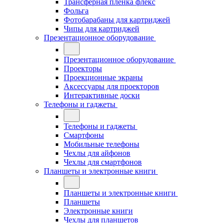
Трансферная плёнка флекс
Фольга
Фотобарабаны для картриджей
Чипы для картриджей
Презентационное оборудование
Презентационное оборудование
Проекторы
Проекционные экраны
Аксессуары для проекторов
Интерактивные доски
Телефоны и гаджеты
Телефоны и гаджеты
Смартфоны
Мобильные телефоны
Чехлы для айфонов
Чехлы для смартфонов
Планшеты и электронные книги
Планшеты и электронные книги
Планшеты
Электронные книги
Чехлы для планшетов