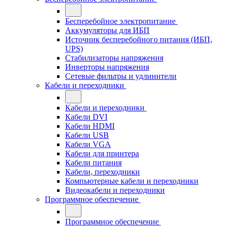
Бесперебойное электропитание
Аккумуляторы для ИБП
Источник бесперебойного питания (ИБП,
UPS)
Стабилизаторы напряжения
Инверторы напряжения
Сетевые фильтры и удлинители
Кабели и переходники
Кабели и переходники
Кабели DVI
Кабели HDMI
Кабели USB
Кабели VGA
Кабели для принтера
Кабели питания
Кабели, переходники
Компьютерные кабели и переходники
Видеокабели и переходники
Программное обеспечение
Программное обеспечение