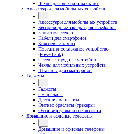
Чехлы для электронных книг
Аксессуары для мобильных устройств
Аксессуары для мобильных устройств
Беспроводные зарядки для телефонов
Защитное стекло
Кабели для смартфонов
Кольцевые лампы
Портативное зарядное устройство
(Powerbank)
Сетевые зарядные устройства
Чехлы для мобильных устройств
Штативы для смартфонов
Гаджеты
Гаджеты
Смарт-часы
Детские смарт-часы
Фитнес-браслеты (трекеры)
Очки виртуальной реальности
Домашние и офисные телефоны
Домашние и офисные телефоны