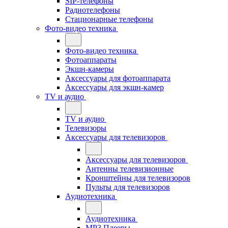
SIP-телефоны
Радиотелефоны
Стационарные телефоны
Фото-видео техника
Фото-видео техника
Фотоаппараты
Экшн-камеры
Аксессуары для фотоаппарата
Аксессуары для экшн-камер
TV и аудио
TV и аудио
Телевизоры
Аксессуары для телевизоров
Аксессуары для телевизоров
Антенны телевизионные
Кронштейны для телевизоров
Пульты для телевизоров
Аудиотехника
Аудиотехника
MP3 Плееры