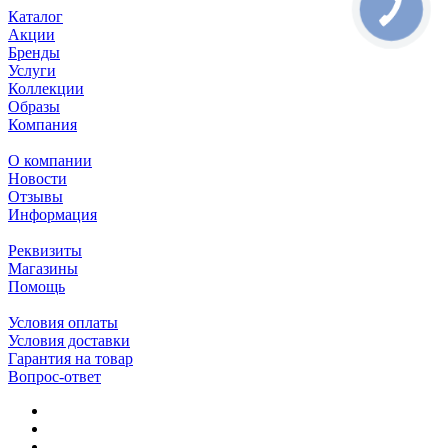
Каталог
Акции
Бренды
Услуги
Коллекции
Образы
Компания
О компании
Новости
Отзывы
Информация
Реквизиты
Магазины
Помощь
Условия оплаты
Условия доставки
Гарантия на товар
Вопрос-ответ