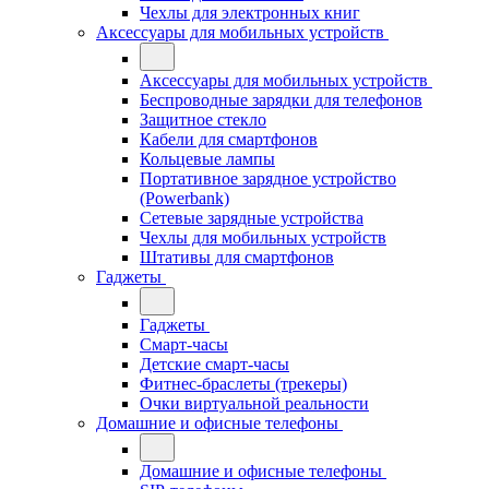
Чехлы для электронных книг
Аксессуары для мобильных устройств
Аксессуары для мобильных устройств
Беспроводные зарядки для телефонов
Защитное стекло
Кабели для смартфонов
Кольцевые лампы
Портативное зарядное устройство
(Powerbank)
Сетевые зарядные устройства
Чехлы для мобильных устройств
Штативы для смартфонов
Гаджеты
Гаджеты
Смарт-часы
Детские смарт-часы
Фитнес-браслеты (трекеры)
Очки виртуальной реальности
Домашние и офисные телефоны
Домашние и офисные телефоны