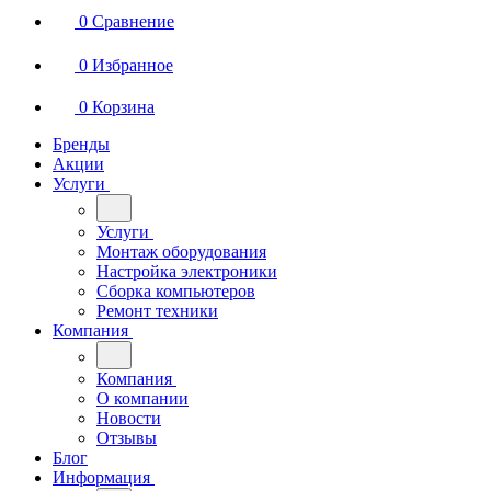
0
Сравнение
0
Избранное
0
Корзина
Бренды
Акции
Услуги
Услуги
Монтаж оборудования
Настройка электроники
Сборка компьютеров
Ремонт техники
Компания
Компания
О компании
Новости
Отзывы
Блог
Информация