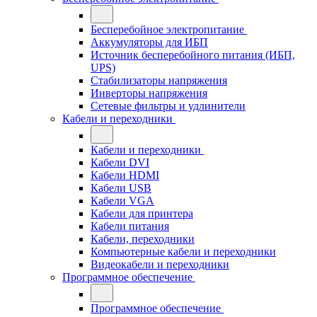
Бесперебойное электропитание
Аккумуляторы для ИБП
Источник бесперебойного питания (ИБП,
UPS)
Стабилизаторы напряжения
Инверторы напряжения
Сетевые фильтры и удлинители
Кабели и переходники
Кабели и переходники
Кабели DVI
Кабели HDMI
Кабели USB
Кабели VGA
Кабели для принтера
Кабели питания
Кабели, переходники
Компьютерные кабели и переходники
Видеокабели и переходники
Программное обеспечение
Программное обеспечение