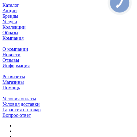
Каталог
Акции
Бренды
Услуги
Коллекции
Образы
Компания
О компании
Новости
Отзывы
Информация
Реквизиты
Магазины
Помощь
Условия оплаты
Условия доставки
Гарантия на товар
Вопрос-ответ