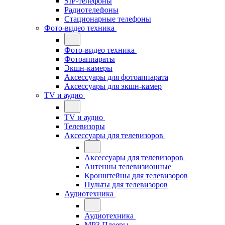
SIP-телефоны
Радиотелефоны
Стационарные телефоны
Фото-видео техника
Фото-видео техника
Фотоаппараты
Экшн-камеры
Аксессуары для фотоаппарата
Аксессуары для экшн-камер
TV и аудио
TV и аудио
Телевизоры
Аксессуары для телевизоров
Аксессуары для телевизоров
Антенны телевизионные
Кронштейны для телевизоров
Пульты для телевизоров
Аудиотехника
Аудиотехника
MP3 Плееры