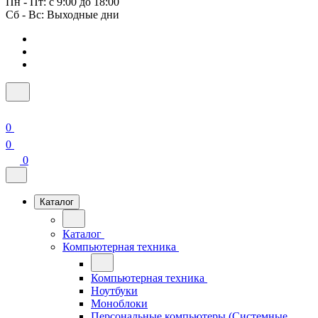
Пн - Пт: с 9:00 до 18:00
Сб - Вс: Выходные дни
0
0
0
Каталог
Каталог
Компьютерная техника
Компьютерная техника
Ноутбуки
Моноблоки
Персональные компьютеры (Системные