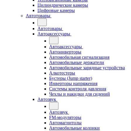
Цилиндрические камеры
Цифровые камеры
Автотовары
Автотовары
Автоаксессуары
Автоаксессуары
Автоинверторы
Автомобильная сигнализация
Автомобильные держатели
Автомобильные зарядные устройства
Алкотестеры
Бустеры (Jump starter)
Инверторы напряжения
Системы контроля давления
Чехлы и накидки для сидений
Автозвук
Автозвук
FM-модуляторы
Автомагнитолы
Автомобильные колонки