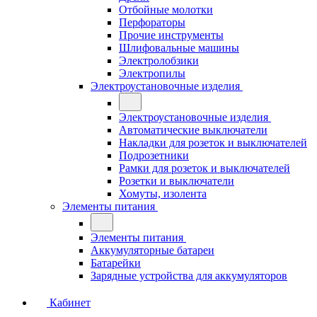
Отбойные молотки
Перфораторы
Прочие инструменты
Шлифовальные машины
Электролобзики
Электропилы
Электроустановочные изделия
Электроустановочные изделия
Автоматические выключатели
Накладки для розеток и выключателей
Подрозетники
Рамки для розеток и выключателей
Розетки и выключатели
Хомуты, изолента
Элементы питания
Элементы питания
Аккумуляторные батареи
Батарейки
Зарядные устройства для аккумуляторов
Кабинет