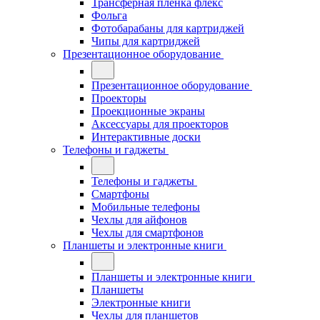
Трансферная плёнка флекс
Фольга
Фотобарабаны для картриджей
Чипы для картриджей
Презентационное оборудование
Презентационное оборудование
Проекторы
Проекционные экраны
Аксессуары для проекторов
Интерактивные доски
Телефоны и гаджеты
Телефоны и гаджеты
Смартфоны
Мобильные телефоны
Чехлы для айфонов
Чехлы для смартфонов
Планшеты и электронные книги
Планшеты и электронные книги
Планшеты
Электронные книги
Чехлы для планшетов