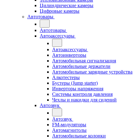
Цилиндрические камеры
Цифровые камеры
Автотовары
Автотовары
Автоаксессуары
Автоаксессуары
Автоинверторы
Автомобильная сигнализация
Автомобильные держатели
Автомобильные зарядные устройства
Алкотестеры
Бустеры (Jump starter)
Инверторы напряжения
Системы контроля давления
Чехлы и накидки для сидений
Автозвук
Автозвук
FM-модуляторы
Автомагнитолы
Автомобильные колонки