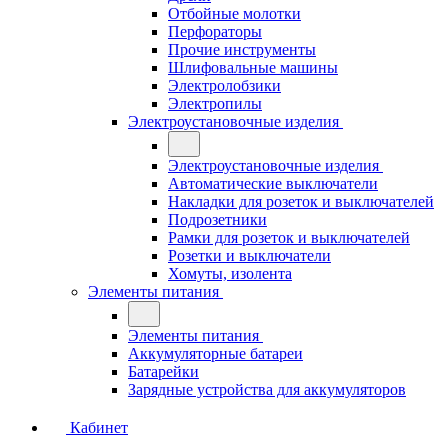
Отбойные молотки
Перфораторы
Прочие инструменты
Шлифовальные машины
Электролобзики
Электропилы
Электроустановочные изделия
Электроустановочные изделия
Автоматические выключатели
Накладки для розеток и выключателей
Подрозетники
Рамки для розеток и выключателей
Розетки и выключатели
Хомуты, изолента
Элементы питания
Элементы питания
Аккумуляторные батареи
Батарейки
Зарядные устройства для аккумуляторов
Кабинет