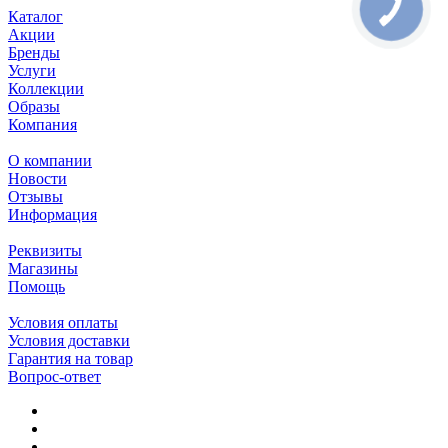
Каталог
Акции
Бренды
Услуги
Коллекции
Образы
Компания
О компании
Новости
Отзывы
Информация
Реквизиты
Магазины
Помощь
Условия оплаты
Условия доставки
Гарантия на товар
Вопрос-ответ