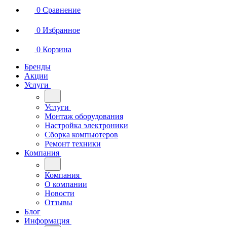
0
Сравнение
0
Избранное
0
Корзина
Бренды
Акции
Услуги
Услуги
Монтаж оборудования
Настройка электроники
Сборка компьютеров
Ремонт техники
Компания
Компания
О компании
Новости
Отзывы
Блог
Информация