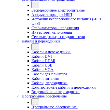
Бесперебойное электропитание
Аккумуляторы для ИБП
Источник бесперебойного питания (ИБП,
UPS)
Стабилизаторы напряжения
Инверторы напряжения
Сетевые фильтры и удлинители
Кабели и переходники
Кабели и переходники
Кабели DVI
Кабели HDMI
Кабели USB
Кабели VGA
Кабели для принтера
Кабели питания
Кабели, переходники
Компьютерные кабели и переходники
Видеокабели и переходники
Программное обеспечение
Программное обеспечение