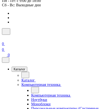
Пн - Пт: с 9:00 до 18:00
Сб - Вс: Выходные дни
0
0
0
Каталог
Каталог
Компьютерная техника
Компьютерная техника
Ноутбуки
Моноблоки
Персональные компьютеры (Системные