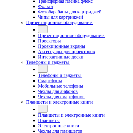
Трансферная плёнка флекс
Фольга
Фотобарабаны для картриджей
Чипы для картриджей
Презентационное оборудование
Презентационное оборудование
Проекторы
Проекционные экраны
Аксессуары для проекторов
Интерактивные доски
Телефоны и гаджеты
Телефоны и гаджеты
Смартфоны
Мобильные телефоны
Чехлы для айфонов
Чехлы для смартфонов
Планшеты и электронные книги
Планшеты и электронные книги
Планшеты
Электронные книги
Чехлы для планшетов