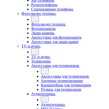
SIP-телефоны
Радиотелефоны
Стационарные телефоны
Фото-видео техника
Фото-видео техника
Фотоаппараты
Экшн-камеры
Аксессуары для фотоаппарата
Аксессуары для экшн-камер
TV и аудио
TV и аудио
Телевизоры
Аксессуары для телевизоров
Аксессуары для телевизоров
Антенны телевизионные
Кронштейны для телевизоров
Пульты для телевизоров
Аудиотехника
Аудиотехника
MP3 Плееры