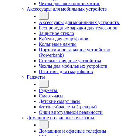
Чехлы для электронных книг
Аксессуары для мобильных устройств
Аксессуары для мобильных устройств
Беспроводные зарядки для телефонов
Защитное стекло
Кабели для смартфонов
Кольцевые лампы
Портативное зарядное устройство
(Powerbank)
Сетевые зарядные устройства
Чехлы для мобильных устройств
Штативы для смартфонов
Гаджеты
Гаджеты
Смарт-часы
Детские смарт-часы
Фитнес-браслеты (трекеры)
Очки виртуальной реальности
Домашние и офисные телефоны
Домашние и офисные телефоны