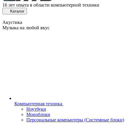
16 лет опыта в области компьютерной техники
Каталог
Акустика
Музыка на любой вкус
Компьютерная техника
Ноутбуки
Моноблоки
Персональные компьютеры (Системные блоки)