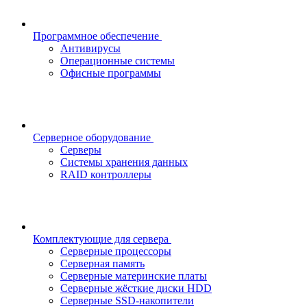
Программное обеспечение
Антивирусы
Операционные системы
Офисные программы
Серверное оборудование
Серверы
Системы хранения данных
RAID контроллеры
Комплектующие для сервера
Серверные процессоры
Серверная память
Серверные материнские платы
Серверные жёсткие диски HDD
Серверные SSD-накопители