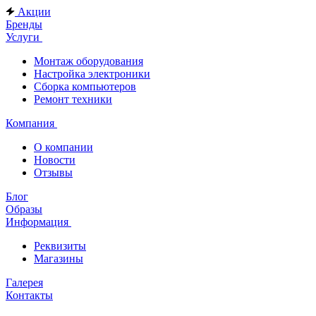
Акции
Бренды
Услуги
Монтаж оборудования
Настройка электроники
Сборка компьютеров
Ремонт техники
Компания
О компании
Новости
Отзывы
Блог
Образы
Информация
Реквизиты
Магазины
Галерея
Контакты