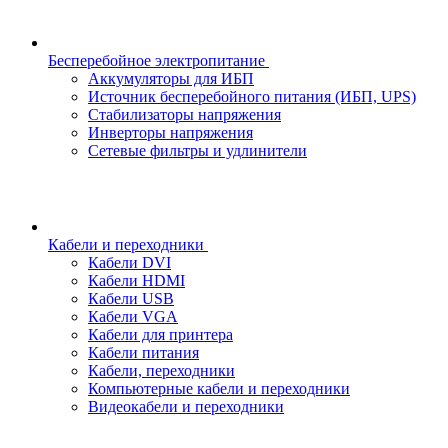
Бесперебойное электропитание
Аккумуляторы для ИБП
Источник бесперебойного питания (ИБП, UPS)
Стабилизаторы напряжения
Инверторы напряжения
Сетевые фильтры и удлинители
Кабели и переходники
Кабели DVI
Кабели HDMI
Кабели USB
Кабели VGA
Кабели для принтера
Кабели питания
Кабели, переходники
Компьютерные кабели и переходники
Видеокабели и переходники