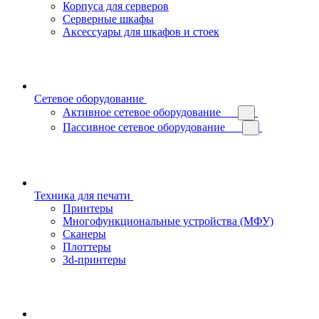
Корпуса для серверов
Серверные шкафы
Аксессуары для шкафов и стоек
Сетевое оборудование
Активное сетевое оборудование
Пассивное сетевое оборудование
Техника для печати
Принтеры
Многофункциональные устройства (МФУ)
Сканеры
Плоттеры
3d-принтеры