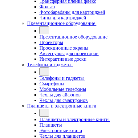
Трансферная плёнка флекс
Фольга
Фотобарабаны для картриджей
Чипы для картриджей
Презентационное оборудование
Презентационное оборудование
Проекторы
Проекционные экраны
Аксессуары для проекторов
Интерактивные доски
Телефоны и гаджеты
Телефоны и гаджеты
Смартфоны
Мобильные телефоны
Чехлы для айфонов
Чехлы для смартфонов
Планшеты и электронные книги
Планшеты и электронные книги
Планшеты
Электронные книги
Чехлы для планшетов