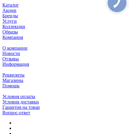
Каталог
Акции
Бренды
Услуги
Коллекции
Образы
Компания
О компании
Новости
Отзывы
Информация
Реквизиты
Магазины
Помощь
Условия оплаты
Условия доставки
Гарантия на товар
Вопрос-ответ