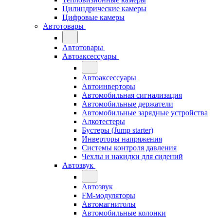
Цилиндрические камеры
Цифровые камеры
Автотовары
Автотовары
Автоаксессуары
Автоаксессуары
Автоинверторы
Автомобильная сигнализация
Автомобильные держатели
Автомобильные зарядные устройства
Алкотестеры
Бустеры (Jump starter)
Инверторы напряжения
Системы контроля давления
Чехлы и накидки для сидений
Автозвук
Автозвук
FM-модуляторы
Автомагнитолы
Автомобильные колонки