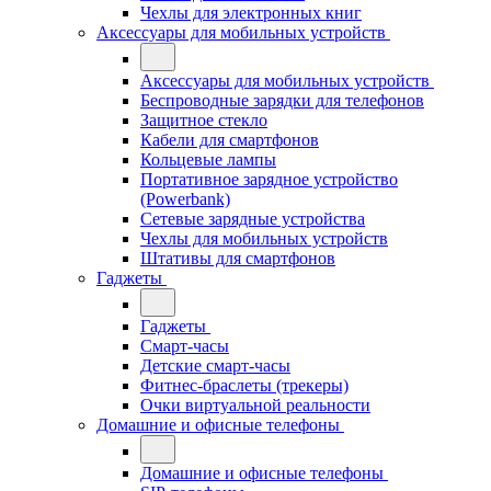
Чехлы для электронных книг
Аксессуары для мобильных устройств
Аксессуары для мобильных устройств
Беспроводные зарядки для телефонов
Защитное стекло
Кабели для смартфонов
Кольцевые лампы
Портативное зарядное устройство
(Powerbank)
Сетевые зарядные устройства
Чехлы для мобильных устройств
Штативы для смартфонов
Гаджеты
Гаджеты
Смарт-часы
Детские смарт-часы
Фитнес-браслеты (трекеры)
Очки виртуальной реальности
Домашние и офисные телефоны
Домашние и офисные телефоны