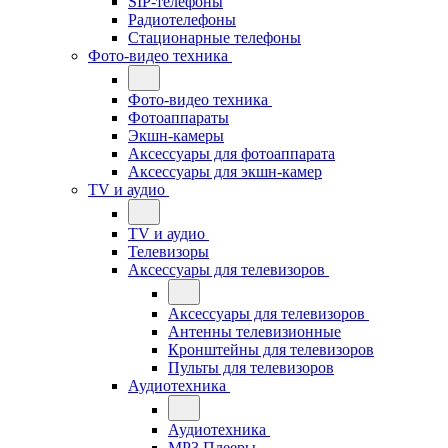
SIP-телефоны
Радиотелефоны
Стационарные телефоны
Фото-видео техника
Фото-видео техника
Фотоаппараты
Экшн-камеры
Аксессуары для фотоаппарата
Аксессуары для экшн-камер
TV и аудио
TV и аудио
Телевизоры
Аксессуары для телевизоров
Аксессуары для телевизоров
Антенны телевизионные
Кронштейны для телевизоров
Пульты для телевизоров
Аудиотехника
Аудиотехника
MP3 Плееры