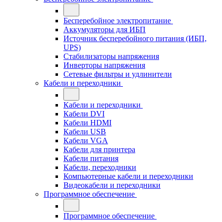
Бесперебойное электропитание
Аккумуляторы для ИБП
Источник бесперебойного питания (ИБП,
UPS)
Стабилизаторы напряжения
Инверторы напряжения
Сетевые фильтры и удлинители
Кабели и переходники
Кабели и переходники
Кабели DVI
Кабели HDMI
Кабели USB
Кабели VGA
Кабели для принтера
Кабели питания
Кабели, переходники
Компьютерные кабели и переходники
Видеокабели и переходники
Программное обеспечение
Программное обеспечение