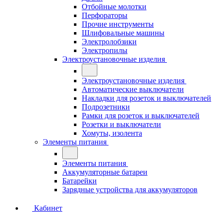
Отбойные молотки
Перфораторы
Прочие инструменты
Шлифовальные машины
Электролобзики
Электропилы
Электроустановочные изделия
Электроустановочные изделия
Автоматические выключатели
Накладки для розеток и выключателей
Подрозетники
Рамки для розеток и выключателей
Розетки и выключатели
Хомуты, изолента
Элементы питания
Элементы питания
Аккумуляторные батареи
Батарейки
Зарядные устройства для аккумуляторов
Кабинет