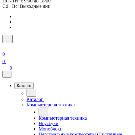
Пн - Пт: с 9:00 до 18:00
Сб - Вс: Выходные дни
0
0
0
Каталог
Каталог
Компьютерная техника
Компьютерная техника
Ноутбуки
Моноблоки
Персональные компьютеры (Системные