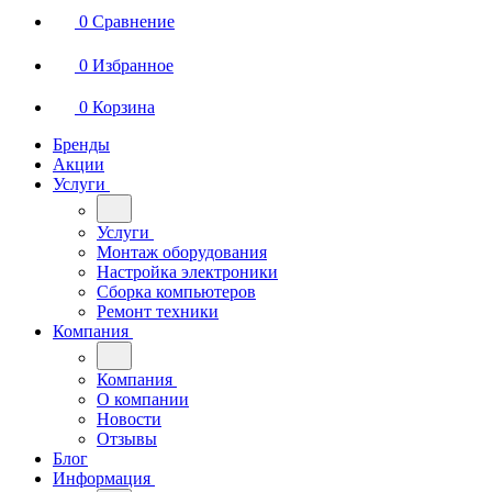
0
Сравнение
0
Избранное
0
Корзина
Бренды
Акции
Услуги
Услуги
Монтаж оборудования
Настройка электроники
Сборка компьютеров
Ремонт техники
Компания
Компания
О компании
Новости
Отзывы
Блог
Информация