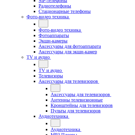
SIP-телефоны
Радиотелефоны
Стационарные телефоны
Фото-видео техника
Фото-видео техника
Фотоаппараты
Экшн-камеры
Аксессуары для фотоаппарата
Аксессуары для экшн-камер
TV и аудио
TV и аудио
Телевизоры
Аксессуары для телевизоров
Аксессуары для телевизоров
Антенны телевизионные
Кронштейны для телевизоров
Пульты для телевизоров
Аудиотехника
Аудиотехника
MP3 Плееры