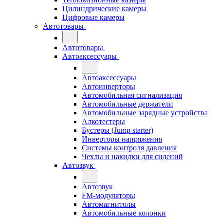
Цилиндрические камеры
Цифровые камеры
Автотовары
Автотовары
Автоаксессуары
Автоаксессуары
Автоинверторы
Автомобильная сигнализация
Автомобильные держатели
Автомобильные зарядные устройства
Алкотестеры
Бустеры (Jump starter)
Инверторы напряжения
Системы контроля давления
Чехлы и накидки для сидений
Автозвук
Автозвук
FM-модуляторы
Автомагнитолы
Автомобильные колонки