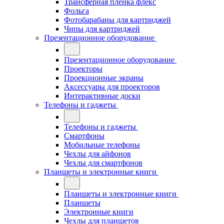
Трансферная плёнка флекс
Фольга
Фотобарабаны для картриджей
Чипы для картриджей
Презентационное оборудование
Презентационное оборудование
Проекторы
Проекционные экраны
Аксессуары для проекторов
Интерактивные доски
Телефоны и гаджеты
Телефоны и гаджеты
Смартфоны
Мобильные телефоны
Чехлы для айфонов
Чехлы для смартфонов
Планшеты и электронные книги
Планшеты и электронные книги
Планшеты
Электронные книги
Чехлы для планшетов