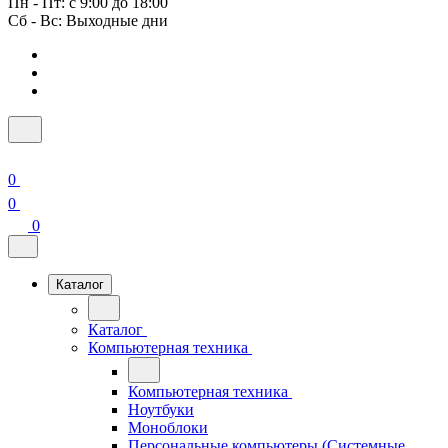
Пн - Пт: с 9:00 до 18:00
Сб - Вс: Выходные дни
0
0
0
Каталог
Каталог
Компьютерная техника
Компьютерная техника
Ноутбуки
Моноблоки
Персональные компьютеры (Системные