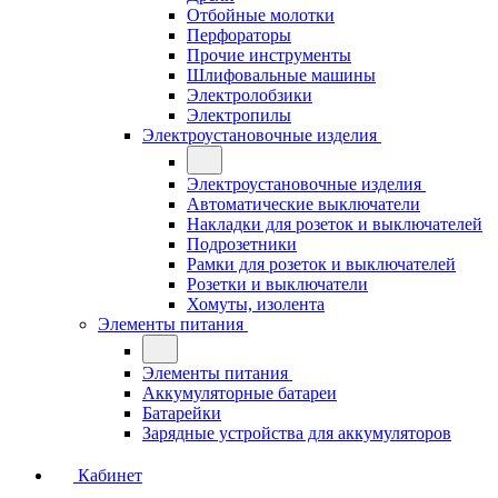
Отбойные молотки
Перфораторы
Прочие инструменты
Шлифовальные машины
Электролобзики
Электропилы
Электроустановочные изделия
Электроустановочные изделия
Автоматические выключатели
Накладки для розеток и выключателей
Подрозетники
Рамки для розеток и выключателей
Розетки и выключатели
Хомуты, изолента
Элементы питания
Элементы питания
Аккумуляторные батареи
Батарейки
Зарядные устройства для аккумуляторов
Кабинет