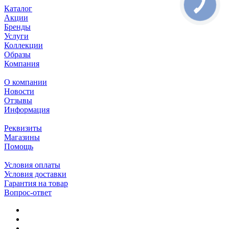
Каталог
Акции
Бренды
Услуги
Коллекции
Образы
Компания
О компании
Новости
Отзывы
Информация
Реквизиты
Магазины
Помощь
Условия оплаты
Условия доставки
Гарантия на товар
Вопрос-ответ