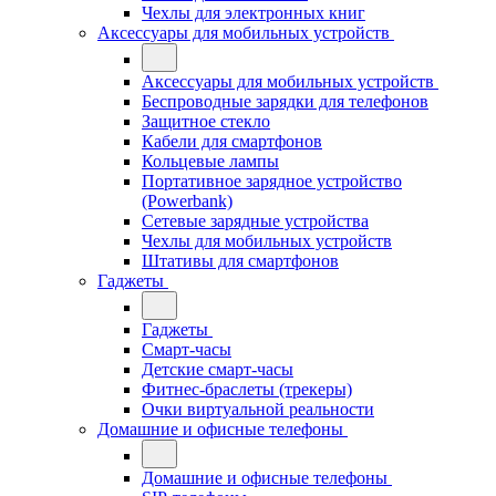
Чехлы для электронных книг
Аксессуары для мобильных устройств
Аксессуары для мобильных устройств
Беспроводные зарядки для телефонов
Защитное стекло
Кабели для смартфонов
Кольцевые лампы
Портативное зарядное устройство
(Powerbank)
Сетевые зарядные устройства
Чехлы для мобильных устройств
Штативы для смартфонов
Гаджеты
Гаджеты
Смарт-часы
Детские смарт-часы
Фитнес-браслеты (трекеры)
Очки виртуальной реальности
Домашние и офисные телефоны
Домашние и офисные телефоны