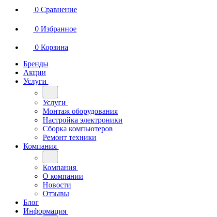
0
Сравнение
0
Избранное
0
Корзина
Бренды
Акции
Услуги
Услуги
Монтаж оборудования
Настройка электроники
Сборка компьютеров
Ремонт техники
Компания
Компания
О компании
Новости
Отзывы
Блог
Информация