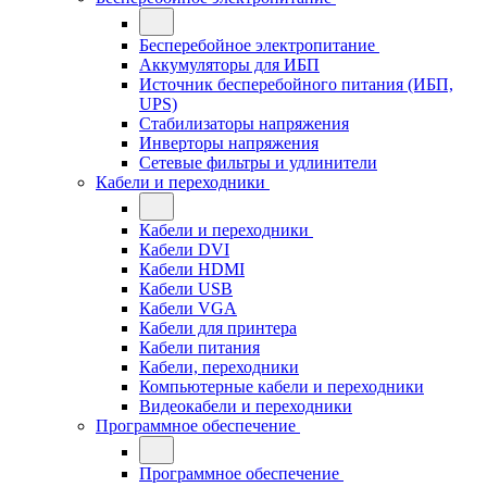
Бесперебойное электропитание
Аккумуляторы для ИБП
Источник бесперебойного питания (ИБП,
UPS)
Стабилизаторы напряжения
Инверторы напряжения
Сетевые фильтры и удлинители
Кабели и переходники
Кабели и переходники
Кабели DVI
Кабели HDMI
Кабели USB
Кабели VGA
Кабели для принтера
Кабели питания
Кабели, переходники
Компьютерные кабели и переходники
Видеокабели и переходники
Программное обеспечение
Программное обеспечение