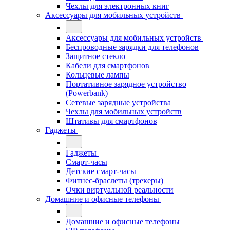
Чехлы для электронных книг
Аксессуары для мобильных устройств
Аксессуары для мобильных устройств
Беспроводные зарядки для телефонов
Защитное стекло
Кабели для смартфонов
Кольцевые лампы
Портативное зарядное устройство
(Powerbank)
Сетевые зарядные устройства
Чехлы для мобильных устройств
Штативы для смартфонов
Гаджеты
Гаджеты
Смарт-часы
Детские смарт-часы
Фитнес-браслеты (трекеры)
Очки виртуальной реальности
Домашние и офисные телефоны
Домашние и офисные телефоны