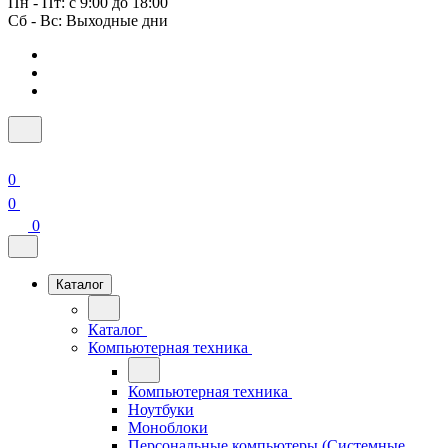
Пн - Пт: с 9:00 до 18:00
Сб - Вс: Выходные дни
0
0
0
Каталог
Каталог
Компьютерная техника
Компьютерная техника
Ноутбуки
Моноблоки
Персональные компьютеры (Системные