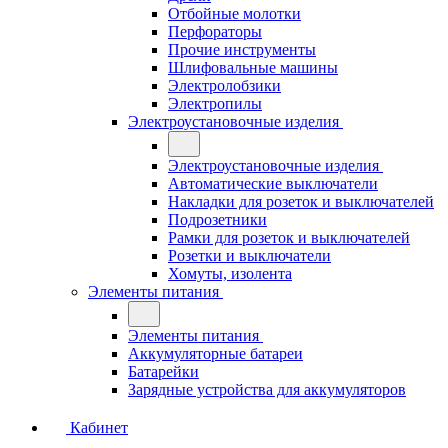
Отбойные молотки
Перфораторы
Прочие инструменты
Шлифовальные машины
Электролобзики
Электропилы
Электроустановочные изделия
Электроустановочные изделия
Автоматические выключатели
Накладки для розеток и выключателей
Подрозетники
Рамки для розеток и выключателей
Розетки и выключатели
Хомуты, изолента
Элементы питания
Элементы питания
Аккумуляторные батареи
Батарейки
Зарядные устройства для аккумуляторов
Кабинет