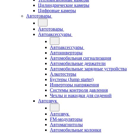
Цилиндрические камеры
Цифровые камеры
Автотовары
Автотовары
Автоаксессуары
Автоаксессуары
Автоинверторы
Автомобильная сигнализация
Автомобильные держатели
Автомобильные зарядные устройства
Алкотестеры
Бустеры (Jump starter)
Инверторы напряжения
Системы контроля давления
Чехлы и накидки для сидений
Автозвук
Автозвук
FM-модуляторы
Автомагнитолы
Автомобильные колонки