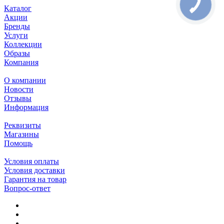
Каталог
Акции
Бренды
Услуги
Коллекции
Образы
Компания
О компании
Новости
Отзывы
Информация
Реквизиты
Магазины
Помощь
Условия оплаты
Условия доставки
Гарантия на товар
Вопрос-ответ