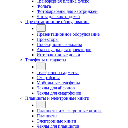
Трансферная плёнка флекс
Фольга
Фотобарабаны для картриджей
Чипы для картриджей
Презентационное оборудование
Презентационное оборудование
Проекторы
Проекционные экраны
Аксессуары для проекторов
Интерактивные доски
Телефоны и гаджеты
Телефоны и гаджеты
Смартфоны
Мобильные телефоны
Чехлы для айфонов
Чехлы для смартфонов
Планшеты и электронные книги
Планшеты и электронные книги
Планшеты
Электронные книги
Чехлы для планшетов