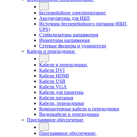
Бесперебойное электропитание
Аккумуляторы для ИБП
Источник бесперебойного питания (ИБП,
UPS)
Стабилизаторы напряжения
Инверторы напряжения
Сетевые фильтры и удлинители
Кабели и переходники
Кабели и переходники
Кабели DVI
Кабели HDMI
Кабели USB
Кабели VGA
Кабели для принтера
Кабели питания
Кабели, переходники
Компьютерные кабели и переходники
Видеокабели и переходники
Программное обеспечение
Программное обеспечение