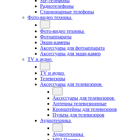
SIP-телефоны
Радиотелефоны
Стационарные телефоны
Фото-видео техника
Фото-видео техника
Фотоаппараты
Экшн-камеры
Аксессуары для фотоаппарата
Аксессуары для экшн-камер
TV и аудио
TV и аудио
Телевизоры
Аксессуары для телевизоров
Аксессуары для телевизоров
Антенны телевизионные
Кронштейны для телевизоров
Пульты для телевизоров
Аудиотехника
Аудиотехника
MP3 Плееры