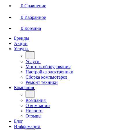
0
Сравнение
0
Избранное
0
Корзина
Бренды
Акции
Услуги
Услуги
Монтаж оборудования
Настройка электроники
Сборка компьютеров
Ремонт техники
Компания
Компания
О компании
Новости
Отзывы
Блог
Информация