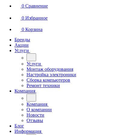
0
Сравнение
0
Избранное
0
Корзина
Бренды
Акции
Услуги
Услуги
Монтаж оборудования
Настройка электроники
Сборка компьютеров
Ремонт техники
Компания
Компания
О компании
Новости
Отзывы
Блог
Информация