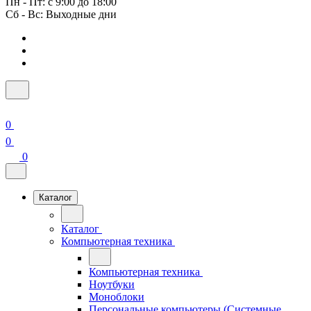
Пн - Пт: с 9:00 до 18:00
Сб - Вс: Выходные дни
0
0
0
Каталог
Каталог
Компьютерная техника
Компьютерная техника
Ноутбуки
Моноблоки
Персональные компьютеры (Системные