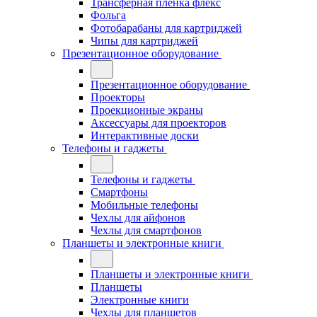
Трансферная плёнка флекс
Фольга
Фотобарабаны для картриджей
Чипы для картриджей
Презентационное оборудование
Презентационное оборудование
Проекторы
Проекционные экраны
Аксессуары для проекторов
Интерактивные доски
Телефоны и гаджеты
Телефоны и гаджеты
Смартфоны
Мобильные телефоны
Чехлы для айфонов
Чехлы для смартфонов
Планшеты и электронные книги
Планшеты и электронные книги
Планшеты
Электронные книги
Чехлы для планшетов