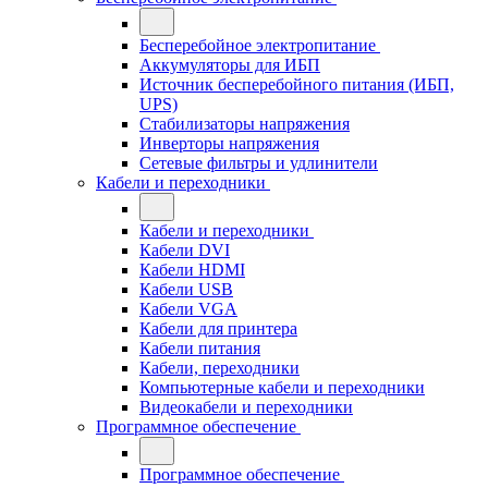
Бесперебойное электропитание
Аккумуляторы для ИБП
Источник бесперебойного питания (ИБП,
UPS)
Стабилизаторы напряжения
Инверторы напряжения
Сетевые фильтры и удлинители
Кабели и переходники
Кабели и переходники
Кабели DVI
Кабели HDMI
Кабели USB
Кабели VGA
Кабели для принтера
Кабели питания
Кабели, переходники
Компьютерные кабели и переходники
Видеокабели и переходники
Программное обеспечение
Программное обеспечение