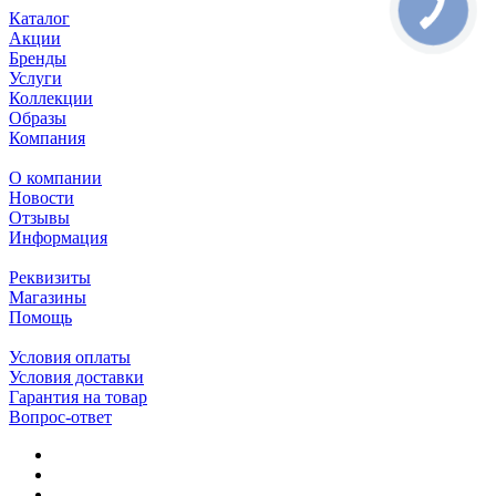
Каталог
Акции
Бренды
Услуги
Коллекции
Образы
Компания
О компании
Новости
Отзывы
Информация
Реквизиты
Магазины
Помощь
Условия оплаты
Условия доставки
Гарантия на товар
Вопрос-ответ