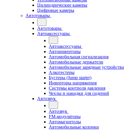
Цилиндрические камеры
Цифровые камеры
Автотовары
Автотовары
Автоаксессуары
Автоаксессуары
Автоинверторы
Автомобильная сигнализация
Автомобильные держатели
Автомобильные зарядные устройства
Алкотестеры
Бустеры (Jump starter)
Инверторы напряжения
Системы контроля давления
Чехлы и накидки для сидений
Автозвук
Автозвук
FM-модуляторы
Автомагнитолы
Автомобильные колонки