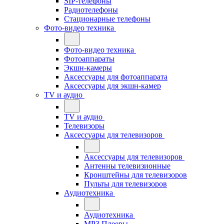
SIP-телефоны
Радиотелефоны
Стационарные телефоны
Фото-видео техника
Фото-видео техника
Фотоаппараты
Экшн-камеры
Аксессуары для фотоаппарата
Аксессуары для экшн-камер
TV и аудио
TV и аудио
Телевизоры
Аксессуары для телевизоров
Аксессуары для телевизоров
Антенны телевизионные
Кронштейны для телевизоров
Пульты для телевизоров
Аудиотехника
Аудиотехника
MP3 Плееры