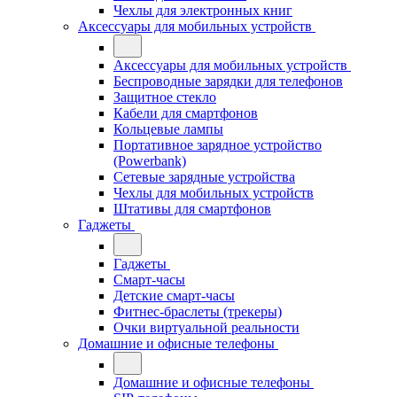
Чехлы для электронных книг
Аксессуары для мобильных устройств
Аксессуары для мобильных устройств
Беспроводные зарядки для телефонов
Защитное стекло
Кабели для смартфонов
Кольцевые лампы
Портативное зарядное устройство
(Powerbank)
Сетевые зарядные устройства
Чехлы для мобильных устройств
Штативы для смартфонов
Гаджеты
Гаджеты
Смарт-часы
Детские смарт-часы
Фитнес-браслеты (трекеры)
Очки виртуальной реальности
Домашние и офисные телефоны
Домашние и офисные телефоны