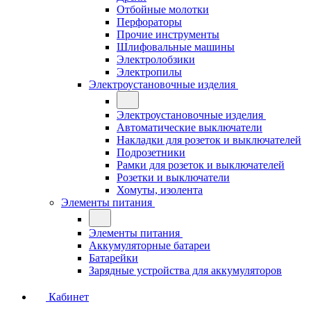
Отбойные молотки
Перфораторы
Прочие инструменты
Шлифовальные машины
Электролобзики
Электропилы
Электроустановочные изделия
Электроустановочные изделия
Автоматические выключатели
Накладки для розеток и выключателей
Подрозетники
Рамки для розеток и выключателей
Розетки и выключатели
Хомуты, изолента
Элементы питания
Элементы питания
Аккумуляторные батареи
Батарейки
Зарядные устройства для аккумуляторов
Кабинет