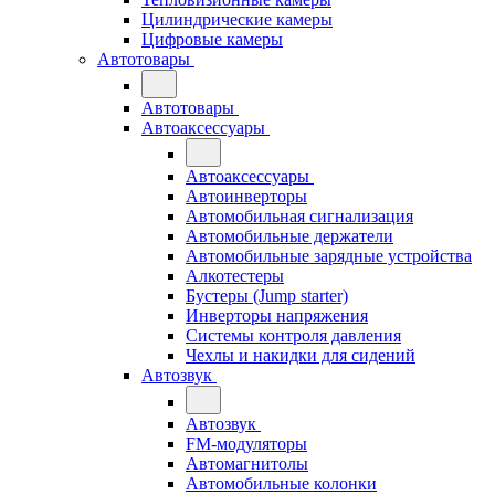
Цилиндрические камеры
Цифровые камеры
Автотовары
Автотовары
Автоаксессуары
Автоаксессуары
Автоинверторы
Автомобильная сигнализация
Автомобильные держатели
Автомобильные зарядные устройства
Алкотестеры
Бустеры (Jump starter)
Инверторы напряжения
Системы контроля давления
Чехлы и накидки для сидений
Автозвук
Автозвук
FM-модуляторы
Автомагнитолы
Автомобильные колонки