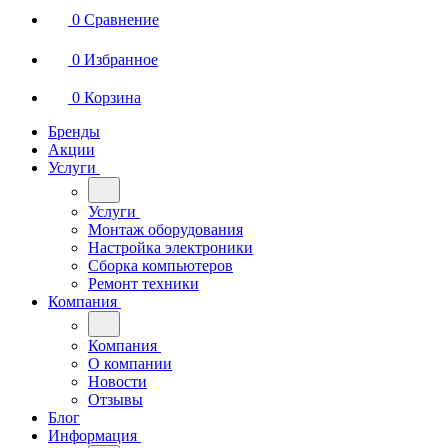
0
Сравнение
0
Избранное
0
Корзина
Бренды
Акции
Услуги
Услуги
Монтаж оборудования
Настройка электроники
Сборка компьютеров
Ремонт техники
Компания
Компания
О компании
Новости
Отзывы
Блог
Информация