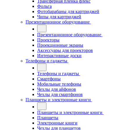
Трансферная плёнка флекс
Фольга
Фотобарабаны для картриджей
Чипы для картриджей
Презентационное оборудование
Презентационное оборудование
Проекторы
Проекционные экраны
Аксессуары для проекторов
Интерактивные доски
Телефоны и гаджеты
Телефоны и гаджеты
Смартфоны
Мобильные телефоны
Чехлы для айфонов
Чехлы для смартфонов
Планшеты и электронные книги
Планшеты и электронные книги
Планшеты
Электронные книги
Чехлы для планшетов