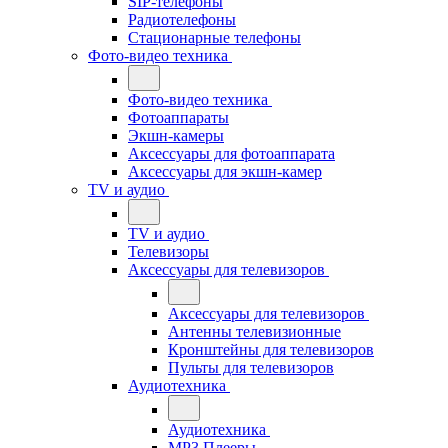
SIP-телефоны
Радиотелефоны
Стационарные телефоны
Фото-видео техника
Фото-видео техника
Фотоаппараты
Экшн-камеры
Аксессуары для фотоаппарата
Аксессуары для экшн-камер
TV и аудио
TV и аудио
Телевизоры
Аксессуары для телевизоров
Аксессуары для телевизоров
Антенны телевизионные
Кронштейны для телевизоров
Пульты для телевизоров
Аудиотехника
Аудиотехника
MP3 Плееры