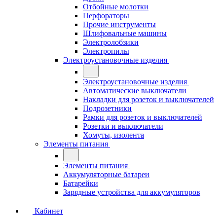
Отбойные молотки
Перфораторы
Прочие инструменты
Шлифовальные машины
Электролобзики
Электропилы
Электроустановочные изделия
Электроустановочные изделия
Автоматические выключатели
Накладки для розеток и выключателей
Подрозетники
Рамки для розеток и выключателей
Розетки и выключатели
Хомуты, изолента
Элементы питания
Элементы питания
Аккумуляторные батареи
Батарейки
Зарядные устройства для аккумуляторов
Кабинет