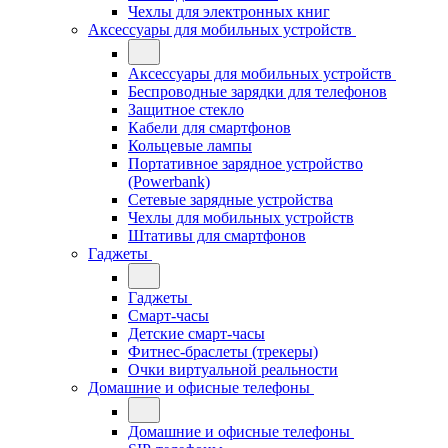
Чехлы для электронных книг
Аксессуары для мобильных устройств
Аксессуары для мобильных устройств
Беспроводные зарядки для телефонов
Защитное стекло
Кабели для смартфонов
Кольцевые лампы
Портативное зарядное устройство
(Powerbank)
Сетевые зарядные устройства
Чехлы для мобильных устройств
Штативы для смартфонов
Гаджеты
Гаджеты
Смарт-часы
Детские смарт-часы
Фитнес-браслеты (трекеры)
Очки виртуальной реальности
Домашние и офисные телефоны
Домашние и офисные телефоны