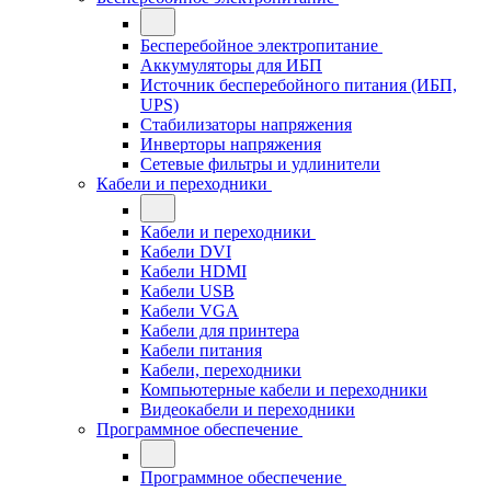
Бесперебойное электропитание
Аккумуляторы для ИБП
Источник бесперебойного питания (ИБП,
UPS)
Стабилизаторы напряжения
Инверторы напряжения
Сетевые фильтры и удлинители
Кабели и переходники
Кабели и переходники
Кабели DVI
Кабели HDMI
Кабели USB
Кабели VGA
Кабели для принтера
Кабели питания
Кабели, переходники
Компьютерные кабели и переходники
Видеокабели и переходники
Программное обеспечение
Программное обеспечение