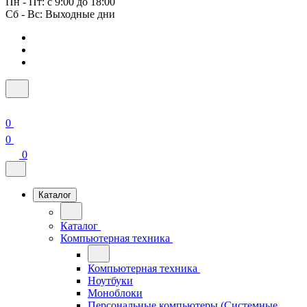
Пн - Пт: с 9:00 до 18:00
Сб - Вс: Выходные дни
0
0
0
Каталог
Каталог
Компьютерная техника
Компьютерная техника
Ноутбуки
Моноблоки
Персональные компьютеры (Системные