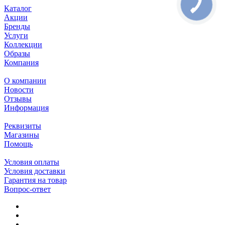
Каталог
Акции
Бренды
Услуги
Коллекции
Образы
Компания
О компании
Новости
Отзывы
Информация
Реквизиты
Магазины
Помощь
Условия оплаты
Условия доставки
Гарантия на товар
Вопрос-ответ