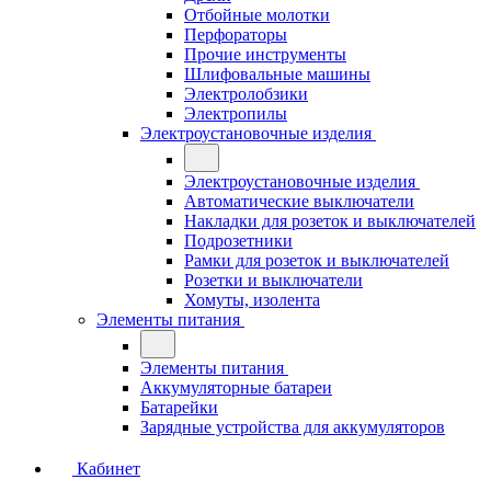
Отбойные молотки
Перфораторы
Прочие инструменты
Шлифовальные машины
Электролобзики
Электропилы
Электроустановочные изделия
Электроустановочные изделия
Автоматические выключатели
Накладки для розеток и выключателей
Подрозетники
Рамки для розеток и выключателей
Розетки и выключатели
Хомуты, изолента
Элементы питания
Элементы питания
Аккумуляторные батареи
Батарейки
Зарядные устройства для аккумуляторов
Кабинет