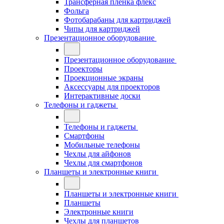
Трансферная плёнка флекс
Фольга
Фотобарабаны для картриджей
Чипы для картриджей
Презентационное оборудование
Презентационное оборудование
Проекторы
Проекционные экраны
Аксессуары для проекторов
Интерактивные доски
Телефоны и гаджеты
Телефоны и гаджеты
Смартфоны
Мобильные телефоны
Чехлы для айфонов
Чехлы для смартфонов
Планшеты и электронные книги
Планшеты и электронные книги
Планшеты
Электронные книги
Чехлы для планшетов