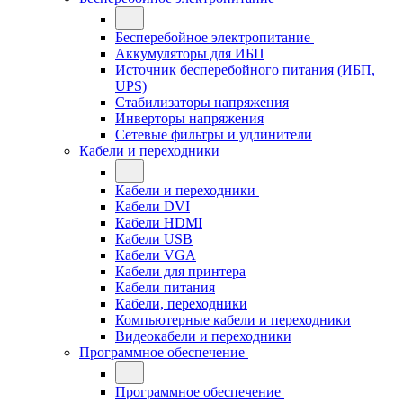
Бесперебойное электропитание
Аккумуляторы для ИБП
Источник бесперебойного питания (ИБП,
UPS)
Стабилизаторы напряжения
Инверторы напряжения
Сетевые фильтры и удлинители
Кабели и переходники
Кабели и переходники
Кабели DVI
Кабели HDMI
Кабели USB
Кабели VGA
Кабели для принтера
Кабели питания
Кабели, переходники
Компьютерные кабели и переходники
Видеокабели и переходники
Программное обеспечение
Программное обеспечение