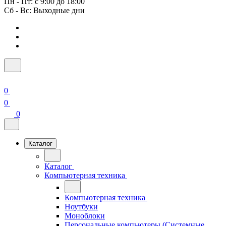
Пн - Пт: с 9:00 до 18:00
Сб - Вс: Выходные дни
0
0
0
Каталог
Каталог
Компьютерная техника
Компьютерная техника
Ноутбуки
Моноблоки
Персональные компьютеры (Системные