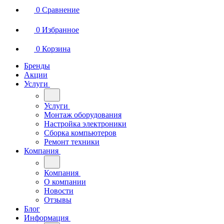
0
Сравнение
0
Избранное
0
Корзина
Бренды
Акции
Услуги
Услуги
Монтаж оборудования
Настройка электроники
Сборка компьютеров
Ремонт техники
Компания
Компания
О компании
Новости
Отзывы
Блог
Информация