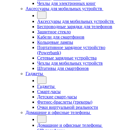
Чехлы для электронных книг
Аксессуары для мобильных устройств
Аксессуары для мобильных устройств
Беспроводные зарядки для телефонов
Защитное стекло
Кабели для смартфонов
Кольцевые лампы
Портативное зарядное устройство
(Powerbank)
Сетевые зарядные устройства
Чехлы для мобильных устройств
Штативы для смартфонов
Гаджеты
Гаджеты
Смарт-часы
Детские смарт-часы
Фитнес-браслеты (трекеры)
Очки виртуальной реальности
Домашние и офисные телефоны
Домашние и офисные телефоны