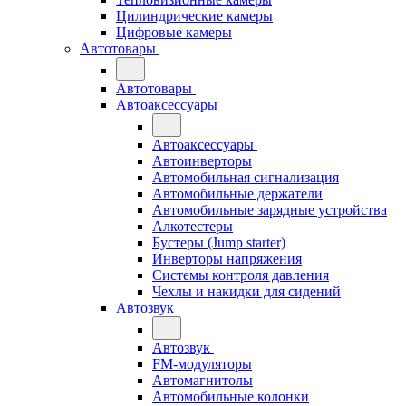
Цилиндрические камеры
Цифровые камеры
Автотовары
Автотовары
Автоаксессуары
Автоаксессуары
Автоинверторы
Автомобильная сигнализация
Автомобильные держатели
Автомобильные зарядные устройства
Алкотестеры
Бустеры (Jump starter)
Инверторы напряжения
Системы контроля давления
Чехлы и накидки для сидений
Автозвук
Автозвук
FM-модуляторы
Автомагнитолы
Автомобильные колонки