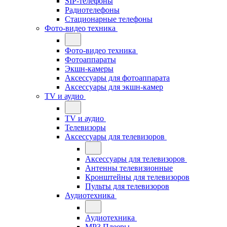
SIP-телефоны
Радиотелефоны
Стационарные телефоны
Фото-видео техника
Фото-видео техника
Фотоаппараты
Экшн-камеры
Аксессуары для фотоаппарата
Аксессуары для экшн-камер
TV и аудио
TV и аудио
Телевизоры
Аксессуары для телевизоров
Аксессуары для телевизоров
Антенны телевизионные
Кронштейны для телевизоров
Пульты для телевизоров
Аудиотехника
Аудиотехника
MP3 Плееры