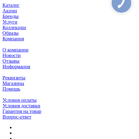
Каталог
Акции
Бренды
Услуги
Коллекции
Образы
Компания
О компании
Новости
Отзывы
Информация
Реквизиты
Магазины
Помощь
Условия оплаты
Условия доставки
Гарантия на товар
Вопрос-ответ