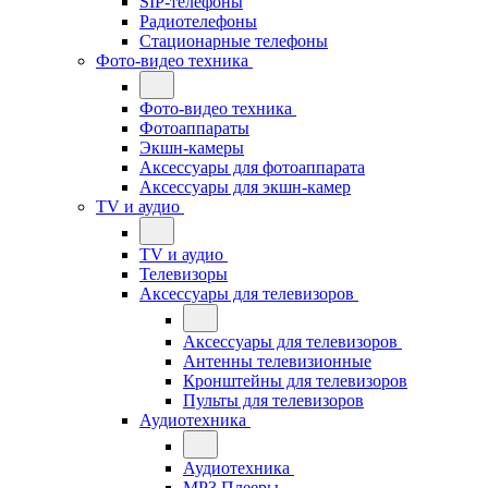
SIP-телефоны
Радиотелефоны
Стационарные телефоны
Фото-видео техника
Фото-видео техника
Фотоаппараты
Экшн-камеры
Аксессуары для фотоаппарата
Аксессуары для экшн-камер
TV и аудио
TV и аудио
Телевизоры
Аксессуары для телевизоров
Аксессуары для телевизоров
Антенны телевизионные
Кронштейны для телевизоров
Пульты для телевизоров
Аудиотехника
Аудиотехника
MP3 Плееры