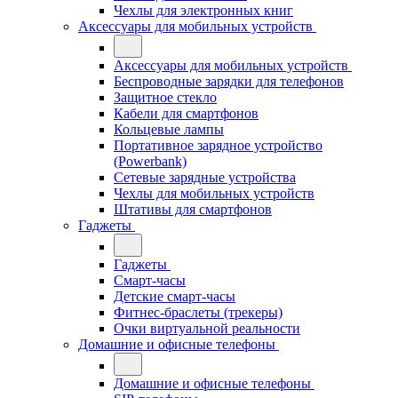
Чехлы для электронных книг
Аксессуары для мобильных устройств
Аксессуары для мобильных устройств
Беспроводные зарядки для телефонов
Защитное стекло
Кабели для смартфонов
Кольцевые лампы
Портативное зарядное устройство
(Powerbank)
Сетевые зарядные устройства
Чехлы для мобильных устройств
Штативы для смартфонов
Гаджеты
Гаджеты
Смарт-часы
Детские смарт-часы
Фитнес-браслеты (трекеры)
Очки виртуальной реальности
Домашние и офисные телефоны
Домашние и офисные телефоны