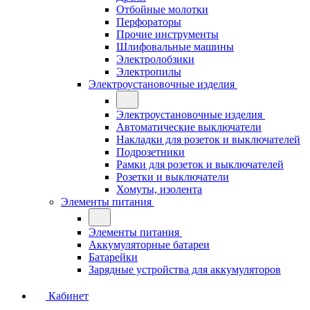
Отбойные молотки
Перфораторы
Прочие инструменты
Шлифовальные машины
Электролобзики
Электропилы
Электроустановочные изделия
Электроустановочные изделия
Автоматические выключатели
Накладки для розеток и выключателей
Подрозетники
Рамки для розеток и выключателей
Розетки и выключатели
Хомуты, изолента
Элементы питания
Элементы питания
Аккумуляторные батареи
Батарейки
Зарядные устройства для аккумуляторов
Кабинет