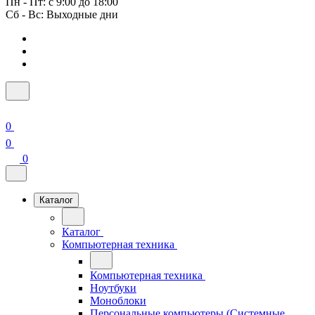
Пн - Пт: с 9:00 до 18:00
Сб - Вс: Выходные дни
0
0
0
Каталог
Каталог
Компьютерная техника
Компьютерная техника
Ноутбуки
Моноблоки
Персональные компьютеры (Системные