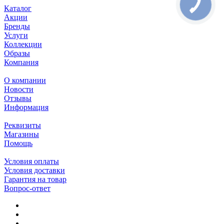
Каталог
Акции
Бренды
Услуги
Коллекции
Образы
Компания
О компании
Новости
Отзывы
Информация
Реквизиты
Магазины
Помощь
Условия оплаты
Условия доставки
Гарантия на товар
Вопрос-ответ