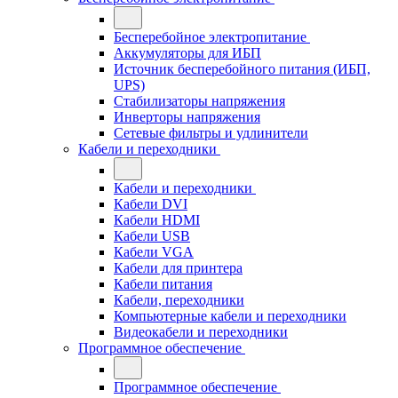
Бесперебойное электропитание
Аккумуляторы для ИБП
Источник бесперебойного питания (ИБП,
UPS)
Стабилизаторы напряжения
Инверторы напряжения
Сетевые фильтры и удлинители
Кабели и переходники
Кабели и переходники
Кабели DVI
Кабели HDMI
Кабели USB
Кабели VGA
Кабели для принтера
Кабели питания
Кабели, переходники
Компьютерные кабели и переходники
Видеокабели и переходники
Программное обеспечение
Программное обеспечение