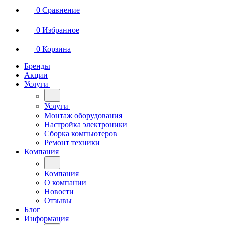
0
Сравнение
0
Избранное
0
Корзина
Бренды
Акции
Услуги
Услуги
Монтаж оборудования
Настройка электроники
Сборка компьютеров
Ремонт техники
Компания
Компания
О компании
Новости
Отзывы
Блог
Информация