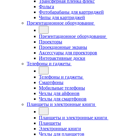
Трансферная плёнка флекс
Фольга
Фотобарабаны для картриджей
Чипы для картриджей
Презентационное оборудование
Презентационное оборудование
Проекторы
Проекционные экраны
Аксессуары для проекторов
Интерактивные доски
Телефоны и гаджеты
Телефоны и гаджеты
Смартфоны
Мобильные телефоны
Чехлы для айфонов
Чехлы для смартфонов
Планшеты и электронные книги
Планшеты и электронные книги
Планшеты
Электронные книги
Чехлы для планшетов