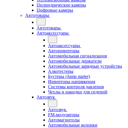
Цилиндрические камеры
Цифровые камеры
Автотовары
Автотовары
Автоаксессуары
Автоаксессуары
Автоинверторы
Автомобильная сигнализация
Автомобильные держатели
Автомобильные зарядные устройства
Алкотестеры
Бустеры (Jump starter)
Инверторы напряжения
Системы контроля давления
Чехлы и накидки для сидений
Автозвук
Автозвук
FM-модуляторы
Автомагнитолы
Автомобильные колонки