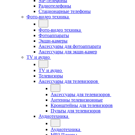
SIP-телефоны
Радиотелефоны
Стационарные телефоны
Фото-видео техника
Фото-видео техника
Фотоаппараты
Экшн-камеры
Аксессуары для фотоаппарата
Аксессуары для экшн-камер
TV и аудио
TV и аудио
Телевизоры
Аксессуары для телевизоров
Аксессуары для телевизоров
Антенны телевизионные
Кронштейны для телевизоров
Пульты для телевизоров
Аудиотехника
Аудиотехника
MP3 Плееры