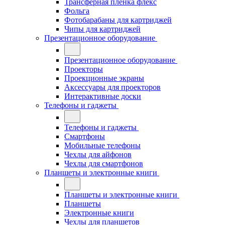
Трансферная плёнка флекс
Фольга
Фотобарабаны для картриджей
Чипы для картриджей
Презентационное оборудование
Презентационное оборудование
Проекторы
Проекционные экраны
Аксессуары для проекторов
Интерактивные доски
Телефоны и гаджеты
Телефоны и гаджеты
Смартфоны
Мобильные телефоны
Чехлы для айфонов
Чехлы для смартфонов
Планшеты и электронные книги
Планшеты и электронные книги
Планшеты
Электронные книги
Чехлы для планшетов