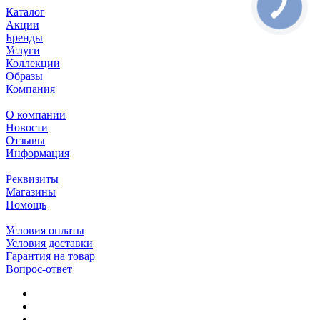
Каталог
Акции
Бренды
Услуги
Коллекции
Образы
Компания
О компании
Новости
Отзывы
Информация
Реквизиты
Магазины
Помощь
Условия оплаты
Условия доставки
Гарантия на товар
Вопрос-ответ