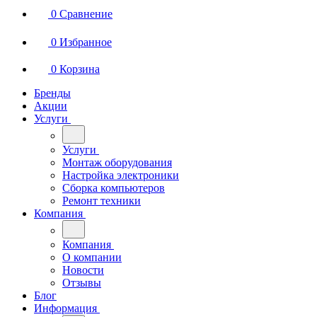
0
Сравнение
0
Избранное
0
Корзина
Бренды
Акции
Услуги
Услуги
Монтаж оборудования
Настройка электроники
Сборка компьютеров
Ремонт техники
Компания
Компания
О компании
Новости
Отзывы
Блог
Информация