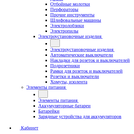
Отбойные молотки
Перфораторы
Прочие инструменты
Шлифовальные машины
Электролобзики
Электропилы
Электроустановочные изделия
Электроустановочные изделия
Автоматические выключатели
Накладки для розеток и выключателей
Подрозетники
Рамки для розеток и выключателей
Розетки и выключатели
Хомуты, изолента
Элементы питания
Элементы питания
Аккумуляторные батареи
Батарейки
Зарядные устройства для аккумуляторов
Кабинет