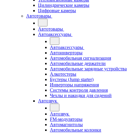
Цилиндрические камеры
Цифровые камеры
Автотовары
Автотовары
Автоаксессуары
Автоаксессуары
Автоинверторы
Автомобильная сигнализация
Автомобильные держатели
Автомобильные зарядные устройства
Алкотестеры
Бустеры (Jump starter)
Инверторы напряжения
Системы контроля давления
Чехлы и накидки для сидений
Автозвук
Автозвук
FM-модуляторы
Автомагнитолы
Автомобильные колонки