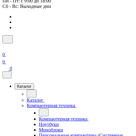
Пн - Пт: с 9:00 до 18:00
Сб - Вс: Выходные дни
0
0
0
Каталог
Каталог
Компьютерная техника
Компьютерная техника
Ноутбуки
Моноблоки
Персональные компьютеры (Системные