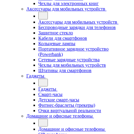
Чехлы для электронных книг
Аксессуары для мобильных устройств
Аксессуары для мобильных устройств
Беспроводные зарядки для телефонов
Защитное стекло
Кабели для смартфонов
Кольцевые лампы
Портативное зарядное устройство
(Powerbank)
Сетевые зарядные устройства
Чехлы для мобильных устройств
Штативы для смартфонов
Гаджеты
Гаджеты
Смарт-часы
Детские смарт-часы
Фитнес-браслеты (трекеры)
Очки виртуальной реальности
Домашние и офисные телефоны
Домашние и офисные телефоны