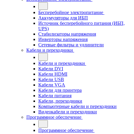
Бесперебойное электропитание
Аккумуляторы для ИБП
Источник бесперебойного питания (ИБП,
UPS)
Стабилизаторы напряжения
Инверторы напряжения
Сетевые фильтры и удлинители
Кабели и переходники
Кабели и переходники
Кабели DVI
Кабели HDMI
Кабели USB
Кабели VGA
Кабели для принтера
Кабели питания
Кабели, переходники
Компьютерные кабели и переходники
Видеокабели и переходники
Программное обеспечение
Программное обеспечение