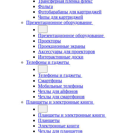
Трансферная плёнка флекс
Фольга
Фотобарабаны для картриджей
Чипы для картриджей
Презентационное оборудование
Презентационное оборудование
Проекторы
Проекционные экраны
Аксессуары для проекторов
Интерактивные доски
Телефоны и гаджеты
Телефоны и гаджеты
Смартфоны
Мобильные телефоны
Чехлы для айфонов
Чехлы для смартфонов
Планшеты и электронные книги
Планшеты и электронные книги
Планшеты
Электронные книги
Чехлы для планшетов