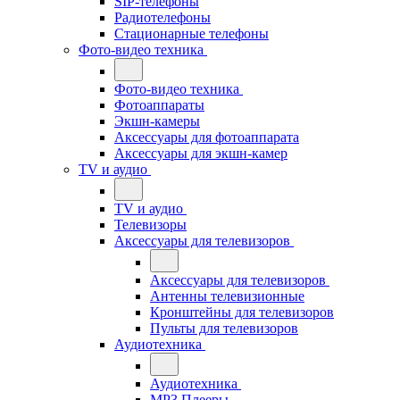
SIP-телефоны
Радиотелефоны
Стационарные телефоны
Фото-видео техника
Фото-видео техника
Фотоаппараты
Экшн-камеры
Аксессуары для фотоаппарата
Аксессуары для экшн-камер
TV и аудио
TV и аудио
Телевизоры
Аксессуары для телевизоров
Аксессуары для телевизоров
Антенны телевизионные
Кронштейны для телевизоров
Пульты для телевизоров
Аудиотехника
Аудиотехника
MP3 Плееры