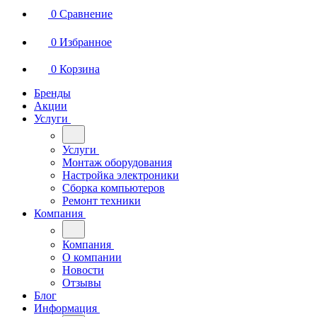
0
Сравнение
0
Избранное
0
Корзина
Бренды
Акции
Услуги
Услуги
Монтаж оборудования
Настройка электроники
Сборка компьютеров
Ремонт техники
Компания
Компания
О компании
Новости
Отзывы
Блог
Информация