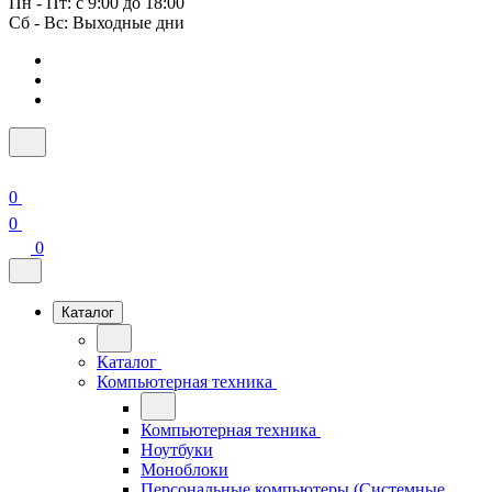
Пн - Пт: с 9:00 до 18:00
Сб - Вс: Выходные дни
0
0
0
Каталог
Каталог
Компьютерная техника
Компьютерная техника
Ноутбуки
Моноблоки
Персональные компьютеры (Системные