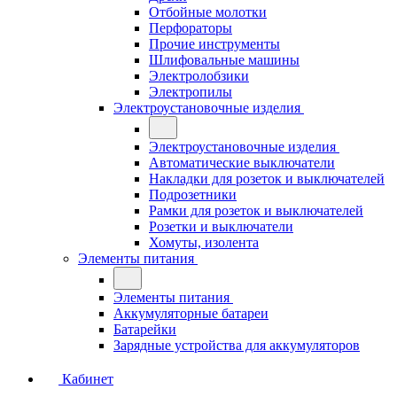
Отбойные молотки
Перфораторы
Прочие инструменты
Шлифовальные машины
Электролобзики
Электропилы
Электроустановочные изделия
Электроустановочные изделия
Автоматические выключатели
Накладки для розеток и выключателей
Подрозетники
Рамки для розеток и выключателей
Розетки и выключатели
Хомуты, изолента
Элементы питания
Элементы питания
Аккумуляторные батареи
Батарейки
Зарядные устройства для аккумуляторов
Кабинет