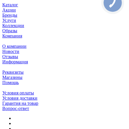
Каталог
Акции
Бренды
Услуги
Коллекции
Образы
Компания
О компании
Новости
Отзывы
Информация
Реквизиты
Магазины
Помощь
Условия оплаты
Условия доставки
Гарантия на товар
Вопрос-ответ