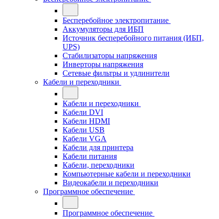
Бесперебойное электропитание
Аккумуляторы для ИБП
Источник бесперебойного питания (ИБП,
UPS)
Стабилизаторы напряжения
Инверторы напряжения
Сетевые фильтры и удлинители
Кабели и переходники
Кабели и переходники
Кабели DVI
Кабели HDMI
Кабели USB
Кабели VGA
Кабели для принтера
Кабели питания
Кабели, переходники
Компьютерные кабели и переходники
Видеокабели и переходники
Программное обеспечение
Программное обеспечение