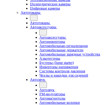
Цилиндрические камеры
Цифровые камеры
Автотовары
Автотовары
Автоаксессуары
Автоаксессуары
Автоинверторы
Автомобильная сигнализация
Автомобильные держатели
Автомобильные зарядные устройства
Алкотестеры
Бустеры (Jump starter)
Инверторы напряжения
Системы контроля давления
Чехлы и накидки для сидений
Автозвук
Автозвук
FM-модуляторы
Автомагнитолы
Автомобильные колонки