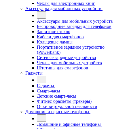
Чехлы для электронных книг
Аксессуары для мобильных устройств
Аксессуары для мобильных устройств
Беспроводные зарядки для телефонов
Защитное стекло
Кабели для смартфонов
Кольцевые лампы
Портативное зарядное устройство
(Powerbank)
Сетевые зарядные устройства
Чехлы для мобильных устройств
Штативы для смартфонов
Гаджеты
Гаджеты
Смарт-часы
Детские смарт-часы
Фитнес-браслеты (трекеры)
Очки виртуальной реальности
Домашние и офисные телефоны
Домашние и офисные телефоны