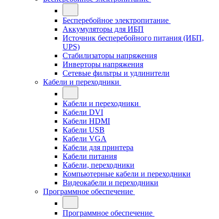
Бесперебойное электропитание
Аккумуляторы для ИБП
Источник бесперебойного питания (ИБП,
UPS)
Стабилизаторы напряжения
Инверторы напряжения
Сетевые фильтры и удлинители
Кабели и переходники
Кабели и переходники
Кабели DVI
Кабели HDMI
Кабели USB
Кабели VGA
Кабели для принтера
Кабели питания
Кабели, переходники
Компьютерные кабели и переходники
Видеокабели и переходники
Программное обеспечение
Программное обеспечение