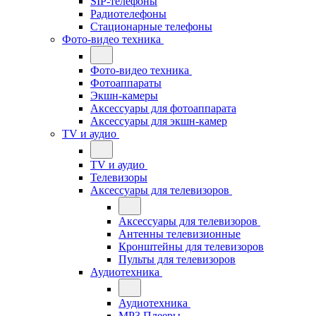
SIP-телефоны
Радиотелефоны
Стационарные телефоны
Фото-видео техника
Фото-видео техника
Фотоаппараты
Экшн-камеры
Аксессуары для фотоаппарата
Аксессуары для экшн-камер
TV и аудио
TV и аудио
Телевизоры
Аксессуары для телевизоров
Аксессуары для телевизоров
Антенны телевизионные
Кронштейны для телевизоров
Пульты для телевизоров
Аудиотехника
Аудиотехника
MP3 Плееры