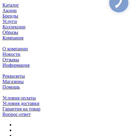
Каталог
Акции
Бренды
Услуги
Коллекции
Образы
Компания
О компании
Новости
Отзывы
Информация
Реквизиты
Магазины
Помощь
Условия оплаты
Условия доставки
Гарантия на товар
Вопрос-ответ