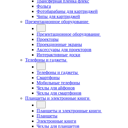
Трансферная плёнка флекс
Фольга
Фотобарабаны для картриджей
Чипы для картриджей
Презентационное оборудование
Презентационное оборудование
Проекторы
Проекционные экраны
Аксессуары для проекторов
Интерактивные доски
Телефоны и гаджеты
Телефоны и гаджеты
Смартфоны
Мобильные телефоны
Чехлы для айфонов
Чехлы для смартфонов
Планшеты и электронные книги
Планшеты и электронные книги
Планшеты
Электронные книги
Чехлы для планшетов