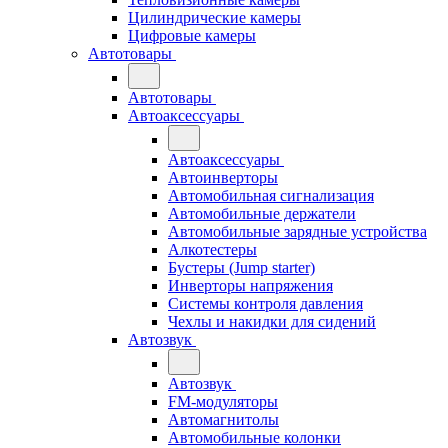
Цилиндрические камеры
Цифровые камеры
Автотовары
Автотовары
Автоаксессуары
Автоаксессуары
Автоинверторы
Автомобильная сигнализация
Автомобильные держатели
Автомобильные зарядные устройства
Алкотестеры
Бустеры (Jump starter)
Инверторы напряжения
Системы контроля давления
Чехлы и накидки для сидений
Автозвук
Автозвук
FM-модуляторы
Автомагнитолы
Автомобильные колонки