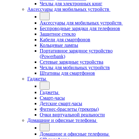
Чехлы для электронных книг
Аксессуары для мобильных устройств
Аксессуары для мобильных устройств
Беспроводные зарядки для телефонов
Защитное стекло
Кабели для смартфонов
Кольцевые лампы
Портативное зарядное устройство
(Powerbank)
Сетевые зарядные устройства
Чехлы для мобильных устройств
Штативы для смартфонов
Гаджеты
Гаджеты
Смарт-часы
Детские смарт-часы
Фитнес-браслеты (трекеры)
Очки виртуальной реальности
Домашние и офисные телефоны
Домашние и офисные телефоны