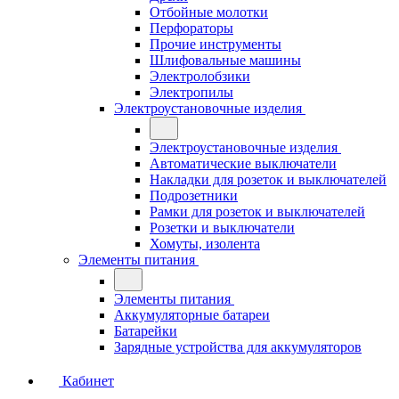
Отбойные молотки
Перфораторы
Прочие инструменты
Шлифовальные машины
Электролобзики
Электропилы
Электроустановочные изделия
Электроустановочные изделия
Автоматические выключатели
Накладки для розеток и выключателей
Подрозетники
Рамки для розеток и выключателей
Розетки и выключатели
Хомуты, изолента
Элементы питания
Элементы питания
Аккумуляторные батареи
Батарейки
Зарядные устройства для аккумуляторов
Кабинет