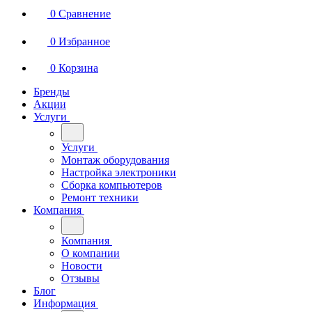
0
Сравнение
0
Избранное
0
Корзина
Бренды
Акции
Услуги
Услуги
Монтаж оборудования
Настройка электроники
Сборка компьютеров
Ремонт техники
Компания
Компания
О компании
Новости
Отзывы
Блог
Информация