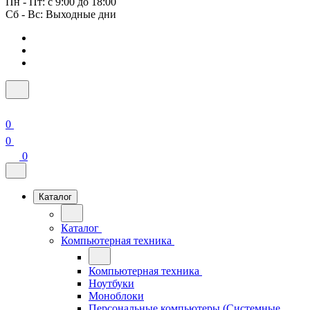
Пн - Пт: с 9:00 до 18:00
Сб - Вс: Выходные дни
0
0
0
Каталог
Каталог
Компьютерная техника
Компьютерная техника
Ноутбуки
Моноблоки
Персональные компьютеры (Системные