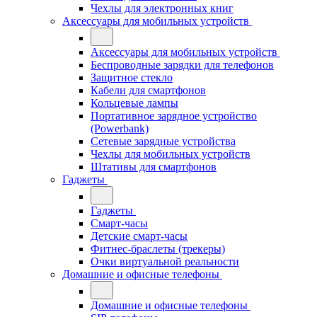
Чехлы для электронных книг
Аксессуары для мобильных устройств
Аксессуары для мобильных устройств
Беспроводные зарядки для телефонов
Защитное стекло
Кабели для смартфонов
Кольцевые лампы
Портативное зарядное устройство
(Powerbank)
Сетевые зарядные устройства
Чехлы для мобильных устройств
Штативы для смартфонов
Гаджеты
Гаджеты
Смарт-часы
Детские смарт-часы
Фитнес-браслеты (трекеры)
Очки виртуальной реальности
Домашние и офисные телефоны
Домашние и офисные телефоны