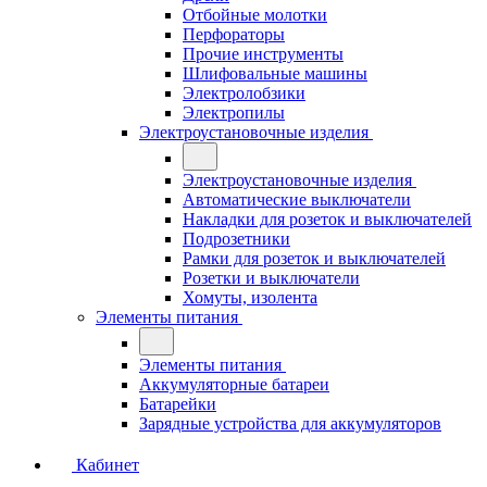
Отбойные молотки
Перфораторы
Прочие инструменты
Шлифовальные машины
Электролобзики
Электропилы
Электроустановочные изделия
Электроустановочные изделия
Автоматические выключатели
Накладки для розеток и выключателей
Подрозетники
Рамки для розеток и выключателей
Розетки и выключатели
Хомуты, изолента
Элементы питания
Элементы питания
Аккумуляторные батареи
Батарейки
Зарядные устройства для аккумуляторов
Кабинет