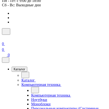
Пн - Пт: с 9:00 до 18:00
Сб - Вс: Выходные дни
0
0
0
Каталог
Каталог
Компьютерная техника
Компьютерная техника
Ноутбуки
Моноблоки
Персональные компьютеры (Системные