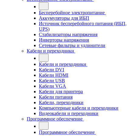
Бесперебойное электропитание
Аккумуляторы для ИБП
Источник бесперебойного питания (ИБП,
UPS)
Стабилизаторы напряжения
Инверторы напряжения
Сетевые фильтры и удлинители
Кабели и переходники
Кабели и переходники
Кабели DVI
Кабели HDMI
Кабели USB
Кабели VGA
Кабели для принтера
Кабели питания
Кабели, переходники
Компьютерные кабели и переходники
Видеокабели и переходники
Программное обеспечение
Программное обеспечение