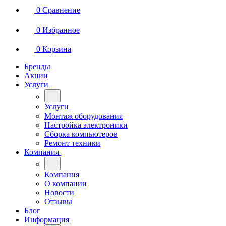
0
Сравнение
0
Избранное
0
Корзина
Бренды
Акции
Услуги
Услуги
Монтаж оборудования
Настройка электроники
Сборка компьютеров
Ремонт техники
Компания
Компания
О компании
Новости
Отзывы
Блог
Информация