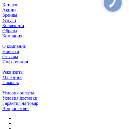
Каталог
Акции
Бренды
Услуги
Коллекции
Образы
Компания
О компании
Новости
Отзывы
Информация
Реквизиты
Магазины
Помощь
Условия оплаты
Условия доставки
Гарантия на товар
Вопрос-ответ