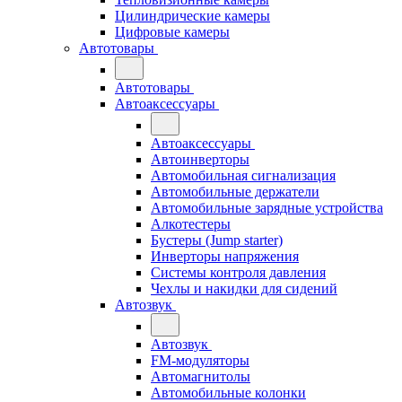
Цилиндрические камеры
Цифровые камеры
Автотовары
Автотовары
Автоаксессуары
Автоаксессуары
Автоинверторы
Автомобильная сигнализация
Автомобильные держатели
Автомобильные зарядные устройства
Алкотестеры
Бустеры (Jump starter)
Инверторы напряжения
Системы контроля давления
Чехлы и накидки для сидений
Автозвук
Автозвук
FM-модуляторы
Автомагнитолы
Автомобильные колонки