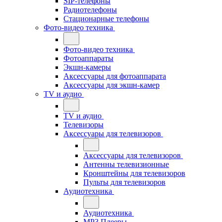
SIP-телефоны
Радиотелефоны
Стационарные телефоны
Фото-видео техника
Фото-видео техника
Фотоаппараты
Экшн-камеры
Аксессуары для фотоаппарата
Аксессуары для экшн-камер
TV и аудио
TV и аудио
Телевизоры
Аксессуары для телевизоров
Аксессуары для телевизоров
Антенны телевизионные
Кронштейны для телевизоров
Пульты для телевизоров
Аудиотехника
Аудиотехника
MP3 Плееры