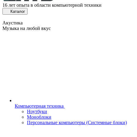
16 лет опыта в области компьютерной техники
Каталог
Акустика
Музыка на любой вкус
Компьютерная техника
Ноутбуки
Моноблоки
Персональные компьютеры (Системные блоки)