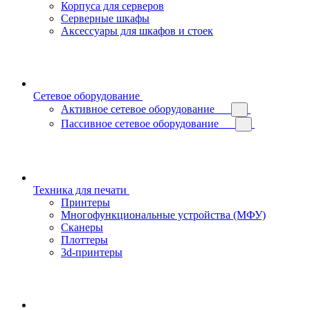
Корпуса для серверов
Серверные шкафы
Аксессуары для шкафов и стоек
Сетевое оборудование
Активное сетевое оборудование
Пассивное сетевое оборудование
Техника для печати
Принтеры
Многофункциональные устройства (МФУ)
Сканеры
Плоттеры
3d-принтеры