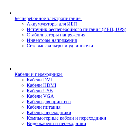
Бесперебойное электропитание
Аккумуляторы для ИБП
Источник бесперебойного питания (ИБП, UPS)
Стабилизаторы напряжения
Инверторы напряжения
Сетевые фильтры и удлинители
Кабели и переходники
Кабели DVI
Кабели HDMI
Кабели USB
Кабели VGA
Кабели для принтера
Кабели питания
Кабели, переходники
Компьютерные кабели и переходники
Видеокабели и переходники