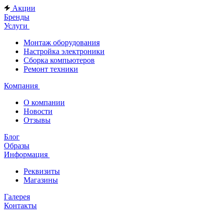
Акции
Бренды
Услуги
Монтаж оборудования
Настройка электроники
Сборка компьютеров
Ремонт техники
Компания
О компании
Новости
Отзывы
Блог
Образы
Информация
Реквизиты
Магазины
Галерея
Контакты