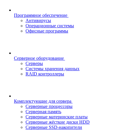
Программное обеспечение
Антивирусы
Операционные системы
Офисные программы
Серверное оборудование
Серверы
Системы хранения данных
RAID контроллеры
Комплектующие для сервера
Серверные процессоры
Серверная память
Серверные материнские платы
Серверные жёсткие диски HDD
Серверные SSD-накопители