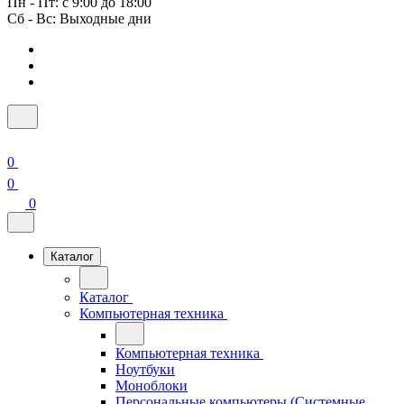
Пн - Пт: с 9:00 до 18:00
Сб - Вс: Выходные дни
0
0
0
Каталог
Каталог
Компьютерная техника
Компьютерная техника
Ноутбуки
Моноблоки
Персональные компьютеры (Системные