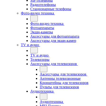
SIP-телефоны
Радиотелефоны
Стационарные телефоны
Фото-видео техника
Фото-видео техника
Фотоаппараты
Экшн-камеры
Аксессуары для фотоаппарата
Аксессуары для экшн-камер
TV и аудио
TV и аудио
Телевизоры
Аксессуары для телевизоров
Аксессуары для телевизоров
Антенны телевизионные
Кронштейны для телевизоров
Пульты для телевизоров
Аудиотехника
Аудиотехника
MP3 Плееры