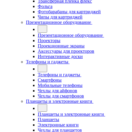
Трансферная плёнка флекс
Фольга
Фотобарабаны для картриджей
Чипы для картриджей
Презентационное оборудование
Презентационное оборудование
Проекторы
Проекционные экраны
Аксессуары для проекторов
Интерактивные доски
Телефоны и гаджеты
Телефоны и гаджеты
Смартфоны
Мобильные телефоны
Чехлы для айфонов
Чехлы для смартфонов
Планшеты и электронные книги
Планшеты и электронные книги
Планшеты
Электронные книги
Чехлы для планшетов