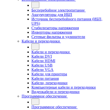
Бесперебойное электропитание
Аккумуляторы для ИБП
Источник бесперебойного питания (ИБП,
UPS)
Стабилизаторы напряжения
Инверторы напряжения
Сетевые фильтры и удлинители
Кабели и переходники
Кабели и переходники
Кабели DVI
Кабели HDMI
Кабели USB
Кабели VGA
Кабели для принтера
Кабели питания
Кабели, переходники
Компьютерные кабели и переходники
Видеокабели и переходники
Программное обеспечение
Программное обеспечение