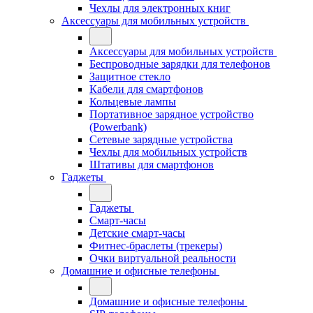
Чехлы для электронных книг
Аксессуары для мобильных устройств
Аксессуары для мобильных устройств
Беспроводные зарядки для телефонов
Защитное стекло
Кабели для смартфонов
Кольцевые лампы
Портативное зарядное устройство
(Powerbank)
Сетевые зарядные устройства
Чехлы для мобильных устройств
Штативы для смартфонов
Гаджеты
Гаджеты
Смарт-часы
Детские смарт-часы
Фитнес-браслеты (трекеры)
Очки виртуальной реальности
Домашние и офисные телефоны
Домашние и офисные телефоны