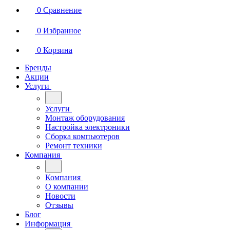
0
Сравнение
0
Избранное
0
Корзина
Бренды
Акции
Услуги
Услуги
Монтаж оборудования
Настройка электроники
Сборка компьютеров
Ремонт техники
Компания
Компания
О компании
Новости
Отзывы
Блог
Информация