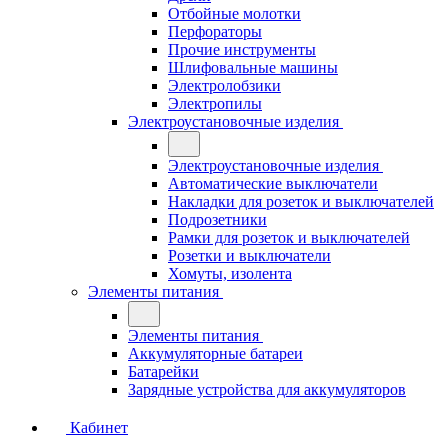
Отбойные молотки
Перфораторы
Прочие инструменты
Шлифовальные машины
Электролобзики
Электропилы
Электроустановочные изделия
Электроустановочные изделия
Автоматические выключатели
Накладки для розеток и выключателей
Подрозетники
Рамки для розеток и выключателей
Розетки и выключатели
Хомуты, изолента
Элементы питания
Элементы питания
Аккумуляторные батареи
Батарейки
Зарядные устройства для аккумуляторов
Кабинет