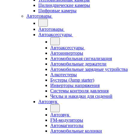
Цилиндрические камеры
Цифровые камеры
Автотовары
Автотовары
Автоаксессуары
Автоаксессуары
Автоинверторы
Автомобильная сигнализация
Автомобильные держатели
Автомобильные зарядные устройства
Алкотестеры
Бустеры (Jump starter)
Инверторы напряжения
Системы контроля давления
Чехлы и накидки для сидений
Автозвук
Автозвук
FM-модуляторы
Автомагнитолы
Автомобильные колонки