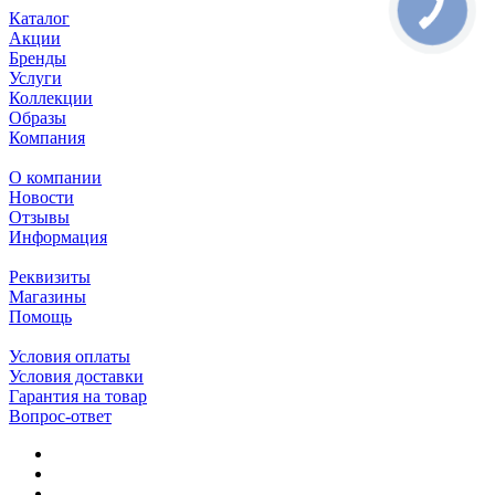
Каталог
Акции
Бренды
Услуги
Коллекции
Образы
Компания
О компании
Новости
Отзывы
Информация
Реквизиты
Магазины
Помощь
Условия оплаты
Условия доставки
Гарантия на товар
Вопрос-ответ