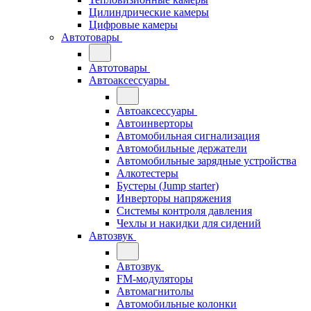
Цилиндрические камеры
Цифровые камеры
Автотовары
Автотовары
Автоаксессуары
Автоаксессуары
Автоинверторы
Автомобильная сигнализация
Автомобильные держатели
Автомобильные зарядные устройства
Алкотестеры
Бустеры (Jump starter)
Инверторы напряжения
Системы контроля давления
Чехлы и накидки для сидений
Автозвук
Автозвук
FM-модуляторы
Автомагнитолы
Автомобильные колонки