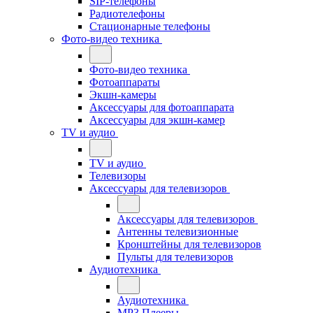
SIP-телефоны
Радиотелефоны
Стационарные телефоны
Фото-видео техника
Фото-видео техника
Фотоаппараты
Экшн-камеры
Аксессуары для фотоаппарата
Аксессуары для экшн-камер
TV и аудио
TV и аудио
Телевизоры
Аксессуары для телевизоров
Аксессуары для телевизоров
Антенны телевизионные
Кронштейны для телевизоров
Пульты для телевизоров
Аудиотехника
Аудиотехника
MP3 Плееры