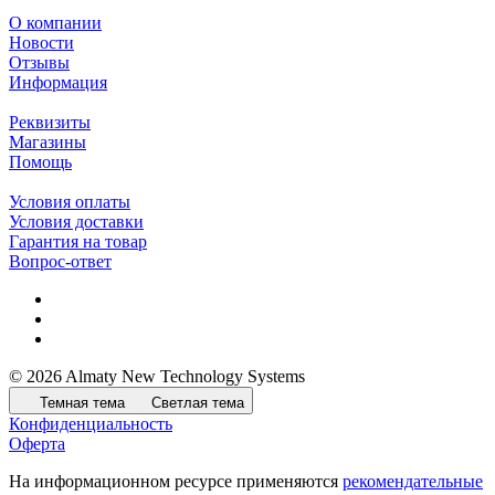
О компании
Новости
Отзывы
Информация
Реквизиты
Магазины
Помощь
Условия оплаты
Условия доставки
Гарантия на товар
Вопрос-ответ
© 2026 Almaty New Technology Systems
Темная тема
Светлая тема
Конфиденциальность
Оферта
На информационном ресурсе применяются
рекомендательные