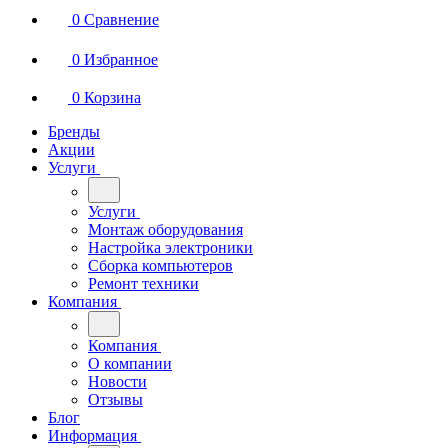
0
Сравнение
0
Избранное
0
Корзина
Бренды
Акции
Услуги
Услуги
Монтаж оборудования
Настройка электроники
Сборка компьютеров
Ремонт техники
Компания
Компания
О компании
Новости
Отзывы
Блог
Информация