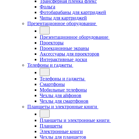
Трансферная плёнка флекс
Фольга
Фотобарабаны для картриджей
Чипы для картриджей
Презентационное оборудование
Презентационное оборудование
Проекторы
Проекционные экраны
Аксессуары для проекторов
Интерактивные доски
Телефоны и гаджеты
Телефоны и гаджеты
Смартфоны
Мобильные телефоны
Чехлы для айфонов
Чехлы для смартфонов
Планшеты и электронные книги
Планшеты и электронные книги
Планшеты
Электронные книги
Чехлы для планшетов