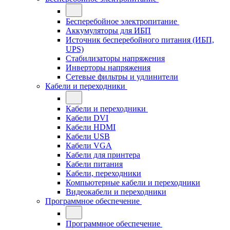
Бесперебойное электропитание
Аккумуляторы для ИБП
Источник бесперебойного питания (ИБП,
UPS)
Стабилизаторы напряжения
Инверторы напряжения
Сетевые фильтры и удлинители
Кабели и переходники
Кабели и переходники
Кабели DVI
Кабели HDMI
Кабели USB
Кабели VGA
Кабели для принтера
Кабели питания
Кабели, переходники
Компьютерные кабели и переходники
Видеокабели и переходники
Программное обеспечение
Программное обеспечение