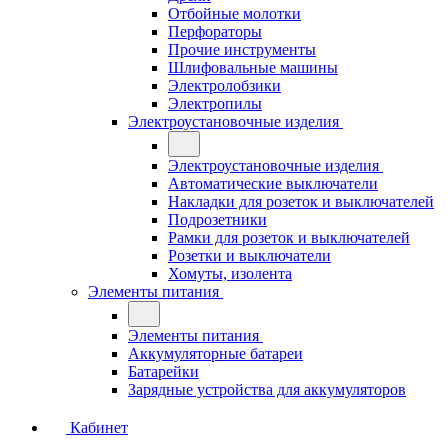
Отбойные молотки
Перфораторы
Прочие инструменты
Шлифовальные машины
Электролобзики
Электропилы
Электроустановочные изделия
Электроустановочные изделия
Автоматические выключатели
Накладки для розеток и выключателей
Подрозетники
Рамки для розеток и выключателей
Розетки и выключатели
Хомуты, изолента
Элементы питания
Элементы питания
Аккумуляторные батареи
Батарейки
Зарядные устройства для аккумуляторов
Кабинет