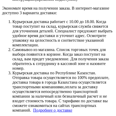
Экономьте время на получении заказа. В интернет-магазине
доступно 3 варианта доставки:
Курьерская доставка работает с 10.00 до 18.00. Когда
товар поступит на склад, курьерская служба свяжется
для уточнения деталей. Специалист предложит выбрать
удобное время доставки и уточнит адрес. Осмотрите
упаковку на целостность и соответствие указанной
комплектации.
Самовывоз из магазина. Список торговых точек для
выбора появится в корзине. Когда заказ поступит на
склад, вам придет уведомление. Для получения заказа
обратитесь к сотруднику в кассовой зоне и назовите
номер.
Курьерская доставка по Республике Казахстан.
Отправка товара осуществляется по 100% предоплате,
доставка товара в города Казахстана осуществляется
транспортными компаниями,оплата за доставку
осуществляется непосредственно транспортной
компании за наличный или безналичный расчет и не
входит стоимость товара. С тарифами по доставке вы
сможете ознакомиться на сайтах транспортных
компаний.
Подробнее о доставке