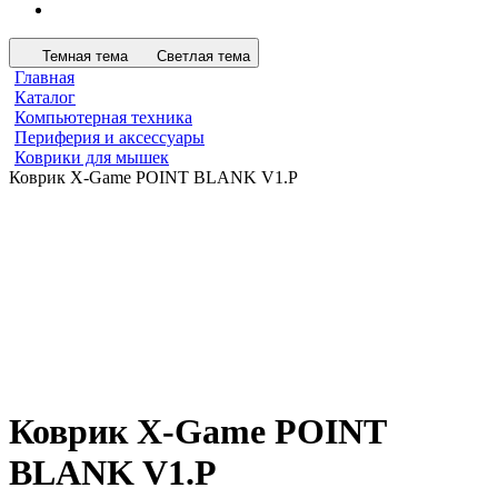
Темная тема
Светлая тема
Главная
Каталог
Компьютерная техника
Периферия и аксессуары
Коврики для мышек
Коврик X-Game POINT BLANK V1.P
Коврик X-Game POINT
BLANK V1.P