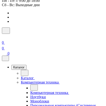
Пн - Пт: с 9:00 до 18:00
Сб - Вс: Выходные дни
0
0
0
Каталог
Каталог
Компьютерная техника
Компьютерная техника
Ноутбуки
Моноблоки
Персональные компьютеры (Системные