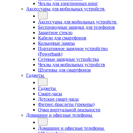
Чехлы для электронных книг
Аксессуары для мобильных устройств
Аксессуары для мобильных устройств
Беспроводные зарядки для телефонов
Защитное стекло
Кабели для смартфонов
Кольцевые лампы
Портативное зарядное устройство
(Powerbank)
Сетевые зарядные устройства
Чехлы для мобильных устройств
Штативы для смартфонов
Гаджеты
Гаджеты
Смарт-часы
Детские смарт-часы
Фитнес-браслеты (трекеры)
Очки виртуальной реальности
Домашние и офисные телефоны
Домашние и офисные телефоны