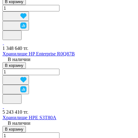
В корзину
1 348 640 тг.
Хранилище HP Enterprise R0Q87B
В наличии
В корзину
5 243 410 тг.
Хранилище HPE S3T80A
В наличии
В корзину