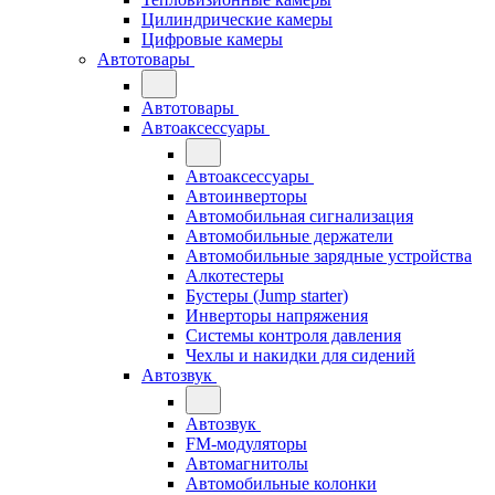
Цилиндрические камеры
Цифровые камеры
Автотовары
Автотовары
Автоаксессуары
Автоаксессуары
Автоинверторы
Автомобильная сигнализация
Автомобильные держатели
Автомобильные зарядные устройства
Алкотестеры
Бустеры (Jump starter)
Инверторы напряжения
Системы контроля давления
Чехлы и накидки для сидений
Автозвук
Автозвук
FM-модуляторы
Автомагнитолы
Автомобильные колонки