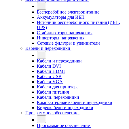
Бесперебойное электропитание
Аккумуляторы для ИБП
Источник бесперебойного питания (ИБП,
UPS)
Стабилизаторы напряжения
Инверторы напряжения
Сетевые фильтры и удлинители
Кабели и переходники
Кабели и переходники
Кабели DVI
Кабели HDMI
Кабели USB
Кабели VGA
Кабели для принтера
Кабели питания
Кабели, переходники
Компьютерные кабели и переходники
Видеокабели и переходники
Программное обеспечение
Программное обеспечение