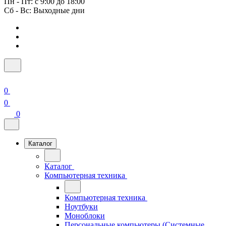
Пн - Пт: с 9:00 до 18:00
Сб - Вс: Выходные дни
0
0
0
Каталог
Каталог
Компьютерная техника
Компьютерная техника
Ноутбуки
Моноблоки
Персональные компьютеры (Системные