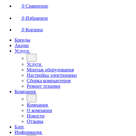
0
Сравнение
0
Избранное
0
Корзина
Бренды
Акции
Услуги
Услуги
Монтаж оборудования
Настройка электроники
Сборка компьютеров
Ремонт техники
Компания
Компания
О компании
Новости
Отзывы
Блог
Информация