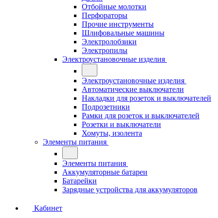
Отбойные молотки
Перфораторы
Прочие инструменты
Шлифовальные машины
Электролобзики
Электропилы
Электроустановочные изделия
Электроустановочные изделия
Автоматические выключатели
Накладки для розеток и выключателей
Подрозетники
Рамки для розеток и выключателей
Розетки и выключатели
Хомуты, изолента
Элементы питания
Элементы питания
Аккумуляторные батареи
Батарейки
Зарядные устройства для аккумуляторов
Кабинет