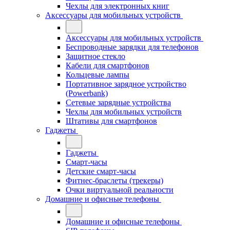
Чехлы для электронных книг
Аксессуары для мобильных устройств
Аксессуары для мобильных устройств
Беспроводные зарядки для телефонов
Защитное стекло
Кабели для смартфонов
Кольцевые лампы
Портативное зарядное устройство
(Powerbank)
Сетевые зарядные устройства
Чехлы для мобильных устройств
Штативы для смартфонов
Гаджеты
Гаджеты
Смарт-часы
Детские смарт-часы
Фитнес-браслеты (трекеры)
Очки виртуальной реальности
Домашние и офисные телефоны
Домашние и офисные телефоны