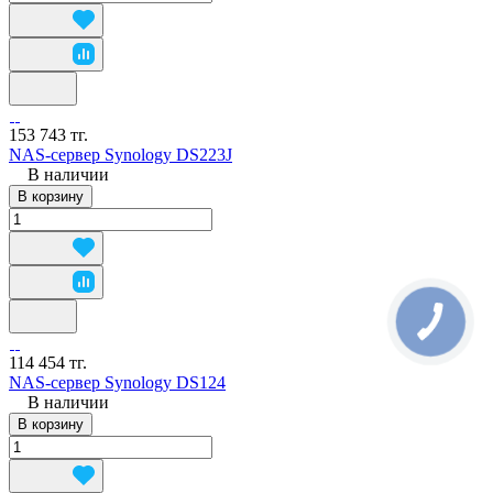
153 743 тг.
NAS-сервер Synology DS223J
В наличии
В корзину
114 454 тг.
NAS-сервер Synology DS124
В наличии
В корзину