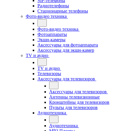
SIP-телефоны
Радиотелефоны
Стационарные телефоны
Фото-видео техника
Фото-видео техника
Фотоаппараты
Экшн-камеры
Аксессуары для фотоаппарата
Аксессуары для экшн-камер
TV и аудио
TV и аудио
Телевизоры
Аксессуары для телевизоров
Аксессуары для телевизоров
Антенны телевизионные
Кронштейны для телевизоров
Пульты для телевизоров
Аудиотехника
Аудиотехника
MP3 Плееры