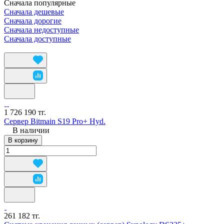
Сначала популярные
Сначала дешевые
Сначала дорогие
Сначала недоступные
Сначала доступные
1 726 190 тг.
Сервер Bitmain S19 Pro+ Hyd.
В наличии
В корзину
261 182 тг.