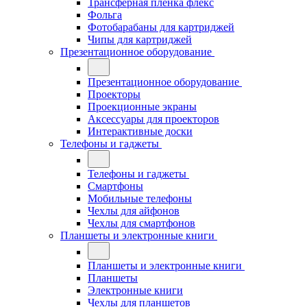
Трансферная плёнка флекс
Фольга
Фотобарабаны для картриджей
Чипы для картриджей
Презентационное оборудование
Презентационное оборудование
Проекторы
Проекционные экраны
Аксессуары для проекторов
Интерактивные доски
Телефоны и гаджеты
Телефоны и гаджеты
Смартфоны
Мобильные телефоны
Чехлы для айфонов
Чехлы для смартфонов
Планшеты и электронные книги
Планшеты и электронные книги
Планшеты
Электронные книги
Чехлы для планшетов