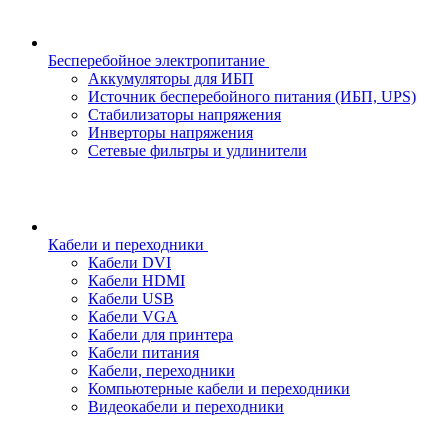
Бесперебойное электропитание
Аккумуляторы для ИБП
Источник бесперебойного питания (ИБП, UPS)
Стабилизаторы напряжения
Инверторы напряжения
Сетевые фильтры и удлинители
Кабели и переходники
Кабели DVI
Кабели HDMI
Кабели USB
Кабели VGA
Кабели для принтера
Кабели питания
Кабели, переходники
Компьютерные кабели и переходники
Видеокабели и переходники