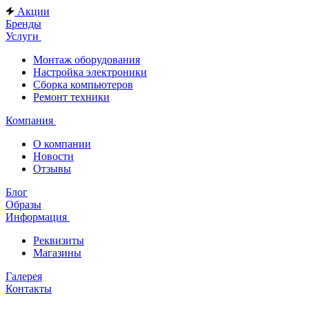
Акции
Бренды
Услуги
Монтаж оборудования
Настройка электроники
Сборка компьютеров
Ремонт техники
Компания
О компании
Новости
Отзывы
Блог
Образы
Информация
Реквизиты
Магазины
Галерея
Контакты