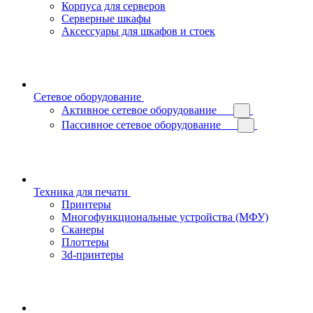
Корпуса для серверов
Серверные шкафы
Аксессуары для шкафов и стоек
Сетевое оборудование
Активное сетевое оборудование
Пассивное сетевое оборудование
Техника для печати
Принтеры
Многофункциональные устройства (МФУ)
Сканеры
Плоттеры
3d-принтеры