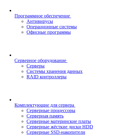
Программное обеспечение
Антивирусы
Операционные системы
Офисные программы
Серверное оборудование
Серверы
Системы хранения данных
RAID контроллеры
Комплектующие для сервера
Серверные процессоры
Серверная память
Серверные материнские платы
Серверные жёсткие диски HDD
Серверные SSD-накопители