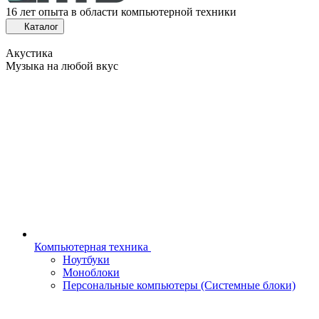
16 лет опыта в области компьютерной техники
Каталог
Акустика
Музыка на любой вкус
Компьютерная техника
Ноутбуки
Моноблоки
Персональные компьютеры (Системные блоки)