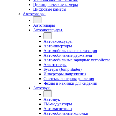
Цилиндрические камеры
Цифровые камеры
Автотовары
Автотовары
Автоаксессуары
Автоаксессуары
Автоинверторы
Автомобильная сигнализация
Автомобильные держатели
Автомобильные зарядные устройства
Алкотестеры
Бустеры (Jump starter)
Инверторы напряжения
Системы контроля давления
Чехлы и накидки для сидений
Автозвук
Автозвук
FM-модуляторы
Автомагнитолы
Автомобильные колонки