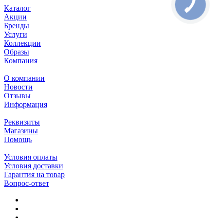
Каталог
Акции
Бренды
Услуги
Коллекции
Образы
Компания
О компании
Новости
Отзывы
Информация
Реквизиты
Магазины
Помощь
Условия оплаты
Условия доставки
Гарантия на товар
Вопрос-ответ