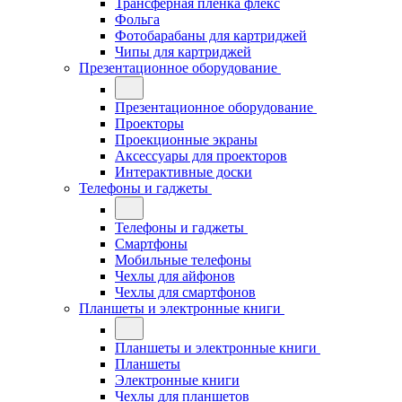
Трансферная плёнка флекс
Фольга
Фотобарабаны для картриджей
Чипы для картриджей
Презентационное оборудование
Презентационное оборудование
Проекторы
Проекционные экраны
Аксессуары для проекторов
Интерактивные доски
Телефоны и гаджеты
Телефоны и гаджеты
Смартфоны
Мобильные телефоны
Чехлы для айфонов
Чехлы для смартфонов
Планшеты и электронные книги
Планшеты и электронные книги
Планшеты
Электронные книги
Чехлы для планшетов