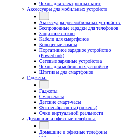
Чехлы для электронных книг
Аксессуары для мобильных устройств
Аксессуары для мобильных устройств
Беспроводные зарядки для телефонов
Защитное стекло
Кабели для смартфонов
Кольцевые лампы
Портативное зарядное устройство
(Powerbank)
Сетевые зарядные устройства
Чехлы для мобильных устройств
Штативы для смартфонов
Гаджеты
Гаджеты
Смарт-часы
Детские смарт-часы
Фитнес-браслеты (трекеры)
Очки виртуальной реальности
Домашние и офисные телефоны
Домашние и офисные телефоны