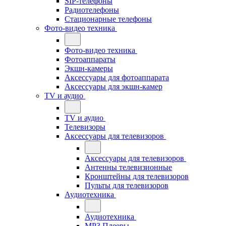
SIP-телефоны
Радиотелефоны
Стационарные телефоны
Фото-видео техника
Фото-видео техника
Фотоаппараты
Экшн-камеры
Аксессуары для фотоаппарата
Аксессуары для экшн-камер
TV и аудио
TV и аудио
Телевизоры
Аксессуары для телевизоров
Аксессуары для телевизоров
Антенны телевизионные
Кронштейны для телевизоров
Пульты для телевизоров
Аудиотехника
Аудиотехника
MP3 Плееры