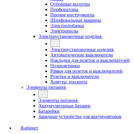
Отбойные молотки
Перфораторы
Прочие инструменты
Шлифовальные машины
Электролобзики
Электропилы
Электроустановочные изделия
Электроустановочные изделия
Автоматические выключатели
Накладки для розеток и выключателей
Подрозетники
Рамки для розеток и выключателей
Розетки и выключатели
Хомуты, изолента
Элементы питания
Элементы питания
Аккумуляторные батареи
Батарейки
Зарядные устройства для аккумуляторов
Кабинет