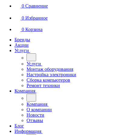
0
Сравнение
0
Избранное
0
Корзина
Бренды
Акции
Услуги
Услуги
Монтаж оборудования
Настройка электроники
Сборка компьютеров
Ремонт техники
Компания
Компания
О компании
Новости
Отзывы
Блог
Информация