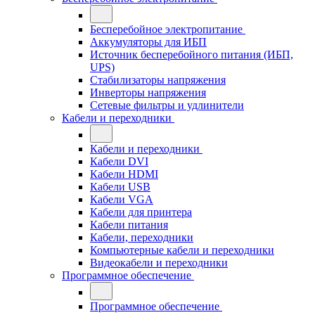
Бесперебойное электропитание
Аккумуляторы для ИБП
Источник бесперебойного питания (ИБП,
UPS)
Стабилизаторы напряжения
Инверторы напряжения
Сетевые фильтры и удлинители
Кабели и переходники
Кабели и переходники
Кабели DVI
Кабели HDMI
Кабели USB
Кабели VGA
Кабели для принтера
Кабели питания
Кабели, переходники
Компьютерные кабели и переходники
Видеокабели и переходники
Программное обеспечение
Программное обеспечение