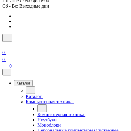
Пн - Пт: с 9:00 до 18:00
Сб - Вс: Выходные дни
0
0
0
Каталог
Каталог
Компьютерная техника
Компьютерная техника
Ноутбуки
Моноблоки
Персональные компьютеры (Системные