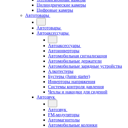
Цилиндрические камеры
Цифровые камеры
Автотовары
Автотовары
Автоаксессуары
Автоаксессуары
Автоинверторы
Автомобильная сигнализация
Автомобильные держатели
Автомобильные зарядные устройства
Алкотестеры
Бустеры (Jump starter)
Инверторы напряжения
Системы контроля давления
Чехлы и накидки для сидений
Автозвук
Автозвук
FM-модуляторы
Автомагнитолы
Автомобильные колонки