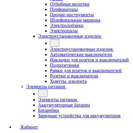
Отбойные молотки
Перфораторы
Прочие инструменты
Шлифовальные машины
Электролобзики
Электропилы
Электроустановочные изделия
Электроустановочные изделия
Автоматические выключатели
Накладки для розеток и выключателей
Подрозетники
Рамки для розеток и выключателей
Розетки и выключатели
Хомуты, изолента
Элементы питания
Элементы питания
Аккумуляторные батареи
Батарейки
Зарядные устройства для аккумуляторов
Кабинет