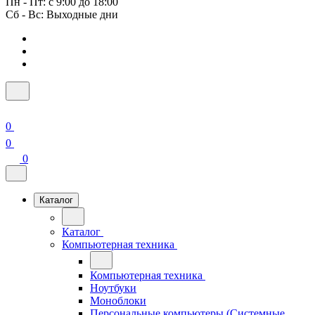
Пн - Пт: с 9:00 до 18:00
Сб - Вс: Выходные дни
0
0
0
Каталог
Каталог
Компьютерная техника
Компьютерная техника
Ноутбуки
Моноблоки
Персональные компьютеры (Системные