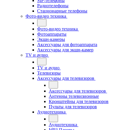
SIP-телефоны
Радиотелефоны
Стационарные телефоны
Фото-видео техника
Фото-видео техника
Фотоаппараты
Экшн-камеры
Аксессуары для фотоаппарата
Аксессуары для экшн-камер
TV и аудио
TV и аудио
Телевизоры
Аксессуары для телевизоров
Аксессуары для телевизоров
Антенны телевизионные
Кронштейны для телевизоров
Пульты для телевизоров
Аудиотехника
Аудиотехника
MP3 Плееры