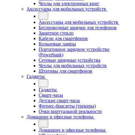
Чехлы для электронных книг
Аксессуары для мобильных устройств
Аксессуары для мобильных устройств
Беспроводные зарядки для телефонов
Защитное стекло
Кабели для смартфонов
Кольцевые лампы
Портативное зарядное устройство
(Powerbank)
Сетевые зарядные устройства
Чехлы для мобильных устройств
Штативы для смартфонов
Гаджеты
Гаджеты
Смарт-часы
Детские смарт-часы
Фитнес-браслеты (трекеры)
Очки виртуальной реальности
Домашние и офисные телефоны
Домашние и офисные телефоны