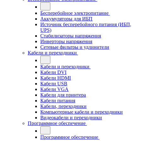
Бесперебойное электропитание
Аккумуляторы для ИБП
Источник бесперебойного питания (ИБП,
UPS)
Стабилизаторы напряжения
Инверторы напряжения
Сетевые фильтры и удлинители
Кабели и переходники
Кабели и переходники
Кабели DVI
Кабели HDMI
Кабели USB
Кабели VGA
Кабели для принтера
Кабели питания
Кабели, переходники
Компьютерные кабели и переходники
Видеокабели и переходники
Программное обеспечение
Программное обеспечение