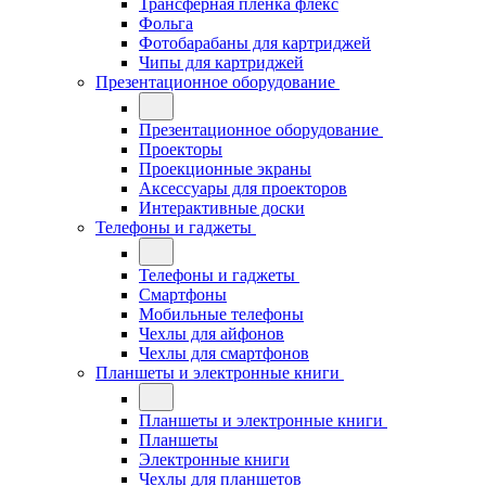
Трансферная плёнка флекс
Фольга
Фотобарабаны для картриджей
Чипы для картриджей
Презентационное оборудование
Презентационное оборудование
Проекторы
Проекционные экраны
Аксессуары для проекторов
Интерактивные доски
Телефоны и гаджеты
Телефоны и гаджеты
Смартфоны
Мобильные телефоны
Чехлы для айфонов
Чехлы для смартфонов
Планшеты и электронные книги
Планшеты и электронные книги
Планшеты
Электронные книги
Чехлы для планшетов