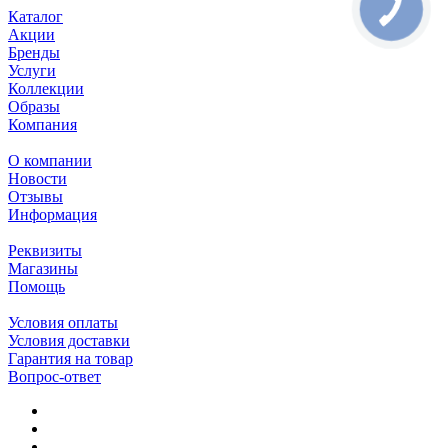
Каталог
Акции
Бренды
Услуги
Коллекции
Образы
Компания
О компании
Новости
Отзывы
Информация
Реквизиты
Магазины
Помощь
Условия оплаты
Условия доставки
Гарантия на товар
Вопрос-ответ