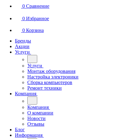
0
Сравнение
0
Избранное
0
Корзина
Бренды
Акции
Услуги
Услуги
Монтаж оборудования
Настройка электроники
Сборка компьютеров
Ремонт техники
Компания
Компания
О компании
Новости
Отзывы
Блог
Информация