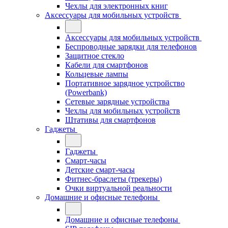
Чехлы для электронных книг
Аксессуары для мобильных устройств
Аксессуары для мобильных устройств
Беспроводные зарядки для телефонов
Защитное стекло
Кабели для смартфонов
Кольцевые лампы
Портативное зарядное устройство
(Powerbank)
Сетевые зарядные устройства
Чехлы для мобильных устройств
Штативы для смартфонов
Гаджеты
Гаджеты
Смарт-часы
Детские смарт-часы
Фитнес-браслеты (трекеры)
Очки виртуальной реальности
Домашние и офисные телефоны
Домашние и офисные телефоны