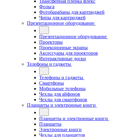
Трансферная плёнка флекс
Фольга
Фотобарабаны для картриджей
Чипы для картриджей
Презентационное оборудование
Презентационное оборудование
Проекторы
Проекционные экраны
Аксессуары для проекторов
Интерактивные доски
Телефоны и гаджеты
Телефоны и гаджеты
Смартфоны
Мобильные телефоны
Чехлы для айфонов
Чехлы для смартфонов
Планшеты и электронные книги
Планшеты и электронные книги
Планшеты
Электронные книги
Чехлы для планшетов