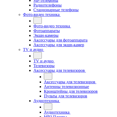
SIP-телефоны
Радиотелефоны
Стационарные телефоны
Фото-видео техника
Фото-видео техника
Фотоаппараты
Экшн-камеры
Аксессуары для фотоаппарата
Аксессуары для экшн-камер
TV и аудио
TV и аудио
Телевизоры
Аксессуары для телевизоров
Аксессуары для телевизоров
Антенны телевизионные
Кронштейны для телевизоров
Пульты для телевизоров
Аудиотехника
Аудиотехника
MP3 Плееры