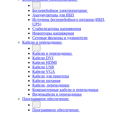
Бесперебойное электропитание
Аккумуляторы для ИБП
Источник бесперебойного питания (ИБП,
UPS)
Стабилизаторы напряжения
Инверторы напряжения
Сетевые фильтры и удлинители
Кабели и переходники
Кабели и переходники
Кабели DVI
Кабели HDMI
Кабели USB
Кабели VGA
Кабели для принтера
Кабели питания
Кабели, переходники
Компьютерные кабели и переходники
Видеокабели и переходники
Программное обеспечение
Программное обеспечение