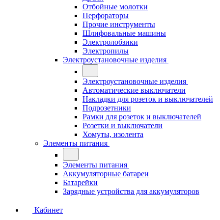
Отбойные молотки
Перфораторы
Прочие инструменты
Шлифовальные машины
Электролобзики
Электропилы
Электроустановочные изделия
Электроустановочные изделия
Автоматические выключатели
Накладки для розеток и выключателей
Подрозетники
Рамки для розеток и выключателей
Розетки и выключатели
Хомуты, изолента
Элементы питания
Элементы питания
Аккумуляторные батареи
Батарейки
Зарядные устройства для аккумуляторов
Кабинет