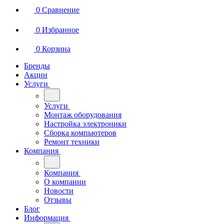
0
Сравнение
0
Избранное
0
Корзина
Бренды
Акции
Услуги
Услуги
Монтаж оборудования
Настройка электроники
Сборка компьютеров
Ремонт техники
Компания
Компания
О компании
Новости
Отзывы
Блог
Информация