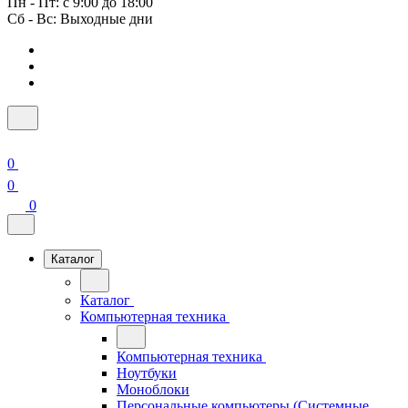
Пн - Пт: с 9:00 до 18:00
Сб - Вс: Выходные дни
0
0
0
Каталог
Каталог
Компьютерная техника
Компьютерная техника
Ноутбуки
Моноблоки
Персональные компьютеры (Системные