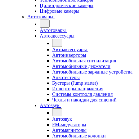
Цилиндрические камеры
Цифровые камеры
Автотовары
Автотовары
Автоаксессуары
Автоаксессуары
Автоинверторы
Автомобильная сигнализация
Автомобильные держатели
Автомобильные зарядные устройства
Алкотестеры
Бустеры (Jump starter)
Инверторы напряжения
Системы контроля давления
Чехлы и накидки для сидений
Автозвук
Автозвук
FM-модуляторы
Автомагнитолы
Автомобильные колонки