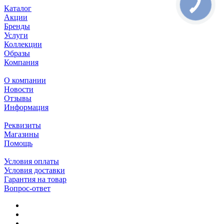
Каталог
Акции
Бренды
Услуги
Коллекции
Образы
Компания
О компании
Новости
Отзывы
Информация
Реквизиты
Магазины
Помощь
Условия оплаты
Условия доставки
Гарантия на товар
Вопрос-ответ