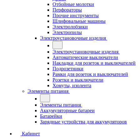
Отбойные молотки
Перфораторы
Прочие инструменты
Шлифовальные машины
Электролобзики
Электропилы
Электроустановочные изделия
Электроустановочные изделия
Автоматические выключатели
Накладки для розеток и выключателей
Подрозетники
Рамки для розеток и выключателей
Розетки и выключатели
Хомуты, изолента
Элементы питания
Элементы питания
Аккумуляторные батареи
Батарейки
Зарядные устройства для аккумуляторов
Кабинет