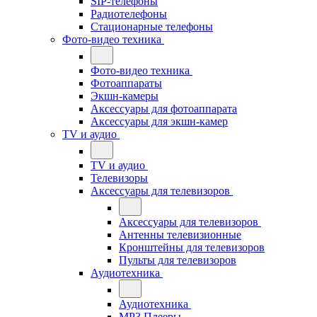
SIP-телефоны
Радиотелефоны
Стационарные телефоны
Фото-видео техника
Фото-видео техника
Фотоаппараты
Экшн-камеры
Аксессуары для фотоаппарата
Аксессуары для экшн-камер
TV и аудио
TV и аудио
Телевизоры
Аксессуары для телевизоров
Аксессуары для телевизоров
Антенны телевизионные
Кронштейны для телевизоров
Пульты для телевизоров
Аудиотехника
Аудиотехника
MP3 Плееры