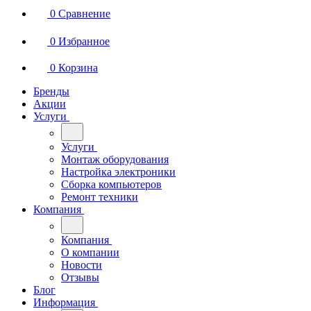
0
Сравнение
0
Избранное
0
Корзина
Бренды
Акции
Услуги
Услуги
Монтаж оборудования
Настройка электроники
Сборка компьютеров
Ремонт техники
Компания
Компания
О компании
Новости
Отзывы
Блог
Информация