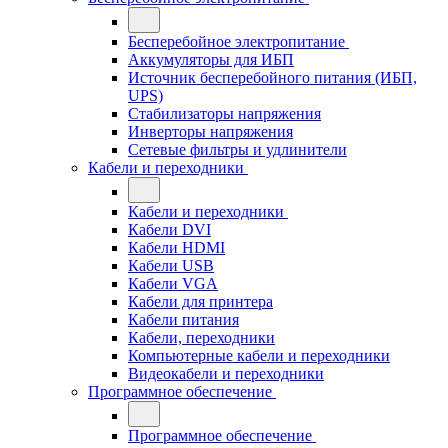
Бесперебойное электропитание
Аккумуляторы для ИБП
Источник бесперебойного питания (ИБП,
UPS)
Стабилизаторы напряжения
Инверторы напряжения
Сетевые фильтры и удлинители
Кабели и переходники
Кабели и переходники
Кабели DVI
Кабели HDMI
Кабели USB
Кабели VGA
Кабели для принтера
Кабели питания
Кабели, переходники
Компьютерные кабели и переходники
Видеокабели и переходники
Программное обеспечение
Программное обеспечение