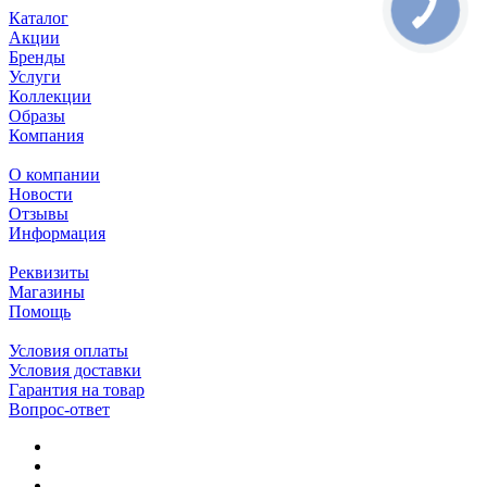
Каталог
Акции
Бренды
Услуги
Коллекции
Образы
Компания
О компании
Новости
Отзывы
Информация
Реквизиты
Магазины
Помощь
Условия оплаты
Условия доставки
Гарантия на товар
Вопрос-ответ