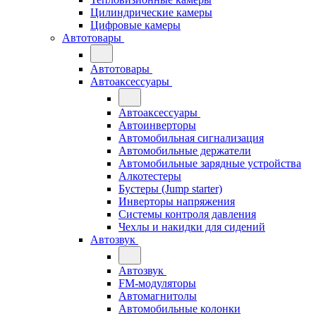
Цилиндрические камеры
Цифровые камеры
Автотовары
Автотовары
Автоаксессуары
Автоаксессуары
Автоинверторы
Автомобильная сигнализация
Автомобильные держатели
Автомобильные зарядные устройства
Алкотестеры
Бустеры (Jump starter)
Инверторы напряжения
Системы контроля давления
Чехлы и накидки для сидений
Автозвук
Автозвук
FM-модуляторы
Автомагнитолы
Автомобильные колонки