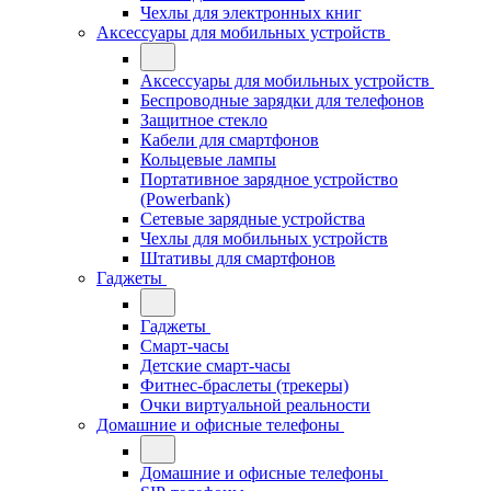
Чехлы для электронных книг
Аксессуары для мобильных устройств
Аксессуары для мобильных устройств
Беспроводные зарядки для телефонов
Защитное стекло
Кабели для смартфонов
Кольцевые лампы
Портативное зарядное устройство
(Powerbank)
Сетевые зарядные устройства
Чехлы для мобильных устройств
Штативы для смартфонов
Гаджеты
Гаджеты
Смарт-часы
Детские смарт-часы
Фитнес-браслеты (трекеры)
Очки виртуальной реальности
Домашние и офисные телефоны
Домашние и офисные телефоны