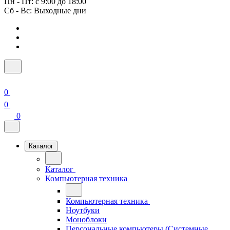
Пн - Пт: с 9:00 до 18:00
Сб - Вс: Выходные дни
0
0
0
Каталог
Каталог
Компьютерная техника
Компьютерная техника
Ноутбуки
Моноблоки
Персональные компьютеры (Системные