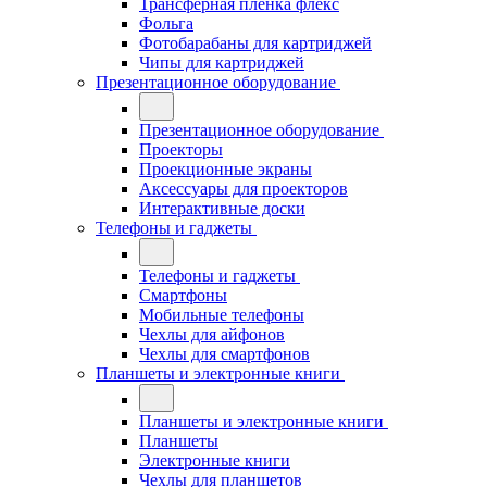
Трансферная плёнка флекс
Фольга
Фотобарабаны для картриджей
Чипы для картриджей
Презентационное оборудование
Презентационное оборудование
Проекторы
Проекционные экраны
Аксессуары для проекторов
Интерактивные доски
Телефоны и гаджеты
Телефоны и гаджеты
Смартфоны
Мобильные телефоны
Чехлы для айфонов
Чехлы для смартфонов
Планшеты и электронные книги
Планшеты и электронные книги
Планшеты
Электронные книги
Чехлы для планшетов