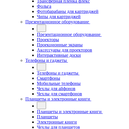
Трансферная плёнка флекс
Фольга
Фотобарабаны для картриджей
Чипы для картриджей
Презентационное оборудование
Презентационное оборудование
Проекторы
Проекционные экраны
Аксессуары для проекторов
Интерактивные доски
Телефоны и гаджеты
Телефоны и гаджеты
Смартфоны
Мобильные телефоны
Чехлы для айфонов
Чехлы для смартфонов
Планшеты и электронные книги
Планшеты и электронные книги
Планшеты
Электронные книги
Чехлы для планшетов