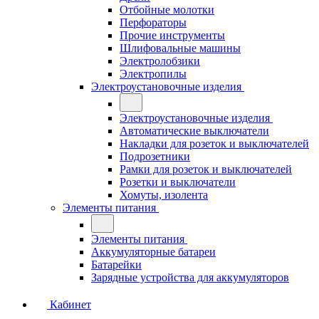
Отбойные молотки
Перфораторы
Прочие инструменты
Шлифовальные машины
Электролобзики
Электропилы
Электроустановочные изделия
Электроустановочные изделия
Автоматические выключатели
Накладки для розеток и выключателей
Подрозетники
Рамки для розеток и выключателей
Розетки и выключатели
Хомуты, изолента
Элементы питания
Элементы питания
Аккумуляторные батареи
Батарейки
Зарядные устройства для аккумуляторов
Кабинет