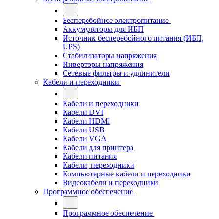
Бесперебойное электропитание
Аккумуляторы для ИБП
Источник бесперебойного питания (ИБП,
UPS)
Стабилизаторы напряжения
Инверторы напряжения
Сетевые фильтры и удлинители
Кабели и переходники
Кабели и переходники
Кабели DVI
Кабели HDMI
Кабели USB
Кабели VGA
Кабели для принтера
Кабели питания
Кабели, переходники
Компьютерные кабели и переходники
Видеокабели и переходники
Программное обеспечение
Программное обеспечение