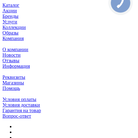
Каталог
Акции
Бренды
Услуги
Коллекции
Образы
Компания
О компании
Новости
Отзывы
Информация
Реквизиты
Магазины
Помощь
Условия оплаты
Условия доставки
Гарантия на товар
Вопрос-ответ