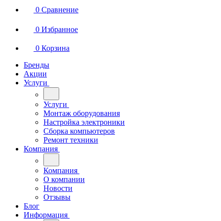
0
Сравнение
0
Избранное
0
Корзина
Бренды
Акции
Услуги
Услуги
Монтаж оборудования
Настройка электроники
Сборка компьютеров
Ремонт техники
Компания
Компания
О компании
Новости
Отзывы
Блог
Информация