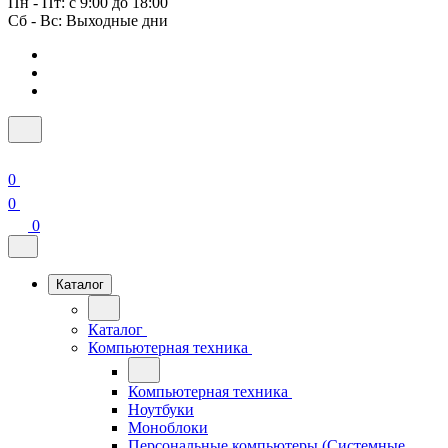
Пн - Пт: с 9:00 до 18:00
Сб - Вс: Выходные дни
0
0
0
Каталог
Каталог
Компьютерная техника
Компьютерная техника
Ноутбуки
Моноблоки
Персональные компьютеры (Системные