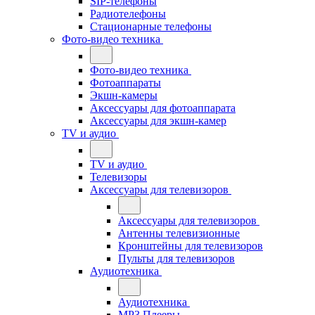
SIP-телефоны
Радиотелефоны
Стационарные телефоны
Фото-видео техника
Фото-видео техника
Фотоаппараты
Экшн-камеры
Аксессуары для фотоаппарата
Аксессуары для экшн-камер
TV и аудио
TV и аудио
Телевизоры
Аксессуары для телевизоров
Аксессуары для телевизоров
Антенны телевизионные
Кронштейны для телевизоров
Пульты для телевизоров
Аудиотехника
Аудиотехника
MP3 Плееры