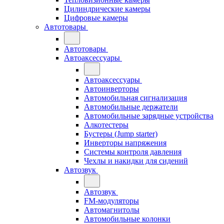
Цилиндрические камеры
Цифровые камеры
Автотовары
Автотовары
Автоаксессуары
Автоаксессуары
Автоинверторы
Автомобильная сигнализация
Автомобильные держатели
Автомобильные зарядные устройства
Алкотестеры
Бустеры (Jump starter)
Инверторы напряжения
Системы контроля давления
Чехлы и накидки для сидений
Автозвук
Автозвук
FM-модуляторы
Автомагнитолы
Автомобильные колонки