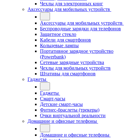
Чехлы для электронных книг
Аксессуары для мобильных устройств
Аксессуары для мобильных устройств
Беспроводные зарядки для телефонов
Защитное стекло
Кабели для смартфонов
Кольцевые лампы
Портативное зарядное устройство
(Powerbank)
Сетевые зарядные устройства
Чехлы для мобильных устройств
Штативы для смартфонов
Гаджеты
Гаджеты
Смарт-часы
Детские смарт-часы
Фитнес-браслеты (трекеры)
Очки виртуальной реальности
Домашние и офисные телефоны
Домашние и офисные телефоны