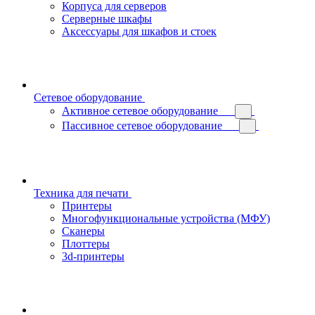
Корпуса для серверов
Серверные шкафы
Аксессуары для шкафов и стоек
Сетевое оборудование
Активное сетевое оборудование
Пассивное сетевое оборудование
Техника для печати
Принтеры
Многофункциональные устройства (МФУ)
Сканеры
Плоттеры
3d-принтеры