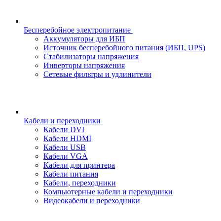
Бесперебойное электропитание
Аккумуляторы для ИБП
Источник бесперебойного питания (ИБП, UPS)
Стабилизаторы напряжения
Инверторы напряжения
Сетевые фильтры и удлинители
Кабели и переходники
Кабели DVI
Кабели HDMI
Кабели USB
Кабели VGA
Кабели для принтера
Кабели питания
Кабели, переходники
Компьютерные кабели и переходники
Видеокабели и переходники