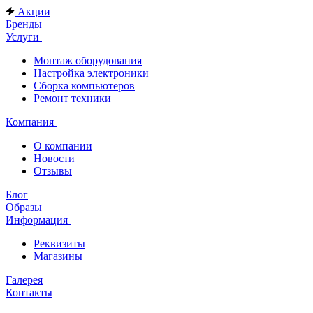
Акции
Бренды
Услуги
Монтаж оборудования
Настройка электроники
Сборка компьютеров
Ремонт техники
Компания
О компании
Новости
Отзывы
Блог
Образы
Информация
Реквизиты
Магазины
Галерея
Контакты