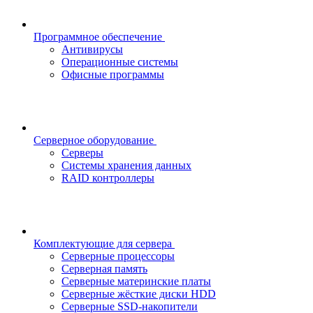
Программное обеспечение
Антивирусы
Операционные системы
Офисные программы
Серверное оборудование
Серверы
Системы хранения данных
RAID контроллеры
Комплектующие для сервера
Серверные процессоры
Серверная память
Серверные материнские платы
Серверные жёсткие диски HDD
Серверные SSD-накопители