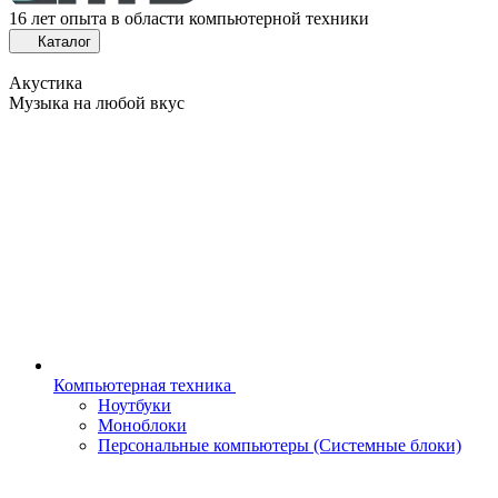
16 лет опыта в области компьютерной техники
Каталог
Акустика
Музыка на любой вкус
Компьютерная техника
Ноутбуки
Моноблоки
Персональные компьютеры (Системные блоки)