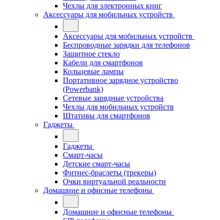
Чехлы для электронных книг
Аксессуары для мобильных устройств
Аксессуары для мобильных устройств
Беспроводные зарядки для телефонов
Защитное стекло
Кабели для смартфонов
Кольцевые лампы
Портативное зарядное устройство
(Powerbank)
Сетевые зарядные устройства
Чехлы для мобильных устройств
Штативы для смартфонов
Гаджеты
Гаджеты
Смарт-часы
Детские смарт-часы
Фитнес-браслеты (трекеры)
Очки виртуальной реальности
Домашние и офисные телефоны
Домашние и офисные телефоны