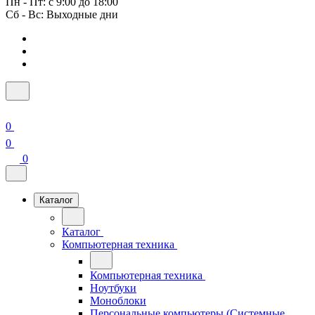
Пн - Пт: с 9:00 до 18:00
Сб - Вс: Выходные дни
0
0
0
Каталог
Каталог
Компьютерная техника
Компьютерная техника
Ноутбуки
Моноблоки
Персональные компьютеры (Системные