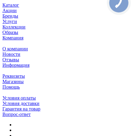
Каталог
Акции
Бренды
Услуги
Коллекции
Образы
Компания
О компании
Новости
Отзывы
Информация
Реквизиты
Магазины
Помощь
Условия оплаты
Условия доставки
Гарантия на товар
Вопрос-ответ