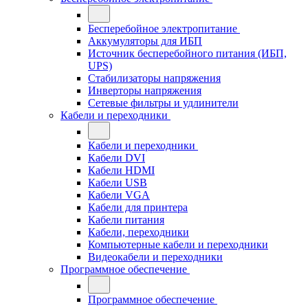
Бесперебойное электропитание
Аккумуляторы для ИБП
Источник бесперебойного питания (ИБП,
UPS)
Стабилизаторы напряжения
Инверторы напряжения
Сетевые фильтры и удлинители
Кабели и переходники
Кабели и переходники
Кабели DVI
Кабели HDMI
Кабели USB
Кабели VGA
Кабели для принтера
Кабели питания
Кабели, переходники
Компьютерные кабели и переходники
Видеокабели и переходники
Программное обеспечение
Программное обеспечение