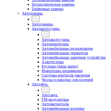
Цилиндрические камеры
Цифровые камеры
Автотовары
Автотовары
Автоаксессуары
Автоаксессуары
Автоинверторы
Автомобильная сигнализация
Автомобильные держатели
Автомобильные зарядные устройства
Алкотестеры
Бустеры (Jump starter)
Инверторы напряжения
Системы контроля давления
Чехлы и накидки для сидений
Автозвук
Автозвук
FM-модуляторы
Автомагнитолы
Автомобильные колонки