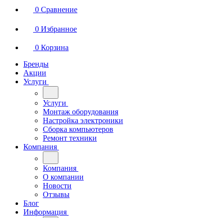
0
Сравнение
0
Избранное
0
Корзина
Бренды
Акции
Услуги
Услуги
Монтаж оборудования
Настройка электроники
Сборка компьютеров
Ремонт техники
Компания
Компания
О компании
Новости
Отзывы
Блог
Информация