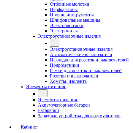
Отбойные молотки
Перфораторы
Прочие инструменты
Шлифовальные машины
Электролобзики
Электропилы
Электроустановочные изделия
Электроустановочные изделия
Автоматические выключатели
Накладки для розеток и выключателей
Подрозетники
Рамки для розеток и выключателей
Розетки и выключатели
Хомуты, изолента
Элементы питания
Элементы питания
Аккумуляторные батареи
Батарейки
Зарядные устройства для аккумуляторов
Кабинет