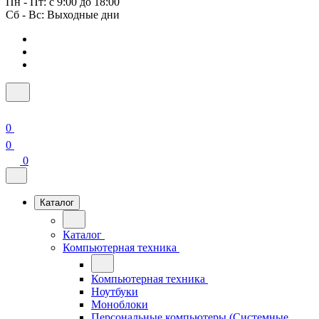
Пн - Пт: с 9:00 до 18:00
Сб - Вс: Выходные дни
0
0
0
Каталог
Каталог
Компьютерная техника
Компьютерная техника
Ноутбуки
Моноблоки
Персональные компьютеры (Системные