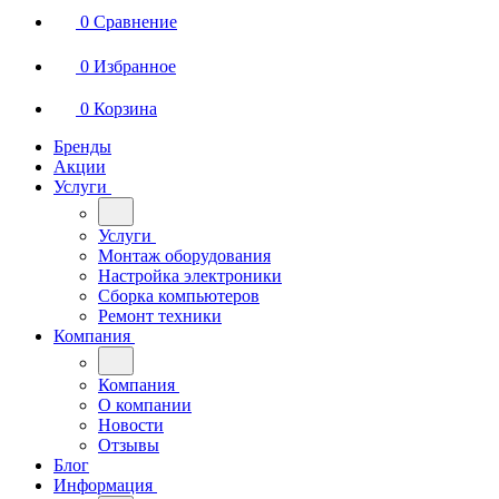
0
Сравнение
0
Избранное
0
Корзина
Бренды
Акции
Услуги
Услуги
Монтаж оборудования
Настройка электроники
Сборка компьютеров
Ремонт техники
Компания
Компания
О компании
Новости
Отзывы
Блог
Информация