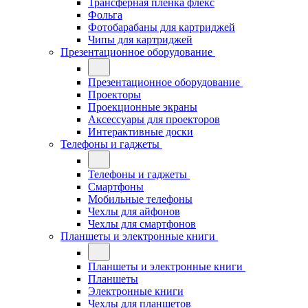
Трансферная плёнка флекс
Фольга
Фотобарабаны для картриджей
Чипы для картриджей
Презентационное оборудование
Презентационное оборудование
Проекторы
Проекционные экраны
Аксессуары для проекторов
Интерактивные доски
Телефоны и гаджеты
Телефоны и гаджеты
Смартфоны
Мобильные телефоны
Чехлы для айфонов
Чехлы для смартфонов
Планшеты и электронные книги
Планшеты и электронные книги
Планшеты
Электронные книги
Чехлы для планшетов