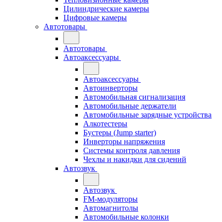
Цилиндрические камеры
Цифровые камеры
Автотовары
Автотовары
Автоаксессуары
Автоаксессуары
Автоинверторы
Автомобильная сигнализация
Автомобильные держатели
Автомобильные зарядные устройства
Алкотестеры
Бустеры (Jump starter)
Инверторы напряжения
Системы контроля давления
Чехлы и накидки для сидений
Автозвук
Автозвук
FM-модуляторы
Автомагнитолы
Автомобильные колонки