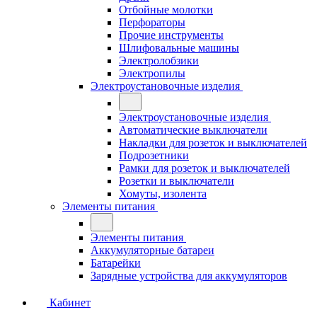
Отбойные молотки
Перфораторы
Прочие инструменты
Шлифовальные машины
Электролобзики
Электропилы
Электроустановочные изделия
Электроустановочные изделия
Автоматические выключатели
Накладки для розеток и выключателей
Подрозетники
Рамки для розеток и выключателей
Розетки и выключатели
Хомуты, изолента
Элементы питания
Элементы питания
Аккумуляторные батареи
Батарейки
Зарядные устройства для аккумуляторов
Кабинет