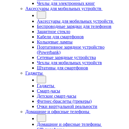
Чехлы для электронных книг
Аксессуары для мобильных устройств
Аксессуары для мобильных устройств
Беспроводные зарядки для телефонов
Защитное стекло
Кабели для смартфонов
Кольцевые лампы
Портативное зарядное устройство
(Powerbank)
Сетевые зарядные устройства
Чехлы для мобильных устройств
Штативы для смартфонов
Гаджеты
Гаджеты
Смарт-часы
Детские смарт-часы
Фитнес-браслеты (трекеры)
Очки виртуальной реальности
Домашние и офисные телефоны
Домашние и офисные телефоны