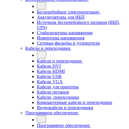
Бесперебойное электропитание
Аккумуляторы для ИБП
Источник бесперебойного питания (ИБП,
UPS)
Стабилизаторы напряжения
Инверторы напряжения
Сетевые фильтры и удлинители
Кабели и переходники
Кабели и переходники
Кабели DVI
Кабели HDMI
Кабели USB
Кабели VGA
Кабели для принтера
Кабели питания
Кабели, переходники
Компьютерные кабели и переходники
Видеокабели и переходники
Программное обеспечение
Программное обеспечение