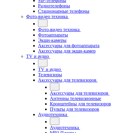
SIP-телефоны
Радиотелефоны
Стационарные телефоны
Фото-видео техника
Фото-видео техника
Фотоаппараты
Экшн-камеры
Аксессуары для фотоаппарата
Аксессуары для экшн-камер
TV и аудио
TV и аудио
Телевизоры
Аксессуары для телевизоров
Аксессуары для телевизоров
Антенны телевизионные
Кронштейны для телевизоров
Пульты для телевизоров
Аудиотехника
Аудиотехника
MP3 Плееры