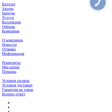
Каталог
Акции
Бренды
Услуги
Коллекции
Образы
Компания
О компании
Новости
Отзывы
Информация
Реквизиты
Магазины
Помощь
Условия оплаты
Условия доставки
Гарантия на товар
Вопрос-ответ