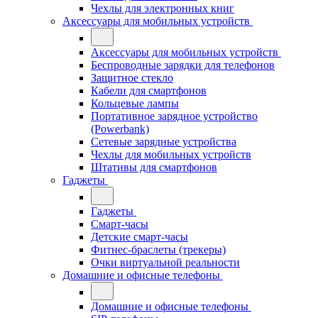
Чехлы для электронных книг
Аксессуары для мобильных устройств
Аксессуары для мобильных устройств
Беспроводные зарядки для телефонов
Защитное стекло
Кабели для смартфонов
Кольцевые лампы
Портативное зарядное устройство
(Powerbank)
Сетевые зарядные устройства
Чехлы для мобильных устройств
Штативы для смартфонов
Гаджеты
Гаджеты
Смарт-часы
Детские смарт-часы
Фитнес-браслеты (трекеры)
Очки виртуальной реальности
Домашние и офисные телефоны
Домашние и офисные телефоны