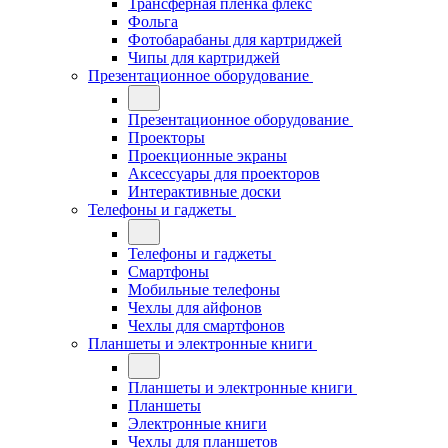
Трансферная плёнка флекс
Фольга
Фотобарабаны для картриджей
Чипы для картриджей
Презентационное оборудование
Презентационное оборудование
Проекторы
Проекционные экраны
Аксессуары для проекторов
Интерактивные доски
Телефоны и гаджеты
Телефоны и гаджеты
Смартфоны
Мобильные телефоны
Чехлы для айфонов
Чехлы для смартфонов
Планшеты и электронные книги
Планшеты и электронные книги
Планшеты
Электронные книги
Чехлы для планшетов