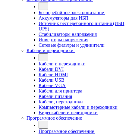
Бесперебойное электропитание
Аккумуляторы для ИБП
Источник бесперебойного питания (ИБП,
UPS)
Стабилизаторы напряжения
Инверторы напряжения
Сетевые фильтры и удлинители
Кабели и переходники
Кабели и переходники
Кабели DVI
Кабели HDMI
Кабели USB
Кабели VGA
Кабели для принтера
Кабели питания
Кабели, переходники
Компьютерные кабели и переходники
Видеокабели и переходники
Программное обеспечение
Программное обеспечение