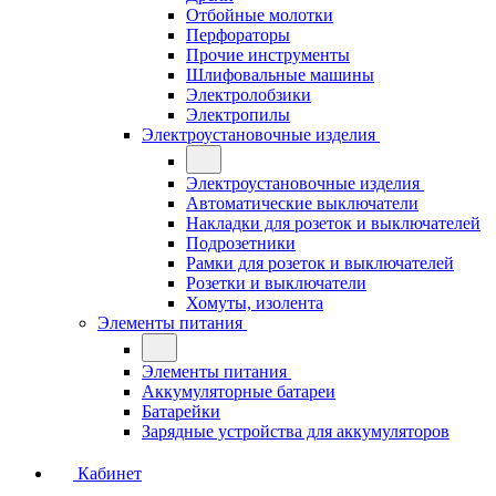
Отбойные молотки
Перфораторы
Прочие инструменты
Шлифовальные машины
Электролобзики
Электропилы
Электроустановочные изделия
Электроустановочные изделия
Автоматические выключатели
Накладки для розеток и выключателей
Подрозетники
Рамки для розеток и выключателей
Розетки и выключатели
Хомуты, изолента
Элементы питания
Элементы питания
Аккумуляторные батареи
Батарейки
Зарядные устройства для аккумуляторов
Кабинет