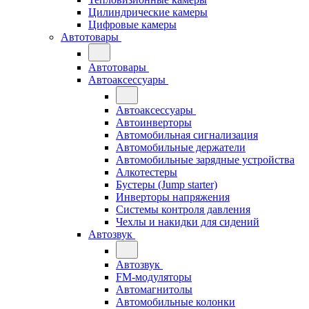
Цилиндрические камеры
Цифровые камеры
Автотовары
Автотовары
Автоаксессуары
Автоаксессуары
Автоинверторы
Автомобильная сигнализация
Автомобильные держатели
Автомобильные зарядные устройства
Алкотестеры
Бустеры (Jump starter)
Инверторы напряжения
Системы контроля давления
Чехлы и накидки для сидений
Автозвук
Автозвук
FM-модуляторы
Автомагнитолы
Автомобильные колонки