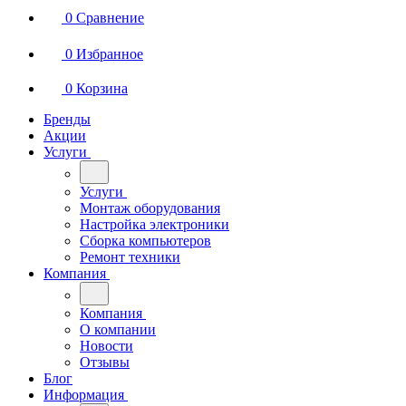
0
Сравнение
0
Избранное
0
Корзина
Бренды
Акции
Услуги
Услуги
Монтаж оборудования
Настройка электроники
Сборка компьютеров
Ремонт техники
Компания
Компания
О компании
Новости
Отзывы
Блог
Информация