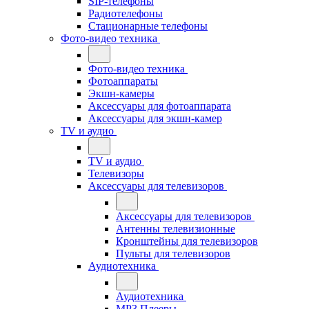
SIP-телефоны
Радиотелефоны
Стационарные телефоны
Фото-видео техника
Фото-видео техника
Фотоаппараты
Экшн-камеры
Аксессуары для фотоаппарата
Аксессуары для экшн-камер
TV и аудио
TV и аудио
Телевизоры
Аксессуары для телевизоров
Аксессуары для телевизоров
Антенны телевизионные
Кронштейны для телевизоров
Пульты для телевизоров
Аудиотехника
Аудиотехника
MP3 Плееры