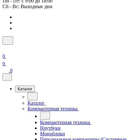
Пн - Пт: с 9:00 до 18:00
Сб - Вс: Выходные дни
0
0
0
Каталог
Каталог
Компьютерная техника
Компьютерная техника
Ноутбуки
Моноблоки
Персональные компьютеры (Системные