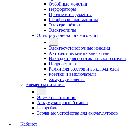
Отбойные молотки
Перфораторы
Прочие инструменты
Шлифовальные машины
Электролобзики
Электропилы
Электроустановочные изделия
Электроустановочные изделия
Автоматические выключатели
Накладки для розеток и выключателей
Подрозетники
Рамки для розеток и выключателей
Розетки и выключатели
Хомуты, изолента
Элементы питания
Элементы питания
Аккумуляторные батареи
Батарейки
Зарядные устройства для аккумуляторов
Кабинет