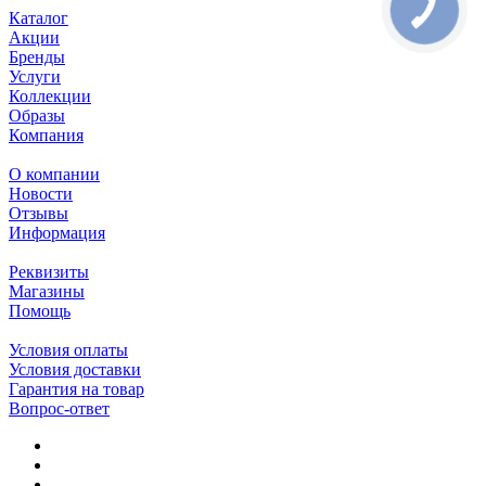
Каталог
Акции
Бренды
Услуги
Коллекции
Образы
Компания
О компании
Новости
Отзывы
Информация
Реквизиты
Магазины
Помощь
Условия оплаты
Условия доставки
Гарантия на товар
Вопрос-ответ