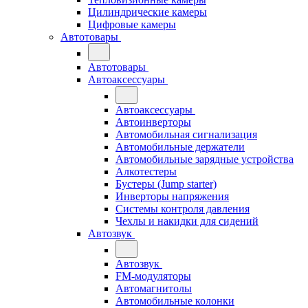
Цилиндрические камеры
Цифровые камеры
Автотовары
Автотовары
Автоаксессуары
Автоаксессуары
Автоинверторы
Автомобильная сигнализация
Автомобильные держатели
Автомобильные зарядные устройства
Алкотестеры
Бустеры (Jump starter)
Инверторы напряжения
Системы контроля давления
Чехлы и накидки для сидений
Автозвук
Автозвук
FM-модуляторы
Автомагнитолы
Автомобильные колонки