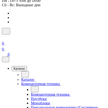
Пн - Пт: с 9:00 до 18:00
Сб - Вс: Выходные дни
0
0
0
Каталог
Каталог
Компьютерная техника
Компьютерная техника
Ноутбуки
Моноблоки
Персональные компьютеры (Системные