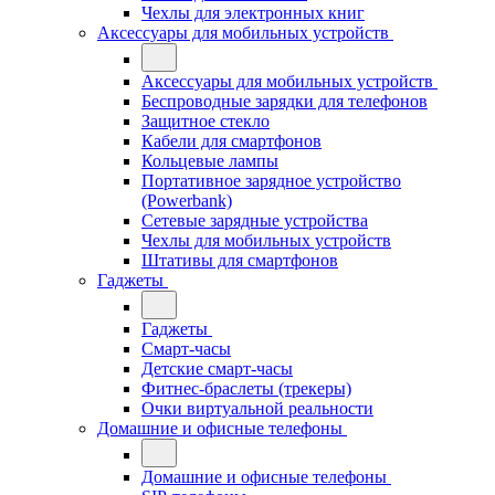
Чехлы для электронных книг
Аксессуары для мобильных устройств
Аксессуары для мобильных устройств
Беспроводные зарядки для телефонов
Защитное стекло
Кабели для смартфонов
Кольцевые лампы
Портативное зарядное устройство
(Powerbank)
Сетевые зарядные устройства
Чехлы для мобильных устройств
Штативы для смартфонов
Гаджеты
Гаджеты
Смарт-часы
Детские смарт-часы
Фитнес-браслеты (трекеры)
Очки виртуальной реальности
Домашние и офисные телефоны
Домашние и офисные телефоны