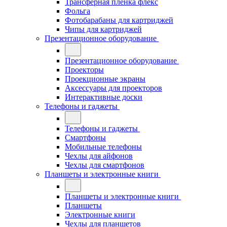
Трансферная плёнка флекс
Фольга
Фотобарабаны для картриджей
Чипы для картриджей
Презентационное оборудование
Презентационное оборудование
Проекторы
Проекционные экраны
Аксессуары для проекторов
Интерактивные доски
Телефоны и гаджеты
Телефоны и гаджеты
Смартфоны
Мобильные телефоны
Чехлы для айфонов
Чехлы для смартфонов
Планшеты и электронные книги
Планшеты и электронные книги
Планшеты
Электронные книги
Чехлы для планшетов