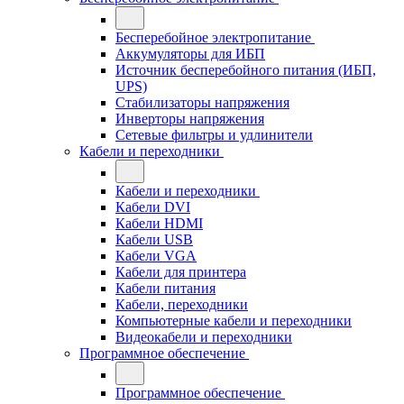
Бесперебойное электропитание
Аккумуляторы для ИБП
Источник бесперебойного питания (ИБП,
UPS)
Стабилизаторы напряжения
Инверторы напряжения
Сетевые фильтры и удлинители
Кабели и переходники
Кабели и переходники
Кабели DVI
Кабели HDMI
Кабели USB
Кабели VGA
Кабели для принтера
Кабели питания
Кабели, переходники
Компьютерные кабели и переходники
Видеокабели и переходники
Программное обеспечение
Программное обеспечение