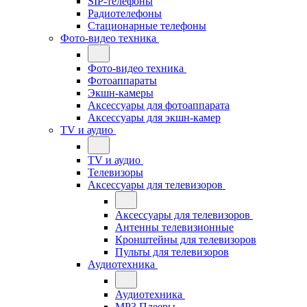
SIP-телефоны
Радиотелефоны
Стационарные телефоны
Фото-видео техника
Фото-видео техника
Фотоаппараты
Экшн-камеры
Аксессуары для фотоаппарата
Аксессуары для экшн-камер
TV и аудио
TV и аудио
Телевизоры
Аксессуары для телевизоров
Аксессуары для телевизоров
Антенны телевизионные
Кронштейны для телевизоров
Пульты для телевизоров
Аудиотехника
Аудиотехника
MP3 Плееры