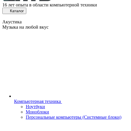
16 лет опыта в области компьютерной техники
Каталог
Акустика
Музыка на любой вкус
Компьютерная техника
Ноутбуки
Моноблоки
Персональные компьютеры (Системные блоки)