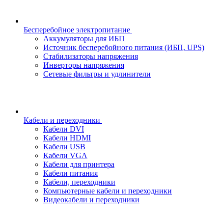
Бесперебойное электропитание
Аккумуляторы для ИБП
Источник бесперебойного питания (ИБП, UPS)
Стабилизаторы напряжения
Инверторы напряжения
Сетевые фильтры и удлинители
Кабели и переходники
Кабели DVI
Кабели HDMI
Кабели USB
Кабели VGA
Кабели для принтера
Кабели питания
Кабели, переходники
Компьютерные кабели и переходники
Видеокабели и переходники