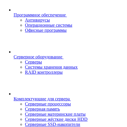
Программное обеспечение
Антивирусы
Операционные системы
Офисные программы
Серверное оборудование
Серверы
Системы хранения данных
RAID контроллеры
Комплектующие для сервера
Серверные процессоры
Серверная память
Серверные материнские платы
Серверные жёсткие диски HDD
Серверные SSD-накопители