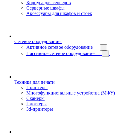
Корпуса для серверов
Серверные шкафы
Аксессуары для шкафов и стоек
Сетевое оборудование
Активное сетевое оборудование
Пассивное сетевое оборудование
Техника для печати
Принтеры
Многофункциональные устройства (МФУ)
Сканеры
Плоттеры
3d-принтеры