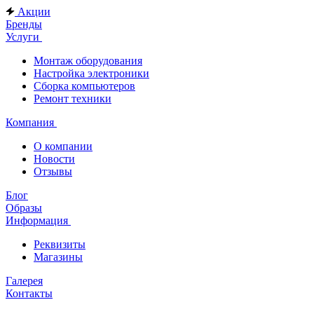
Акции
Бренды
Услуги
Монтаж оборудования
Настройка электроники
Сборка компьютеров
Ремонт техники
Компания
О компании
Новости
Отзывы
Блог
Образы
Информация
Реквизиты
Магазины
Галерея
Контакты