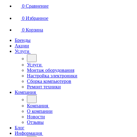
0
Сравнение
0
Избранное
0
Корзина
Бренды
Акции
Услуги
Услуги
Монтаж оборудования
Настройка электроники
Сборка компьютеров
Ремонт техники
Компания
Компания
О компании
Новости
Отзывы
Блог
Информация