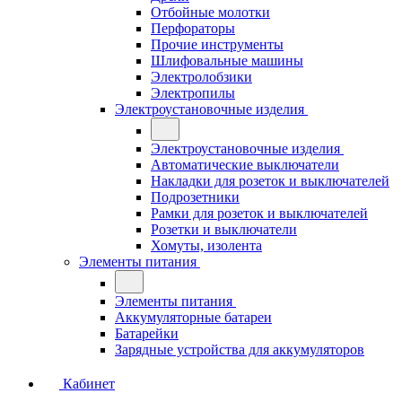
Отбойные молотки
Перфораторы
Прочие инструменты
Шлифовальные машины
Электролобзики
Электропилы
Электроустановочные изделия
Электроустановочные изделия
Автоматические выключатели
Накладки для розеток и выключателей
Подрозетники
Рамки для розеток и выключателей
Розетки и выключатели
Хомуты, изолента
Элементы питания
Элементы питания
Аккумуляторные батареи
Батарейки
Зарядные устройства для аккумуляторов
Кабинет