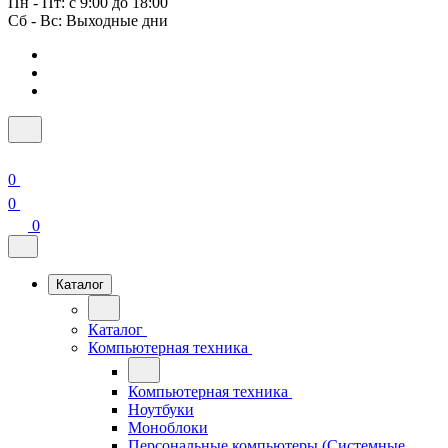
Пн - Пт: с 9:00 до 18:00
Сб - Вс: Выходные дни
0
0
0
Каталог
Каталог
Компьютерная техника
Компьютерная техника
Ноутбуки
Моноблоки
Персональные компьютеры (Системные