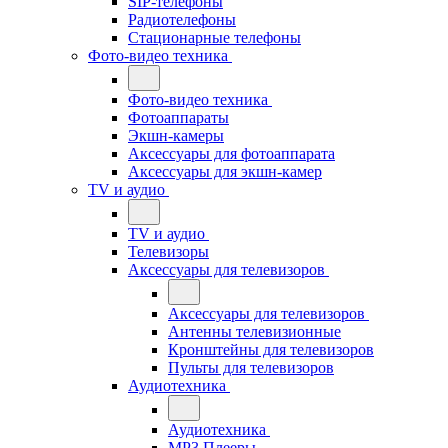
SIP-телефоны
Радиотелефоны
Стационарные телефоны
Фото-видео техника
Фото-видео техника
Фотоаппараты
Экшн-камеры
Аксессуары для фотоаппарата
Аксессуары для экшн-камер
TV и аудио
TV и аудио
Телевизоры
Аксессуары для телевизоров
Аксессуары для телевизоров
Антенны телевизионные
Кронштейны для телевизоров
Пульты для телевизоров
Аудиотехника
Аудиотехника
MP3 Плееры