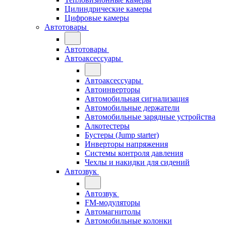
Цилиндрические камеры
Цифровые камеры
Автотовары
Автотовары
Автоаксессуары
Автоаксессуары
Автоинверторы
Автомобильная сигнализация
Автомобильные держатели
Автомобильные зарядные устройства
Алкотестеры
Бустеры (Jump starter)
Инверторы напряжения
Системы контроля давления
Чехлы и накидки для сидений
Автозвук
Автозвук
FM-модуляторы
Автомагнитолы
Автомобильные колонки