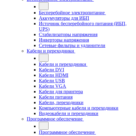
Бесперебойное электропитание
Аккумуляторы для ИБП
Источник бесперебойного питания (ИБП,
UPS)
Стабилизаторы напряжения
Инверторы напряжения
Сетевые фильтры и удлинители
Кабели и переходники
Кабели и переходники
Кабели DVI
Кабели HDMI
Кабели USB
Кабели VGA
Кабели для принтера
Кабели питания
Кабели, переходники
Компьютерные кабели и переходники
Видеокабели и переходники
Программное обеспечение
Программное обеспечение