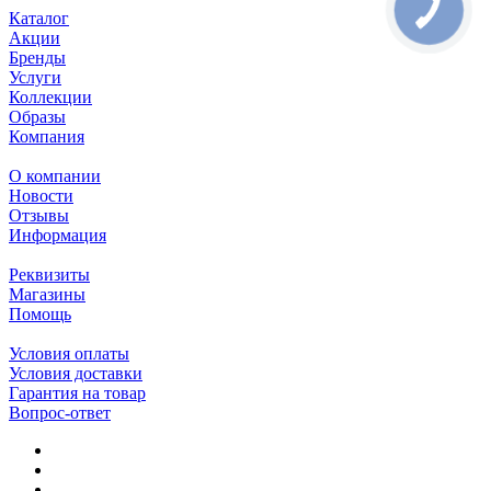
Каталог
Акции
Бренды
Услуги
Коллекции
Образы
Компания
О компании
Новости
Отзывы
Информация
Реквизиты
Магазины
Помощь
Условия оплаты
Условия доставки
Гарантия на товар
Вопрос-ответ