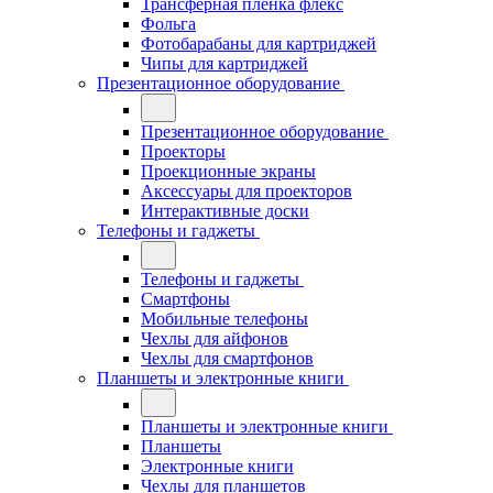
Трансферная плёнка флекс
Фольга
Фотобарабаны для картриджей
Чипы для картриджей
Презентационное оборудование
Презентационное оборудование
Проекторы
Проекционные экраны
Аксессуары для проекторов
Интерактивные доски
Телефоны и гаджеты
Телефоны и гаджеты
Смартфоны
Мобильные телефоны
Чехлы для айфонов
Чехлы для смартфонов
Планшеты и электронные книги
Планшеты и электронные книги
Планшеты
Электронные книги
Чехлы для планшетов