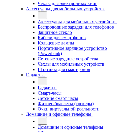
Чехлы для электронных книг
Аксессуары для мобильных устройств
Аксессуары для мобильных устройств
Беспроводные зарядки для телефонов
Защитное стекло
Кабели для смартфонов
Кольцевые лампы
Портативное зарядное устройство
(Powerbank)
Сетевые зарядные устройства
Чехлы для мобильных устройств
Штативы для смартфонов
Гаджеты
Гаджеты
Смарт-часы
Детские смарт-часы
Фитнес-браслеты (трекеры)
Очки виртуальной реальности
Домашние и офисные телефоны
Домашние и офисные телефоны