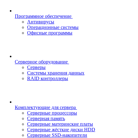
Программное обеспечение
Антивирусы
Операционные системы
Офисные программы
Серверное оборудование
Серверы
Системы хранения данных
RAID контроллеры
Комплектующие для сервера
Серверные процессоры
Серверная память
Серверные материнские платы
Серверные жёсткие диски HDD
Серверные SSD-накопители