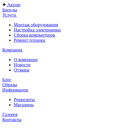
Акции
Бренды
Услуги
Монтаж оборудования
Настройка электроники
Сборка компьютеров
Ремонт техники
Компания
О компании
Новости
Отзывы
Блог
Образы
Информация
Реквизиты
Магазины
Галерея
Контакты