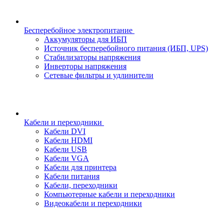
Бесперебойное электропитание
Аккумуляторы для ИБП
Источник бесперебойного питания (ИБП, UPS)
Стабилизаторы напряжения
Инверторы напряжения
Сетевые фильтры и удлинители
Кабели и переходники
Кабели DVI
Кабели HDMI
Кабели USB
Кабели VGA
Кабели для принтера
Кабели питания
Кабели, переходники
Компьютерные кабели и переходники
Видеокабели и переходники