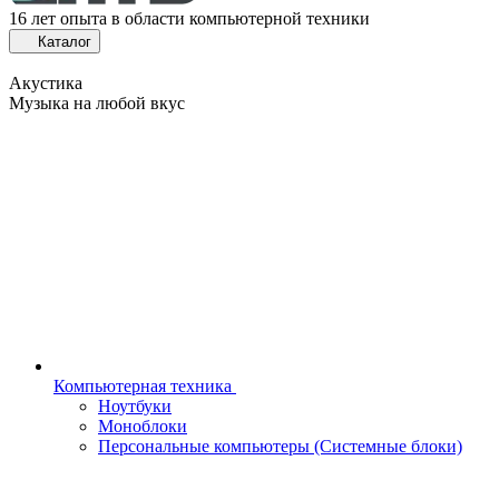
16 лет опыта в области компьютерной техники
Каталог
Акустика
Музыка на любой вкус
Компьютерная техника
Ноутбуки
Моноблоки
Персональные компьютеры (Системные блоки)