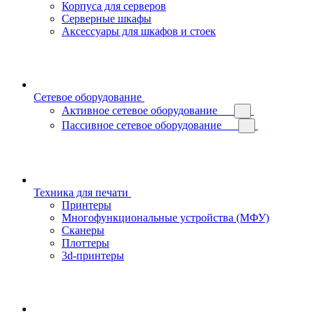
Корпуса для серверов
Серверные шкафы
Аксессуары для шкафов и стоек
Сетевое оборудование
Активное сетевое оборудование
Пассивное сетевое оборудование
Техника для печати
Принтеры
Многофункциональные устройства (МФУ)
Сканеры
Плоттеры
3d-принтеры