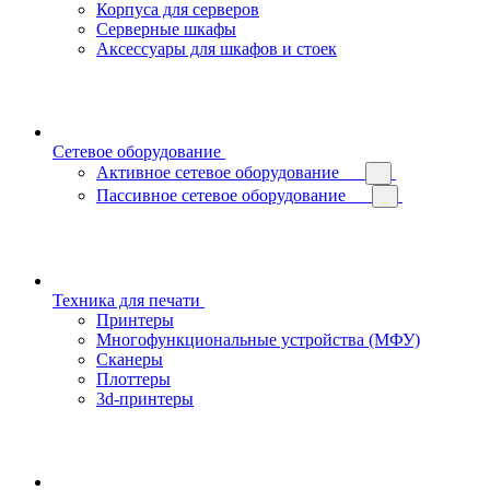
Корпуса для серверов
Серверные шкафы
Аксессуары для шкафов и стоек
Сетевое оборудование
Активное сетевое оборудование
Пассивное сетевое оборудование
Техника для печати
Принтеры
Многофункциональные устройства (МФУ)
Сканеры
Плоттеры
3d-принтеры