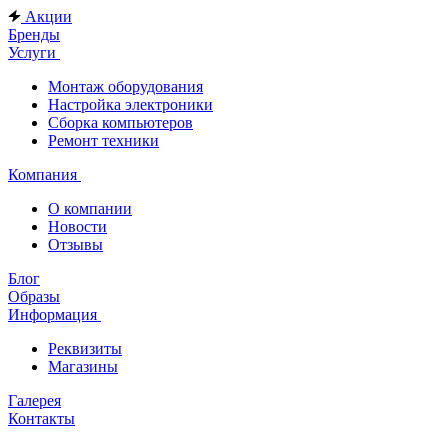
Акции
Бренды
Услуги
Монтаж оборудования
Настройка электроники
Сборка компьютеров
Ремонт техники
Компания
О компании
Новости
Отзывы
Блог
Образы
Информация
Реквизиты
Магазины
Галерея
Контакты