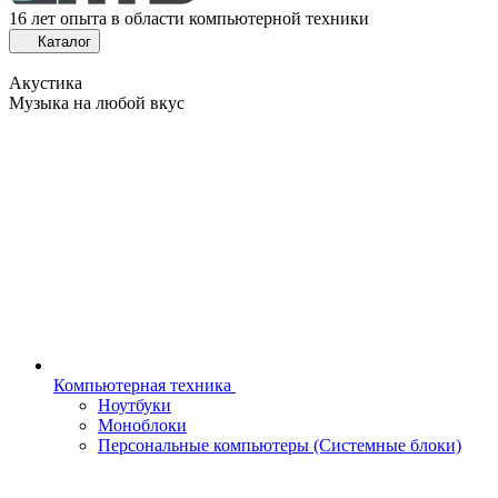
16 лет опыта в области компьютерной техники
Каталог
Акустика
Музыка на любой вкус
Компьютерная техника
Ноутбуки
Моноблоки
Персональные компьютеры (Системные блоки)