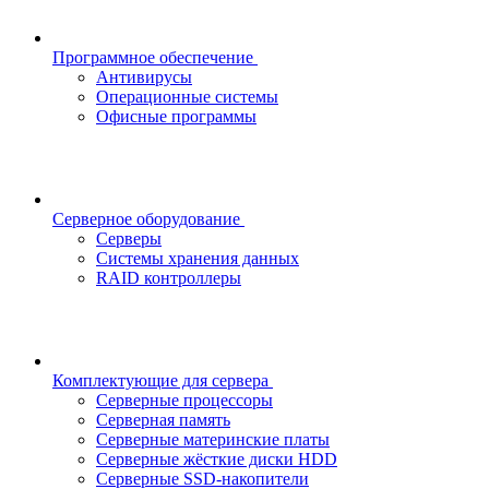
Программное обеспечение
Антивирусы
Операционные системы
Офисные программы
Серверное оборудование
Серверы
Системы хранения данных
RAID контроллеры
Комплектующие для сервера
Серверные процессоры
Серверная память
Серверные материнские платы
Серверные жёсткие диски HDD
Серверные SSD-накопители