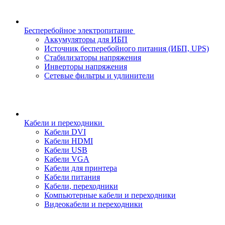
Бесперебойное электропитание
Аккумуляторы для ИБП
Источник бесперебойного питания (ИБП, UPS)
Стабилизаторы напряжения
Инверторы напряжения
Сетевые фильтры и удлинители
Кабели и переходники
Кабели DVI
Кабели HDMI
Кабели USB
Кабели VGA
Кабели для принтера
Кабели питания
Кабели, переходники
Компьютерные кабели и переходники
Видеокабели и переходники